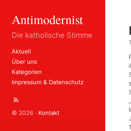
Antimodernist
Die katholische Stimme
Aktuell
Über uns
Kategorien
Impressum & Datenschutz
© 2026 ·
Kontakt