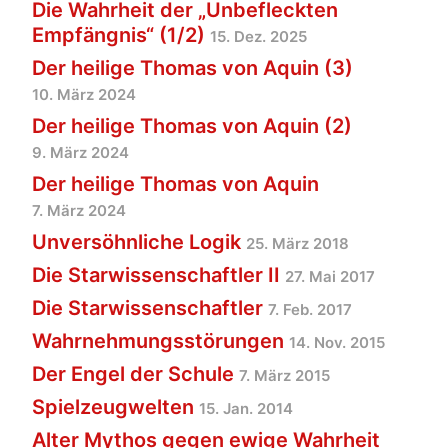
Die Wahrheit der „Unbefleckten
Empfängnis“ (1/2)
15. Dez. 2025
Der heilige Thomas von Aquin (3)
10. März 2024
Der heilige Thomas von Aquin (2)
9. März 2024
Der heilige Thomas von Aquin
7. März 2024
Unversöhnliche Logik
25. März 2018
Die Starwissenschaftler II
27. Mai 2017
Die Starwissenschaftler
7. Feb. 2017
Wahrnehmungsstörungen
14. Nov. 2015
Der Engel der Schule
7. März 2015
Spielzeugwelten
15. Jan. 2014
Alter Mythos gegen ewige Wahrheit