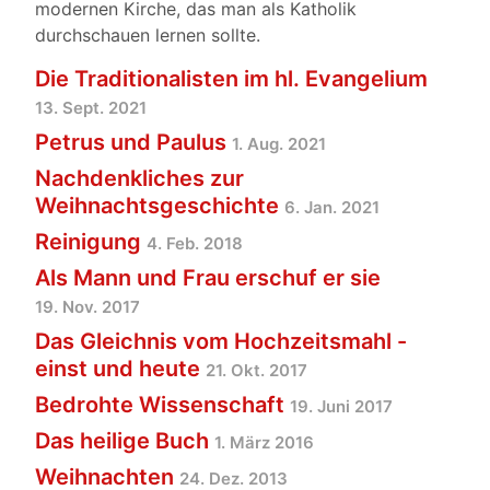
modernen Kirche, das man als Katholik
durchschauen lernen sollte.
Die Traditionalisten im hl. Evangelium
13. Sept. 2021
Petrus und Paulus
1. Aug. 2021
Nachdenkliches zur
Weihnachtsgeschichte
6. Jan. 2021
Reinigung
4. Feb. 2018
Als Mann und Frau erschuf er sie
19. Nov. 2017
Das Gleichnis vom Hochzeitsmahl -
einst und heute
21. Okt. 2017
Bedrohte Wissenschaft
19. Juni 2017
Das heilige Buch
1. März 2016
Weihnachten
24. Dez. 2013