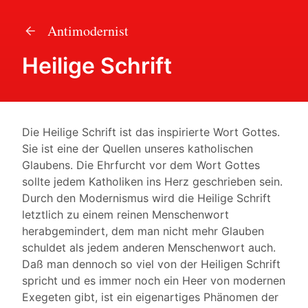
Antimodernist
Heilige Schrift
Die Heilige Schrift ist das inspirierte Wort Gottes.
Sie ist eine der Quellen unseres katholischen
Glaubens. Die Ehrfurcht vor dem Wort Gottes
sollte jedem Katholiken ins Herz geschrieben sein.
Durch den Modernismus wird die Heilige Schrift
letztlich zu einem reinen Menschenwort
herabgemindert, dem man nicht mehr Glauben
schuldet als jedem anderen Menschenwort auch.
Daß man dennoch so viel von der Heiligen Schrift
spricht und es immer noch ein Heer von modernen
Exegeten gibt, ist ein eigenartiges Phänomen der