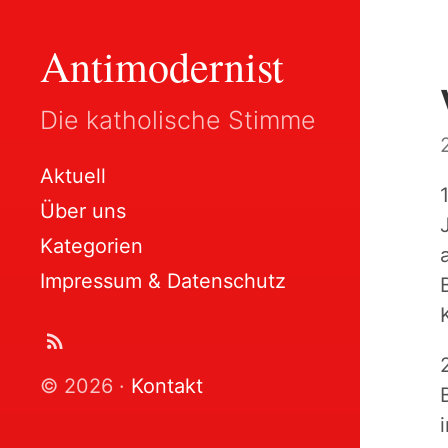
Antimodernist
Die katholische Stimme
Aktuell
Über uns
Kategorien
Impressum & Datenschutz
© 2026 ·
Kontakt