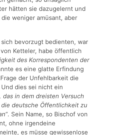
er hätten sie dazugelernt und
 die weniger amüsant, aber
r sich bevorzugt bedienten, war
von Ketteler, habe öffentlich
igkeit des Korrespondenten der
nnte es eine glatte Erfindung
 Frage der Unfehlbarkeit die
Und dies sei nicht ein
, das in dem dreisten Versuch
 die deutsche Öffentlichkeit zu
an“
. Sein Name, so Bischof von
nt, ohne irgendeine
meinte, es müsse gewissenlose