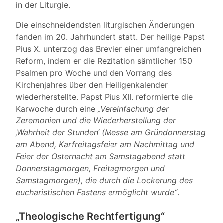
in der Liturgie.
Die einschneidendsten liturgischen Änderungen
fanden im 20. Jahrhundert statt. Der heilige Papst
Pius X. unterzog das Brevier einer umfangreichen
Reform, indem er die Rezitation sämtlicher 150
Psalmen pro Woche und den Vorrang des
Kirchenjahres über den Heiligenkalender
wiederherstellte. Papst Pius XII. reformierte die
Karwoche durch eine
„Vereinfachung der
Zeremonien und die Wiederherstellung der
‚Wahrheit der Stunden‘ (Messe am Gründonnerstag
am Abend, Karfreitagsfeier am Nachmittag und
Feier der Osternacht am Samstagabend statt
Donnerstagmorgen, Freitagmorgen und
Samstagmorgen), die durch die Lockerung des
eucharistischen Fastens ermöglicht wurde“
.
„Theologische Rechtfertigung“