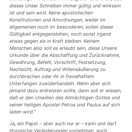
dieses Unser Schreiben immer gültig und wirksam
ist und sein wird. Keine apostolischen
Konstitutionen und Anordnungen, weder im
allgemeinen noch im besonderen, sollen dieser
Gültigkeit entgegenstehen, noch sonst irgend
etwas gegen sie in Kraft bleiben. Keinem
Menschen also soll es erlaubt sein, diese Unsere
Urkunde über die Abschaffung und Zurücknahme,
Gewährung, Befehl, Vorschrift, Festsetzung,
Nachsicht, Auftrag und Willensäußerung zu
durchbrechen oder ihr in frevelhaftem
Unterfangen zuwiderhandeln. Wenn aber sich
jemand dazu erdreisten sollte, dann soll er wissen,
daß er den Unwillen des Allmächtigen Gottes und
seiner heiligen Apostel Petrus und Paulus auf sich
laden wird.“
Ja, ein Papst – aber auch nur er – kann und darf
liturgische Veränderungen vornehmen, auch