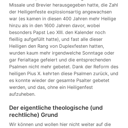
Missale und Brevier herausgegeben hatte, die Zahl
der Heiligenfeste explosionsartig angewachsen
war (es kamen in diesen 400 Jahren mehr Heilige
hinzu als in den 1600 Jahren davor, wobei
besonders Papst Leo XIII. den Kalender noch
fleißig aufgefüllt hatte), und fast alle dieser
Heiligen den Rang von Duplexfesten hatten,
wurden kaum mehr irgendwelche Sonntage oder
gar Ferialtage gefeiert und die entsprechenden
Psalmen nicht mehr gebetet. Dank der Reform des
heiligen Pius X. kehrten diese Psalmen zurück, und
es konnte wieder der gesamte Psalter gebetet
werden, und das, ohne ein Heiligenfest
aufzuheben.
Der eigentliche theologische (und
rechtliche) Grund
Wir können und wollen hier nicht weiter auf die