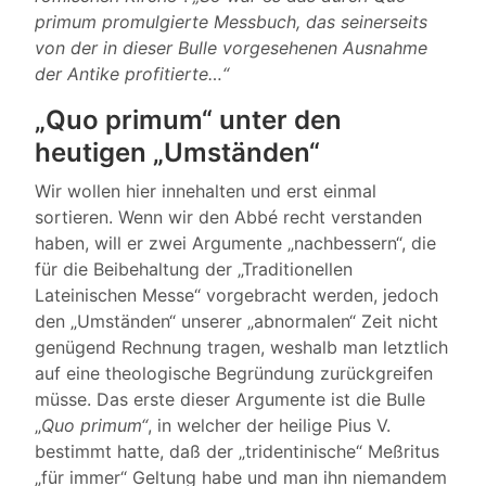
primum promulgierte Messbuch, das seinerseits
von der in dieser Bulle vorgesehenen Ausnahme
der Antike profitierte…“
„Quo primum“ unter den
heutigen „Umständen“
Wir wollen hier innehalten und erst einmal
sortieren. Wenn wir den Abbé recht verstanden
haben, will er zwei Argumente „nachbessern“, die
für die Beibehaltung der „Traditionellen
Lateinischen Messe“ vorgebracht werden, jedoch
den „Umständen“ unserer „abnormalen“ Zeit nicht
genügend Rechnung tragen, weshalb man letztlich
auf eine theologische Begründung zurückgreifen
müsse. Das erste dieser Argumente ist die Bulle
„
Quo primum“
, in welcher der heilige Pius V.
bestimmt hatte, daß der „tridentinische“ Meßritus
„für immer“ Geltung habe und man ihn niemandem