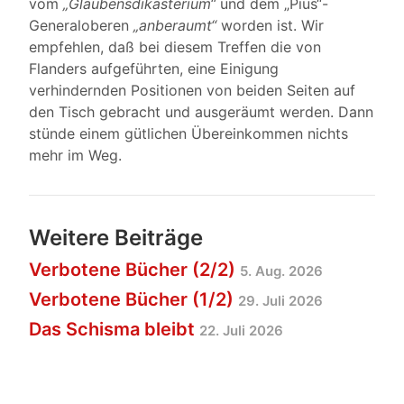
vom
„Glaubensdikasterium“
und dem „Pius“-
Generaloberen
„anberaumt“
worden ist. Wir
empfehlen, daß bei diesem Treffen die von
Flanders aufgeführten, eine Einigung
verhindernden Positionen von beiden Seiten auf
den Tisch gebracht und ausgeräumt werden. Dann
stünde einem gütlichen Übereinkommen nichts
mehr im Weg.
Weitere Beiträge
Verbotene Bücher (2/2)
5. Aug. 2026
Verbotene Bücher (1/2)
29. Juli 2026
Das Schisma bleibt
22. Juli 2026