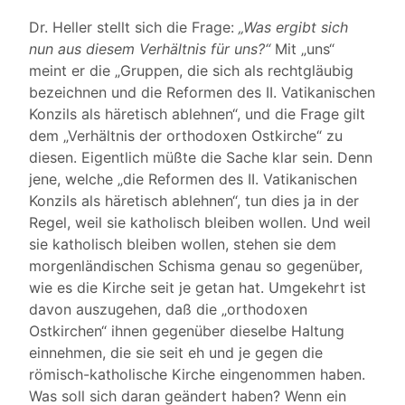
Dr. Heller stellt sich die Frage:
„Was ergibt sich
nun aus diesem Verhältnis für uns?“
Mit „uns“
meint er die „Gruppen, die sich als rechtgläubig
bezeichnen und die Reformen des II. Vatikanischen
Konzils als häretisch ablehnen“, und die Frage gilt
dem „Verhältnis der orthodoxen Ostkirche“ zu
diesen. Eigentlich müßte die Sache klar sein. Denn
jene, welche „die Reformen des II. Vatikanischen
Konzils als häretisch ablehnen“, tun dies ja in der
Regel, weil sie katholisch bleiben wollen. Und weil
sie katholisch bleiben wollen, stehen sie dem
morgenländischen Schisma genau so gegenüber,
wie es die Kirche seit je getan hat. Umgekehrt ist
davon auszugehen, daß die „orthodoxen
Ostkirchen“ ihnen gegenüber dieselbe Haltung
einnehmen, die sie seit eh und je gegen die
römisch-katholische Kirche eingenommen haben.
Was soll sich daran geändert haben? Wenn ein