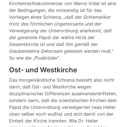
Kirchenrechtskommentar von Wernz-Vidal ist eine
der Bedingungen, die notwendig ist für das
Vorliegen eines Schisma,
„daß der Schismatiker
trotz des förmlichen Ungehorsams und der
Verweigerung der Unterordnung anerkennt, daß
der genannte Papst der wahre Hirte der
Gesamtkirche ist und daß ihm gemäß der
Glaubenslehre Gehorsam geleistet werden muß.
“
So wie die „Piusbrüder“.
Ost- und Westkirche
Das morgenländische Schisma besteht also nicht
darin, daß Ost- und Westkirche wegen
disziplinarischer Differenzen auseinanderdrifteten,
sondern darin, daß die orientalischen Kirchen dem
Papst die Unterordnung verweigerten (was Heller
oben selber noch wußte) und sich damit von der
Einheit der Kirche trennten. Wie Dr. Heller