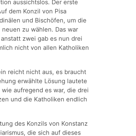
ion aussichtslos. Der erste
Auf dem Konzil von Pisa
rdinälen und Bischöfen, um die
 neuen zu wählen. Das war
anstatt zwei gab es nun drei
lich nicht von allen Katholiken
in reicht nicht aus, es braucht
sehung erwählte Lösung lautete
, wie aufregend es war, die drei
en und die Katholiken endlich
tung des Konzils von Konstanz
liarismus, die sich auf dieses