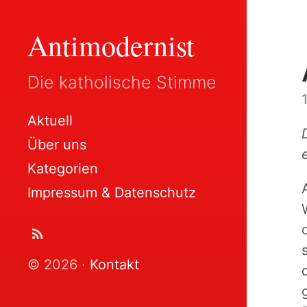
Antimodernist
Die katholische Stimme
Aktuell
Über uns
Kategorien
Impressum & Datenschutz
© 2026 ·
Kontakt