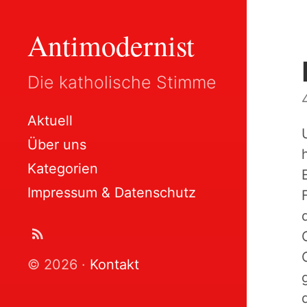
Antimodernist
Die katholische Stimme
Aktuell
Über uns
Kategorien
Impressum & Datenschutz
© 2026 ·
Kontakt