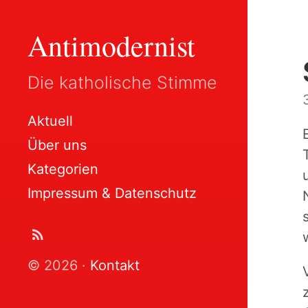
Antimodernist
Die katholische Stimme
Aktuell
Über uns
Kategorien
Impressum & Datenschutz
© 2026 ·
Kontakt