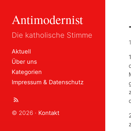
Antimodernist
Die katholische Stimme
Aktuell
Über uns
Kategorien
Impressum & Datenschutz
© 2026 ·
Kontakt