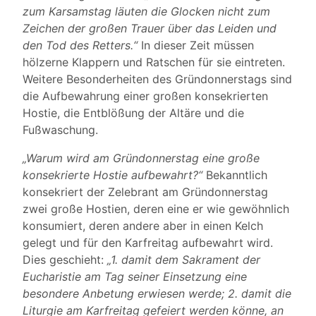
zum Karsamstag läuten die Glocken nicht zum
Zeichen der großen Trauer über das Leiden und
den Tod des Retters.“
In dieser Zeit müssen
hölzerne Klappern und Ratschen für sie eintreten.
Weitere Besonderheiten des Gründonnerstags sind
die Aufbewahrung einer großen konsekrierten
Hostie, die Entblößung der Altäre und die
Fußwaschung.
„Warum wird am Gründonnerstag eine große
konsekrierte Hostie aufbewahrt?“
Bekanntlich
konsekriert der Zelebrant am Gründonnerstag
zwei große Hostien, deren eine er wie gewöhnlich
konsumiert, deren andere aber in einen Kelch
gelegt und für den Karfreitag aufbewahrt wird.
Dies geschieht:
„1. damit dem Sakrament der
Eucharistie am Tag seiner Einsetzung eine
besondere Anbetung erwiesen werde; 2. damit die
Liturgie am Karfreitag gefeiert werden könne, an