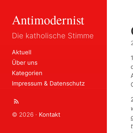
Antimodernist
Die katholische Stimme
Aktuell
Über uns
Kategorien
Impressum & Datenschutz
© 2026 ·
Kontakt