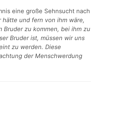
mnis eine große Sehnsucht nach
hätte und fern von ihm wäre,
m Bruder zu kommen, bei ihm zu
ser Bruder ist, müssen wir uns
eint zu werden. Diese
etrachtung der Menschwerdung