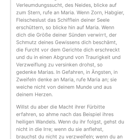
Verleumdungssucht, des Neides, blicke auf
zum Stern, rufe an Maria. Wenn Zorn, Habgier,
Fleischeslust das Schifflein deiner Seele
erschüttern, so blicke hin auf Maria. Wenn
dich die Größe deiner Sünden verwirrt, der
Schmutz deines Gewissens dich beschämt,
die Furcht vor dem Gerichte dich erschreckt
und du in einen Abgrund von Traurigkeit und
Verzweiflung zu versinken drohst, so
gedenke Marias. In Gefahren, in Ängsten, in
Zweifeln denke an Maria, rufe Maria an; sie
weiche nicht von deinem Munde und aus
deinem Herzen.
Willst du aber die Macht ihrer Fürbitte
erfahren, so ahme nach das Beispiel ihres
heiligen Wandels. Wenn du ihr folgst, gehst du
nicht in die Irre; wenn du sie anflehst,
brauchst du nicht zu verzweifeln; wenn du an