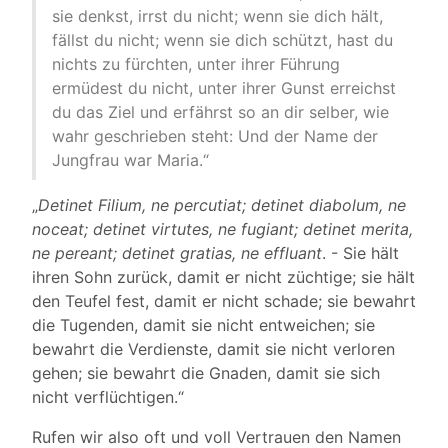
sie denkst, irrst du nicht; wenn sie dich hält,
fällst du nicht; wenn sie dich schützt, hast du
nichts zu fürchten, unter ihrer Führung
ermüdest du nicht, unter ihrer Gunst erreichst
du das Ziel und erfährst so an dir selber, wie
wahr geschrieben steht: Und der Name der
Jungfrau war Maria.“
„
Detinet Filium, ne percutiat; detinet diabolum, ne
noceat; detinet virtutes, ne fugiant; detinet merita,
ne pereant; detinet gratias, ne effluant
. - Sie hält
ihren Sohn zurück, damit er nicht züchtige; sie hält
den Teufel fest, damit er nicht schade; sie bewahrt
die Tugenden, damit sie nicht entweichen; sie
bewahrt die Verdienste, damit sie nicht verloren
gehen; sie bewahrt die Gnaden, damit sie sich
nicht verflüchtigen.“
Rufen wir also oft und voll Vertrauen den Namen