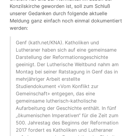
Konzilskirche geworden ist, soll zum Schluß
unserer Gedanken durch folgende aktuelle
Meldung ganz einfach noch einmal dokumentiert
werden:
Genf (kath.net/KNA). Katholiken und
Lutheraner haben sich auf eine gemeinsame
Darstellung der Reformationsgeschichte
geeinigt. Der Lutherische Weltbund nahm am
Montag bei seiner Ratstagung in Genf das in
mehrjähriger Arbeit erstellte
Studiendokument «Vom Konflikt zur
Gemeinschaft» entgegen, das eine
gemeinsame lutherisch-katholische
Aufarbeitung der Geschichte enthält. In fünf
„ökumenischen Imperativen“ für die Zeit zum
500. Jahrestag des Beginns der Reformation
2017 fordert es Katholiken und Lutheraner