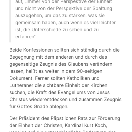
auf, „immer von der Perspektive der Einheit
und nicht von der Perspektive der Spaltung
auszugehen, um das zu stärken, was sie
gemeinsam haben, auch wenn es viel leichter
ist, die Unterschiede zu sehen und zu
erfahren“.
Beide Konfessionen sollten sich ständig durch die
Begegnung mit dem anderen und durch das
gegenseitige Zeugnis des Glaubens verändern
lassen, heißt es weiter in dem 90-seitigen
Dokument. Ferner sollten Katholiken und
Lutheraner die sichtbare Einheit der Kirchen
suchen, die Kraft des Evangeliums von Jesus
Christus wiederentdecken und zusammen Zeugnis
für Gottes Gnade ablegen.
Der Präsident des Päpstlichen Rats zur Förderung
der Einheit der Christen, Kardinal Kurt Koch,