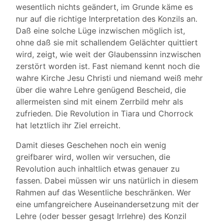
wesentlich nichts geändert, im Grunde käme es
nur auf die richtige Interpretation des Konzils an.
Daß eine solche Lüge inzwischen möglich ist,
ohne daß sie mit schallendem Gelächter quittiert
wird, zeigt, wie weit der Glaubenssinn inzwischen
zerstört worden ist. Fast niemand kennt noch die
wahre Kirche Jesu Christi und niemand weiß mehr
über die wahre Lehre genügend Bescheid, die
allermeisten sind mit einem Zerrbild mehr als
zufrieden. Die Revolution in Tiara und Chorrock
hat letztlich ihr Ziel erreicht.
Damit dieses Geschehen noch ein wenig
greifbarer wird, wollen wir versuchen, die
Revolution auch inhaltlich etwas genauer zu
fassen. Dabei müssen wir uns natürlich in diesem
Rahmen auf das Wesentliche beschränken. Wer
eine umfangreichere Auseinandersetzung mit der
Lehre (oder besser gesagt Irrlehre) des Konzil