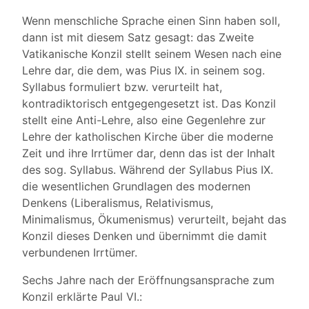
Wenn menschliche Sprache einen Sinn haben soll,
dann ist mit diesem Satz gesagt: das Zweite
Vatikanische Konzil stellt seinem Wesen nach eine
Lehre dar, die dem, was Pius IX. in seinem sog.
Syllabus formuliert bzw. verurteilt hat,
kontradiktorisch entgegengesetzt ist. Das Konzil
stellt eine Anti-Lehre, also eine Gegenlehre zur
Lehre der katholischen Kirche über die moderne
Zeit und ihre Irrtümer dar, denn das ist der Inhalt
des sog. Syllabus. Während der Syllabus Pius IX.
die wesentlichen Grundlagen des modernen
Denkens (Liberalismus, Relativismus,
Minimalismus, Ökumenismus) verurteilt, bejaht das
Konzil dieses Denken und übernimmt die damit
verbundenen Irrtümer.
Sechs Jahre nach der Eröffnungsansprache zum
Konzil erklärte Paul VI.: