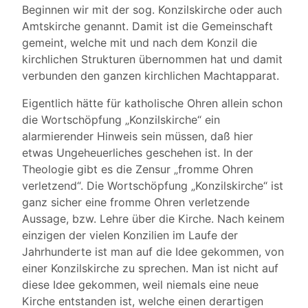
Beginnen wir mit der sog. Konzilskirche oder auch
Amtskirche genannt. Damit ist die Gemeinschaft
gemeint, welche mit und nach dem Konzil die
kirchlichen Strukturen übernommen hat und damit
verbunden den ganzen kirchlichen Machtapparat.
Eigentlich hätte für katholische Ohren allein schon
die Wortschöpfung „Konzilskirche“ ein
alarmierender Hinweis sein müssen, daß hier
etwas Ungeheuerliches geschehen ist. In der
Theologie gibt es die Zensur „fromme Ohren
verletzend“. Die Wortschöpfung „Konzilskirche“ ist
ganz sicher eine fromme Ohren verletzende
Aussage, bzw. Lehre über die Kirche. Nach keinem
einzigen der vielen Konzilien im Laufe der
Jahrhunderte ist man auf die Idee gekommen, von
einer Konzilskirche zu sprechen. Man ist nicht auf
diese Idee gekommen, weil niemals eine neue
Kirche entstanden ist, welche einen derartigen