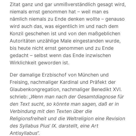
Zitat ganz und gar unmißverständlich gesagt wird,
niemals ernst genommen hat – weil man es
nämlich niemals zu Ende denken wollte – genauso
wird auch das, was eigentlich im und nach dem
Konzil geschehen ist und von den maßgeblichen
Autoritäten unzählige Male eingestanden wurde,
bis heute nicht ernst genommen und zu Ende
gedacht – selbst wenn das Ende inzwischen
Wirklichkeit geworden ist.
Der damalige Erzbischof von München und
Freising, nachmaliger Kardinal und Präfekt der
Glaubenkongregation, nachmaliger Benedikt XVI.
schrieb:
„Wenn man nach der Gesamtdiagnose für
den Text sucht, so könnte man sagen, daß er in
Verbindung mit den Texten über die
Religionsfreiheit und die Weltreligion eine Revision
des Syllabus Pius‘ IX. darstellt, eine Art
Antisyllabus“.