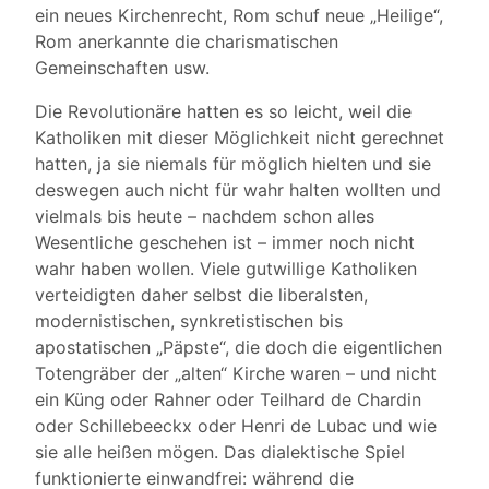
ein neues Kirchenrecht, Rom schuf neue „Heilige“,
Rom anerkannte die charismatischen
Gemeinschaften usw.
Die Revolutionäre hatten es so leicht, weil die
Katholiken mit dieser Möglichkeit nicht gerechnet
hatten, ja sie niemals für möglich hielten und sie
deswegen auch nicht für wahr halten wollten und
vielmals bis heute – nachdem schon alles
Wesentliche geschehen ist – immer noch nicht
wahr haben wollen. Viele gutwillige Katholiken
verteidigten daher selbst die liberalsten,
modernistischen, synkretistischen bis
apostatischen „Päpste“, die doch die eigentlichen
Totengräber der „alten“ Kirche waren – und nicht
ein Küng oder Rahner oder Teilhard de Chardin
oder Schillebeeckx oder Henri de Lubac und wie
sie alle heißen mögen. Das dialektische Spiel
funktionierte einwandfrei: während die