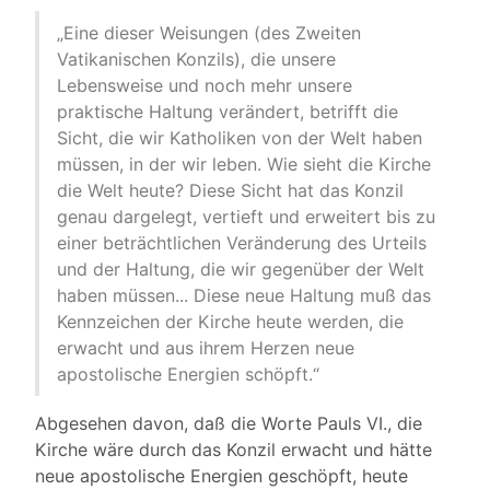
„Eine dieser Weisungen (des Zweiten
Vatikanischen Konzils), die unsere
Lebensweise und noch mehr unsere
praktische Haltung verändert, betrifft die
Sicht, die wir Katholiken von der Welt haben
müssen, in der wir leben. Wie sieht die Kirche
die Welt heute? Diese Sicht hat das Konzil
genau dargelegt, vertieft und erweitert bis zu
einer beträchtlichen Veränderung des Urteils
und der Haltung, die wir gegenüber der Welt
haben müssen... Diese neue Haltung muß das
Kennzeichen der Kirche heute werden, die
erwacht und aus ihrem Herzen neue
apostolische Energien schöpft.“
Abgesehen davon, daß die Worte Pauls VI., die
Kirche wäre durch das Konzil erwacht und hätte
neue apostolische Energien geschöpft, heute