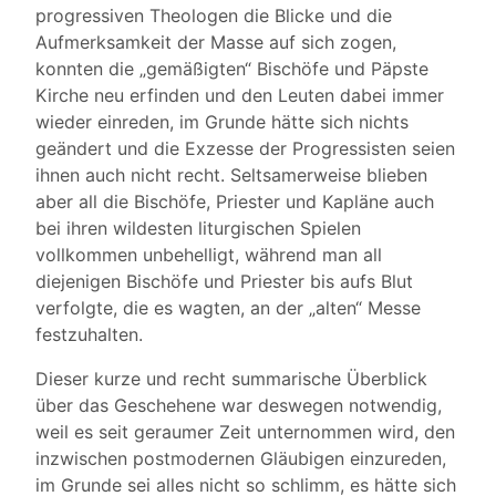
progressiven Theologen die Blicke und die
Aufmerksamkeit der Masse auf sich zogen,
konnten die „gemäßigten“ Bischöfe und Päpste
Kirche neu erfinden und den Leuten dabei immer
wieder einreden, im Grunde hätte sich nichts
geändert und die Exzesse der Progressisten seien
ihnen auch nicht recht. Seltsamerweise blieben
aber all die Bischöfe, Priester und Kapläne auch
bei ihren wildesten liturgischen Spielen
vollkommen unbehelligt, während man all
diejenigen Bischöfe und Priester bis aufs Blut
verfolgte, die es wagten, an der „alten“ Messe
festzuhalten.
Dieser kurze und recht summarische Überblick
über das Geschehene war deswegen notwendig,
weil es seit geraumer Zeit unternommen wird, den
inzwischen postmodernen Gläubigen einzureden,
im Grunde sei alles nicht so schlimm, es hätte sich