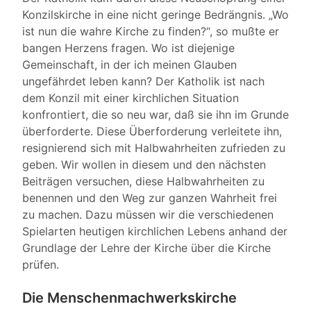
Konzilskirche in eine nicht geringe Bedrängnis. „Wo
ist nun die wahre Kirche zu finden?“, so mußte er
bangen Herzens fragen. Wo ist diejenige
Gemeinschaft, in der ich meinen Glauben
ungefährdet leben kann? Der Katholik ist nach
dem Konzil mit einer kirchlichen Situation
konfrontiert, die so neu war, daß sie ihn im Grunde
überforderte. Diese Überforderung verleitete ihn,
resignierend sich mit Halbwahrheiten zufrieden zu
geben. Wir wollen in diesem und den nächsten
Beiträgen versuchen, diese Halbwahrheiten zu
benennen und den Weg zur ganzen Wahrheit frei
zu machen. Dazu müssen wir die verschiedenen
Spielarten heutigen kirchlichen Lebens anhand der
Grundlage der Lehre der Kirche über die Kirche
prüfen.
Die Menschenmachwerkskirche