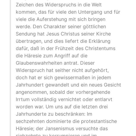
Zeichen des Widerspruchs in die Welt
kommen, das für viele den Untergang und für
viele die Auferstehung mit sich bringen
werde. Den Charakter seiner göttlichen
Sendung hat Jesus Christus seiner Kirche
übertragen, und dies liefert die Erklärung
dafür, daß in der Frühzeit des Christentums
die Häresie zum Angriff auf die
Glaubenswahrheiten antrat. Dieser
Widerspruch hat seither nicht aufgehört,
doch hat er sich gewissermaßen in jedem
Jahrhundert gewandelt und ein neues Gesicht
angenommen, sobald der vorhergehende
Irrtum vollständig vernichtet oder entlarvt
worden war. Um uns auf die letzten drei
Jahrhunderte zu beschränken: Im
sechzehnten dominierte die protestantische
Häresie; der Jansenismus versuchte das
siebzehnte zu korrumpieren und im