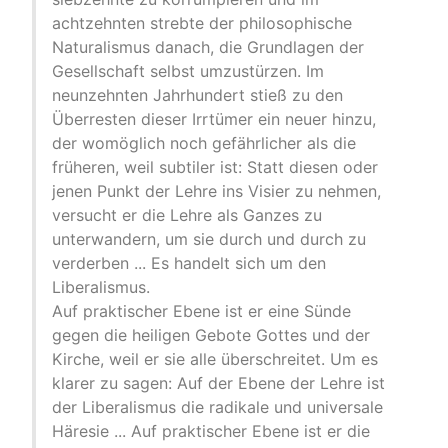
achtzehnten strebte der philosophische
Naturalismus danach, die Grundlagen der
Gesellschaft selbst umzustürzen. Im
neunzehnten Jahrhundert stieß zu den
Überresten dieser Irrtümer ein neuer hinzu,
der womöglich noch gefährlicher als die
früheren, weil subtiler ist: Statt diesen oder
jenen Punkt der Lehre ins Visier zu nehmen,
versucht er die Lehre als Ganzes zu
unterwandern, um sie durch und durch zu
verderben ... Es handelt sich um den
Liberalismus.
Auf praktischer Ebene ist er eine Sünde
gegen die heiligen Gebote Gottes und der
Kirche, weil er sie alle überschreitet. Um es
klarer zu sagen: Auf der Ebene der Lehre ist
der Liberalismus die radikale und universale
Häresie ... Auf praktischer Ebene ist er die