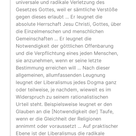
universale und radikale Verletzung des
Gesetzes Gottes, weil er sämtliche Verstöße
gegen dieses erlaubt ... Er leugnet die
absolute Herrschaft Jesu Christi, Gottes, über
die Einzelmenschen und menschlichen
Gemeinschaften ... Er leugnet die
Notwendigkeit der göttlichen Offenbarung
und die Verpflichtung eines jeden Menschen,
sie anzunehmen, wenn er seine letzte
Bestimmung erreichen will ... Nach dieser
allgemeinen, allumfassenden Leugnung
leugnet der Liberalismus jedes Dogma ganz
oder teilweise, je nachdem, wieweit es im
Widerspruch zu seinem rationalistischen
Urteil steht. Beispielsweise leugnet er den
Glauben an die [Notwendigkeit der] Taufe,
wenn er die Gleichheit der Religionen
annimmt oder voraussetzt ... Auf praktischer
Ebene ist der Liberalismus die radikale