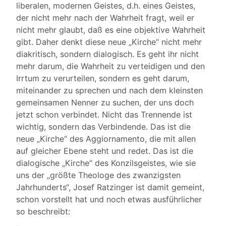
liberalen, modernen Geistes, d.h. eines Geistes,
der nicht mehr nach der Wahrheit fragt, weil er
nicht mehr glaubt, daß es eine objektive Wahrheit
gibt. Daher denkt diese neue „Kirche“ nicht mehr
diakritisch, sondern dialogisch. Es geht ihr nicht
mehr darum, die Wahrheit zu verteidigen und den
Irrtum zu verurteilen, sondern es geht darum,
miteinander zu sprechen und nach dem kleinsten
gemeinsamen Nenner zu suchen, der uns doch
jetzt schon verbindet. Nicht das Trennende ist
wichtig, sondern das Verbindende. Das ist die
neue „Kirche“ des Aggiornamento, die mit allen
auf gleicher Ebene steht und redet. Das ist die
dialogische „Kirche“ des Konzilsgeistes, wie sie
uns der „größte Theologe des zwanzigsten
Jahrhunderts“, Josef Ratzinger ist damit gemeint,
schon vorstellt hat und noch etwas ausführlicher
so beschreibt: