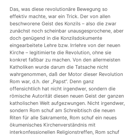
Das, was diese revolutionäre Bewegung so
effektiv machte, war ein Trick. Der von allen
beschworene Geist des Konzils – also die zwar
zunächst noch scheinbar unausgesprochene, aber
doch genügend in die Konzilsdokumente
eingearbeitete Lehre bzw. Irrlehre von der neuen
Kirche – legitimierte die Revolution, ohne sie
konkret faßbar zu machen. Von den allermeisten
Katholiken wurde darum die Tatsache nicht
wahrgenommen, daß der Motor dieser Revolution
Rom war, d.h. der „Papst“. Denn ganz
offensichtlich hat nicht irgendwer, sondern die
römische Autorität diesen neuen Geist der ganzen
katholischen Welt aufgezwungen. Nicht irgendwer,
sondern Rom schuf am Schreibtisch die neuen
Riten für alle Sakramente, Rom schuf ein neues
ökumenisches Kirchenverständnis mit
interkonfessionellen Religionstreffen, Rom schuf