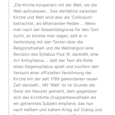
„Die Kirche kooperiert mit der Welt, um die
Welt aufzubauen... Das Verhältnis zwischen
Kirche und Welt wird also als 'Colloqium'
betrachtet, als Miteinander-Reden … Wenn
man nach der Gesamtdiagnose für den Text
sucht, so könnte man sagen, daß er in
Verbindung mit den Texten über die
Religionsfreiheit und die Weltreligion eine
Revision des Syllabus Pius‘ IX. darstellt, eine
Art Antisyllabus ... daß der Text die Rolle
eines Gegensyllabus spielt und insofern den
Versuch einer offiziellen Versöhnung der
Kirche mit der seit 1789 gewordenen neuen
Zeit darstellt... Mit 'Welt' ist im Grunde der
Geist der Neuzeit gemeint, dem gegenüber
sich das kirchliche Gruppenbewußtsein als
ein getrenntes Subjekt empfand, das nun
nach heißem und kaltem Krieg auf Dialog und