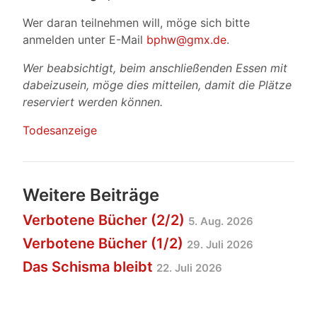
Wer daran teilnehmen will, möge sich bitte
anmelden unter E-Mail
bphw@gmx.de
.
Wer beabsichtigt, beim anschließenden Essen mit
dabeizusein, möge dies mitteilen, damit die Plätze
reserviert werden können.
Todesanzeige
Weitere Beiträge
Verbotene Bücher (2/2)
5. Aug. 2026
Verbotene Bücher (1/2)
29. Juli 2026
Das Schisma bleibt
22. Juli 2026