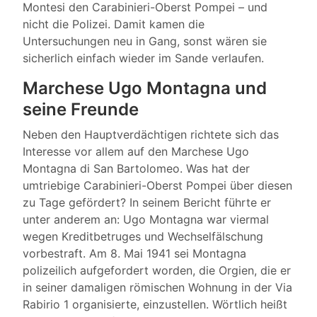
Montesi den Carabinieri-Oberst Pompei – und
nicht die Polizei. Damit kamen die
Untersuchungen neu in Gang, sonst wären sie
sicherlich einfach wieder im Sande verlaufen.
Marchese Ugo Montagna und
seine Freunde
Neben den Hauptverdächtigen richtete sich das
Interesse vor allem auf den Marchese Ugo
Montagna di San Bartolomeo. Was hat der
umtriebige Carabinieri-Oberst Pompei über diesen
zu Tage gefördert? In seinem Bericht führte er
unter anderem an: Ugo Montagna war viermal
wegen Kreditbetruges und Wechselfälschung
vorbestraft. Am 8. Mai 1941 sei Montagna
polizeilich aufgefordert worden, die Orgien, die er
in seiner damaligen römischen Wohnung in der Via
Rabirio 1 organisierte, einzustellen. Wörtlich heißt