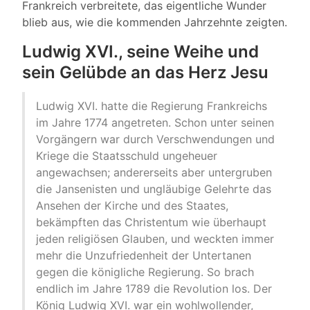
Frankreich verbreitete, das eigentliche Wunder
blieb aus, wie die kommenden Jahrzehnte zeigten.
Ludwig XVI., seine Weihe und
sein Gelübde an das Herz Jesu
Ludwig XVI. hatte die Regierung Frankreichs
im Jahre 1774 angetreten. Schon unter seinen
Vorgängern war durch Verschwendungen und
Kriege die Staatsschuld ungeheuer
angewachsen; andererseits aber untergruben
die Jansenisten und ungläubige Gelehrte das
Ansehen der Kirche und des Staates,
bekämpften das Christentum wie überhaupt
jeden religiösen Glauben, und weckten immer
mehr die Unzufriedenheit der Untertanen
gegen die königliche Regierung. So brach
endlich im Jahre 1789 die Revolution los. Der
König Ludwig XVI. war ein wohlwollender,