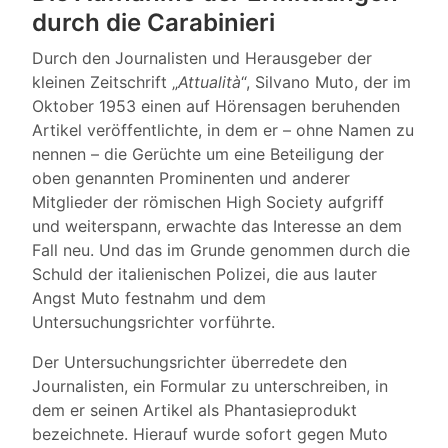
durch die Carabinieri
Durch den Journalisten und Herausgeber der
kleinen Zeitschrift „
Attualità
“, Silvano Muto, der im
Oktober 1953 einen auf Hörensagen beruhenden
Artikel veröffentlichte, in dem er – ohne Namen zu
nennen – die Gerüchte um eine Beteiligung der
oben genannten Prominenten und anderer
Mitglieder der römischen High Society aufgriff
und weiterspann, erwachte das Interesse an dem
Fall neu. Und das im Grunde genommen durch die
Schuld der italienischen Polizei, die aus lauter
Angst Muto festnahm und dem
Untersuchungsrichter vorführte.
Der Untersuchungsrichter überredete den
Journalisten, ein Formular zu unterschreiben, in
dem er seinen Artikel als Phantasieprodukt
bezeichnete. Hierauf wurde sofort gegen Muto