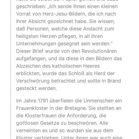
geschrieben: „Ich sende Ihnen einen kleinen
Vorrat von Herz-Jesu-Bildern, die ich nach
Ihrer Absicht gezeichnet habe. Sie wissen,
daß Personen, welche diese Andacht zum
heiligsten Herzen pflegen, in all ihren
Unternehmungen gesegnet sein werden.“
Dieser Brief wurde von den Revolutionären
aufgefangen, und da diese in den Bildern das
Abzeichen des katholischen Heeres
erblickten, wurde das Schloß als Herd der
Verschwörung betrachtet und sollte in Brand
gesteckt werden.
Im Jahre 1791 überfielen die Unmenschen ein
Frauenkloster in der Bretagne. Sie stellten an
die Klosterfrauen die Anforderung, die
gottlosen Gesetze zu beschwören. Alle
verneinten es und so wurden sie aus dem
Kloster vertrieben. Unter ihnen war auch eine