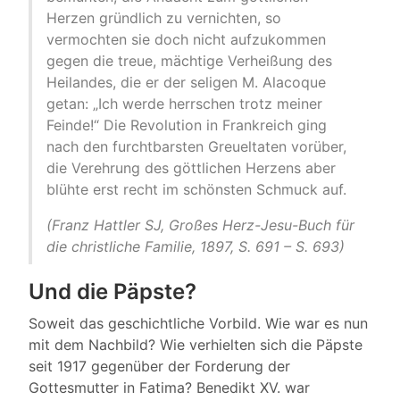
Herzen gründlich zu vernichten, so
vermochten sie doch nicht aufzukommen
gegen die treue, mächtige Verheißung des
Heilandes, die er der seligen M. Alacoque
getan: „Ich werde herrschen trotz meiner
Feinde!“ Die Revolution in Frankreich ging
nach den furchtbarsten Greueltaten vorüber,
die Verehrung des göttlichen Herzens aber
blühte erst recht im schönsten Schmuck auf.
(Franz Hattler SJ, Großes Herz-Jesu-Buch für
die christliche Familie, 1897, S. 691 – S. 693)
Und die Päpste?
Soweit das geschichtliche Vorbild. Wie war es nun
mit dem Nachbild? Wie verhielten sich die Päpste
seit 1917 gegenüber der Forderung der
Gottesmutter in Fatima? Benedikt XV. war