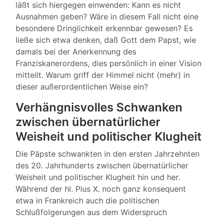
läßt sich hiergegen einwenden: Kann es nicht
Ausnahmen geben? Wäre in diesem Fall nicht eine
besondere Dringlichkeit erkennbar gewesen? Es
ließe sich etwa denken, daß Gott dem Papst, wie
damals bei der Anerkennung des
Franziskanerordens, dies persönlich in einer Vision
mitteilt. Warum griff der Himmel nicht (mehr) in
dieser außerordentlichen Weise ein?
Verhängnisvolles Schwanken
zwischen übernatürlicher
Weisheit und politischer Klugheit
Die Päpste schwankten in den ersten Jahrzehnten
des 20. Jahrhunderts zwischen übernatürlicher
Weisheit und politischer Klugheit hin und her.
Während der hl. Pius X. noch ganz konsequent
etwa in Frankreich auch die politischen
Schlußfolgerungen aus dem Widerspruch