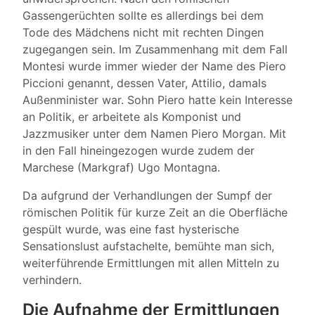
Gassengerüchten sollte es allerdings bei dem
Tode des Mädchens nicht mit rechten Dingen
zugegangen sein. Im Zusammenhang mit dem Fall
Montesi wurde immer wieder der Name des Piero
Piccioni genannt, dessen Vater, Attilio, damals
Außenminister war. Sohn Piero hatte kein Interesse
an Politik, er arbeitete als Komponist und
Jazzmusiker unter dem Namen Piero Morgan. Mit
in den Fall hineingezogen wurde zudem der
Marchese (Markgraf) Ugo Montagna.
Da aufgrund der Verhandlungen der Sumpf der
römischen Politik für kurze Zeit an die Oberfläche
gespült wurde, was eine fast hysterische
Sensationslust aufstachelte, bemühte man sich,
weiterführende Ermittlungen mit allen Mitteln zu
verhindern.
Die Aufnahme der Ermittlungen