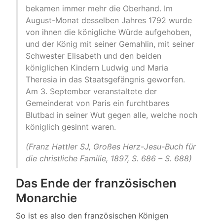
bekamen immer mehr die Oberhand. Im
August-Monat desselben Jahres 1792 wurde
von ihnen die königliche Würde aufgehoben,
und der König mit seiner Gemahlin, mit seiner
Schwester Elisabeth und den beiden
königlichen Kindern Ludwig und Maria
Theresia in das Staatsgefängnis geworfen.
Am 3. September veranstaltete der
Gemeinderat von Paris ein furchtbares
Blutbad in seiner Wut gegen alle, welche noch
königlich gesinnt waren.
(Franz Hattler SJ, Großes Herz-Jesu-Buch für
die christliche Familie, 1897, S. 686 – S. 688)
Das Ende der französischen
Monarchie
So ist es also den französischen Königen