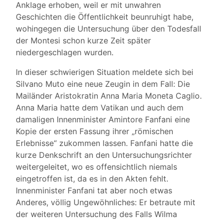
Anklage erhoben, weil er mit unwahren
Geschichten die Öffentlichkeit beunruhigt habe,
wohingegen die Untersuchung über den Todesfall
der Montesi schon kurze Zeit später
niedergeschlagen wurden.
In dieser schwierigen Situation meldete sich bei
Silvano Muto eine neue Zeugin in dem Fall: Die
Mailänder Aristokratin Anna Maria Moneta Caglio.
Anna Maria hatte dem Vatikan und auch dem
damaligen Innenminister Amintore Fanfani eine
Kopie der ersten Fassung ihrer „römischen
Erlebnisse“ zukommen lassen. Fanfani hatte die
kurze Denkschrift an den Untersuchungsrichter
weitergeleitet, wo es offensichtlich niemals
eingetroffen ist, da es in den Akten fehlt.
Innenminister Fanfani tat aber noch etwas
Anderes, völlig Ungewöhnliches: Er betraute mit
der weiteren Untersuchung des Falls Wilma