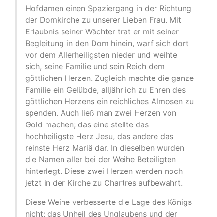
Hofdamen einen Spaziergang in der Richtung
der Domkirche zu unserer Lieben Frau. Mit
Erlaubnis seiner Wächter trat er mit seiner
Begleitung in den Dom hinein, warf sich dort
vor dem Allerheiligsten nieder und weihte
sich, seine Familie und sein Reich dem
göttlichen Herzen. Zugleich machte die ganze
Familie ein Gelübde, alljährlich zu Ehren des
göttlichen Herzens ein reichliches Almosen zu
spenden. Auch ließ man zwei Herzen von
Gold machen; das eine stellte das
hochheiligste Herz Jesu, das andere das
reinste Herz Mariä dar. In dieselben wurden
die Namen aller bei der Weihe Beteiligten
hinterlegt. Diese zwei Herzen werden noch
jetzt in der Kirche zu Chartres aufbewahrt.
Diese Weihe verbesserte die Lage des Königs
nicht; das Unheil des Unglaubens und der