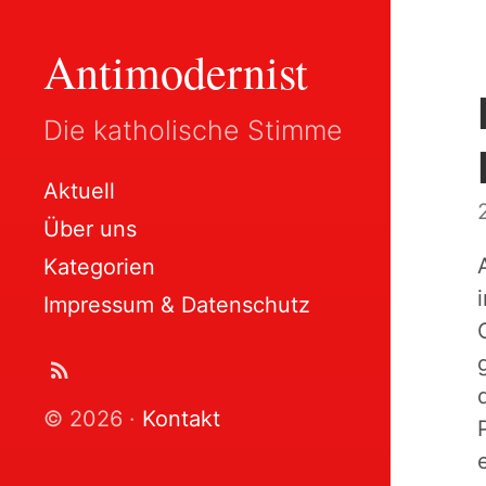
Antimodernist
Die katholische Stimme
Aktuell
Über uns
Kategorien
Impressum & Datenschutz
© 2026 ·
Kontakt