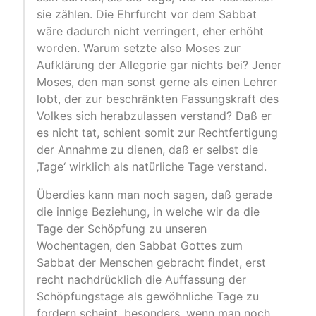
sie zählen. Die Ehrfurcht vor dem Sabbat
wäre dadurch nicht verringert, eher erhöht
worden. Warum setzte also Moses zur
Aufklärung der Allegorie gar nichts bei? Jener
Moses, den man sonst gerne als einen Lehrer
lobt, der zur beschränkten Fassungskraft des
Volkes sich herabzulassen verstand? Daß er
es nicht tat, schient somit zur Rechtfertigung
der Annahme zu dienen, daß er selbst die
‚Tage‘ wirklich als natürliche Tage verstand.
Überdies kann man noch sagen, daß gerade
die innige Beziehung, in welche wir da die
Tage der Schöpfung zu unseren
Wochentagen, den Sabbat Gottes zum
Sabbat der Menschen gebracht findet, erst
recht nachdrücklich die Auffassung der
Schöpfungstage als gewöhnliche Tage zu
fordern scheint, besonders, wenn man noch