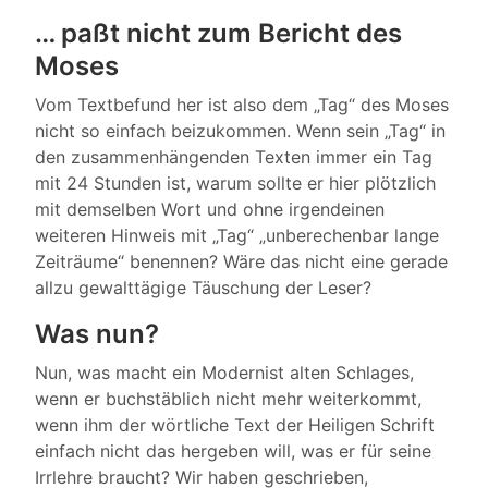
… paßt nicht zum Bericht des
Moses
Vom Textbefund her ist also dem „Tag“ des Moses
nicht so einfach beizukommen. Wenn sein „Tag“ in
den zusammenhängenden Texten immer ein Tag
mit 24 Stunden ist, warum sollte er hier plötzlich
mit demselben Wort und ohne irgendeinen
weiteren Hinweis mit „Tag“ „unberechenbar lange
Zeiträume“ benennen? Wäre das nicht eine gerade
allzu gewalttägige Täuschung der Leser?
Was nun?
Nun, was macht ein Modernist alten Schlages,
wenn er buchstäblich nicht mehr weiterkommt,
wenn ihm der wörtliche Text der Heiligen Schrift
einfach nicht das hergeben will, was er für seine
Irrlehre braucht? Wir haben geschrieben,