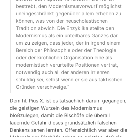
bestrebt, den Modernismusvorwurf möglichst
uneingeschränkt gegenüber allem erheben zu
können, was von der neuscholastischen
Tradition abwich. Die Enzyklika stellte den
Modernismus als ein unteilbares Ganzes dar,
um zu zeigen, dass jeder, der in irgend einem
Bereich der Philosophie oder der Theologie
oder der kirchlichen Organisation eine als
modernistisch verurteilte Positionen vertrat,
notwendig auch all der anderen Irrlehren
schuldig sei, selbst wenn er sie aus taktischen
Gründen verschweige.“
Dem hl. Pius X. ist es tatsächlich darum gegangen,
die geistigen Wurzeln des Modernismus
bloßzulegen, damit die Bischöfe die überall
lauernde Gefahr dieses grundsätzlich falschen
Denkens sehen lernten. Offensichtlich war aber die