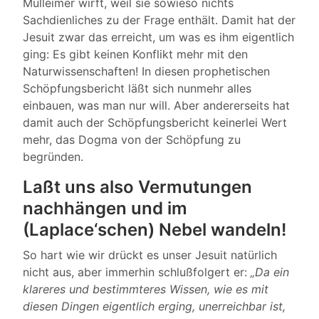
Mülleimer wirft, weil sie sowieso nichts
Sachdienliches zu der Frage enthält. Damit hat der
Jesuit zwar das erreicht, um was es ihm eigentlich
ging: Es gibt keinen Konflikt mehr mit den
Naturwissenschaften! In diesen prophetischen
Schöpfungsbericht läßt sich nunmehr alles
einbauen, was man nur will. Aber andererseits hat
damit auch der Schöpfungsbericht keinerlei Wert
mehr, das Dogma von der Schöpfung zu
begründen.
Laßt uns also Vermutungen
nachhängen und im
(Laplace‘schen) Nebel wandeln!
So hart wie wir drückt es unser Jesuit natürlich
nicht aus, aber immerhin schlußfolgert er:
„Da ein
klareres und bestimmteres Wissen, wie es mit
diesen Dingen eigentlich erging, unerreichbar ist,