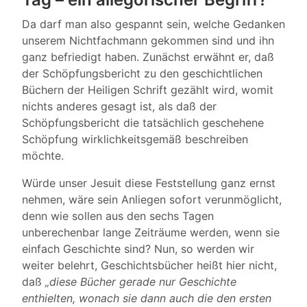
Da darf man also gespannt sein, welche Gedanken
unserem Nichtfachmann gekommen sind und ihn
ganz befriedigt haben. Zunächst erwähnt er, daß
der Schöpfungsbericht zu den geschichtlichen
Büchern der Heiligen Schrift gezählt wird, womit
nichts anderes gesagt ist, als daß der
Schöpfungsbericht die tatsächlich geschehene
Schöpfung wirklichkeitsgemäß beschreiben
möchte.
Würde unser Jesuit diese Feststellung ganz ernst
nehmen, wäre sein Anliegen sofort verunmöglicht,
denn wie sollen aus den sechs Tagen
unberechenbar lange Zeiträume werden, wenn sie
einfach Geschichte sind? Nun, so werden wir
weiter belehrt, Geschichtsbücher heißt hier nicht,
daß
„diese Bücher gerade nur Geschichte
enthielten, wonach sie dann auch die den ersten