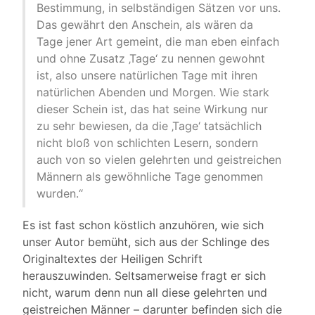
Bestimmung, in selbständigen Sätzen vor uns.
Das gewährt den Anschein, als wären da
Tage jener Art gemeint, die man eben einfach
und ohne Zusatz ‚Tage‘ zu nennen gewohnt
ist, also unsere natürlichen Tage mit ihren
natürlichen Abenden und Morgen. Wie stark
dieser Schein ist, das hat seine Wirkung nur
zu sehr bewiesen, da die ‚Tage‘ tatsächlich
nicht bloß von schlichten Lesern, sondern
auch von so vielen gelehrten und geistreichen
Männern als gewöhnliche Tage genommen
wurden.“
Es ist fast schon köstlich anzuhören, wie sich
unser Autor bemüht, sich aus der Schlinge des
Originaltextes der Heiligen Schrift
herauszuwinden. Seltsamerweise fragt er sich
nicht, warum denn nun all diese gelehrten und
geistreichen Männer – darunter befinden sich die