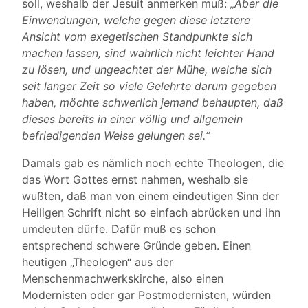
soll, weshalb der Jesuit anmerken muß:
„Aber die
Einwendungen, welche gegen diese letztere
Ansicht vom exegetischen Standpunkte sich
machen lassen, sind wahrlich nicht leichter Hand
zu lösen, und ungeachtet der Mühe, welche sich
seit langer Zeit so viele Gelehrte darum gegeben
haben, möchte schwerlich jemand behaupten, daß
dieses bereits in einer völlig und allgemein
befriedigenden Weise gelungen sei.“
Damals gab es nämlich noch echte Theologen, die
das Wort Gottes ernst nahmen, weshalb sie
wußten, daß man von einem eindeutigen Sinn der
Heiligen Schrift nicht so einfach abrücken und ihn
umdeuten dürfe. Dafür muß es schon
entsprechend schwere Gründe geben. Einen
heutigen „Theologen“ aus der
Menschenmachwerkskirche, also einen
Modernisten oder gar Postmodernisten, würden