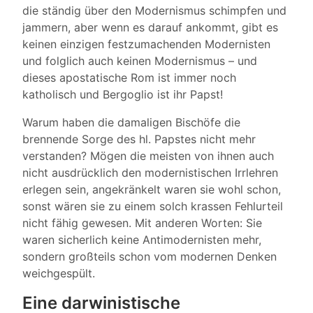
die ständig über den Modernismus schimpfen und
jammern, aber wenn es darauf ankommt, gibt es
keinen einzigen festzumachenden Modernisten
und folglich auch keinen Modernismus – und
dieses apostatische Rom ist immer noch
katholisch und Bergoglio ist ihr Papst!
Warum haben die damaligen Bischöfe die
brennende Sorge des hl. Papstes nicht mehr
verstanden? Mögen die meisten von ihnen auch
nicht ausdrücklich den modernistischen Irrlehren
erlegen sein, angekränkelt waren sie wohl schon,
sonst wären sie zu einem solch krassen Fehlurteil
nicht fähig gewesen. Mit anderen Worten: Sie
waren sicherlich keine Antimodernisten mehr,
sondern großteils schon vom modernen Denken
weichgespült.
Eine darwinistische