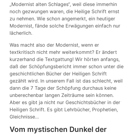
„Modernist alten Schlages“, weil diese immerhin
noch gezwungen waren, die Heilige Schrift ernst
zu nehmen. Wie schon angemerkt, ein heutiger
Modernist, fände solche Erwägungen einfach nur
lächerlich.
Was macht also der Modernist, wenn er
textkritisch nicht mehr weiterkommt? Er ändert
kurzerhand die Textgattung! Wir hörten anfangs,
daß der Schöpfungsbericht immer schon unter die
geschichtlichen Bücher der Heiligen Schrift
gezählt wird. In unserem Fall ist das schlecht, weil
dann die 7 Tage der Schöpfung durchaus keine
unberechenbar langen Zeiträume sein können.
Aber es gibt ja nicht nur Geschichtsbücher in der
Heiligen Schrift. Es gibt Lehrbücher, Prophetien,
Gleichnisse…
Vom mystischen Dunkel der