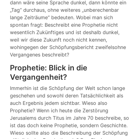
dann wäre seine Sprache dunkel, dann könnte ein
„Tag“ durchaus, ohne weiteres „unberechenbar
lange Zeiträume“ bedeuten. Wobei man sich
spontan fragt: Beschreibt eine Prophetie nicht
wesentlich Zukünftiges und ist deshalb dunkel,
weil wir diese Zukunft noch nicht kennen,
wohingegen der Schöpfungsbericht zweifelsohne
Vergangenes beschreibt?
Prophetie: Blick in die
Vergangenheit?
Immerhin ist die Schöpfung der Welt schon lange
geschehen und sowohl deren Tatsächlichkeit als
auch Ergebnis jedem sichtbar. Wieso also
Prophetie? Wenn ich heute die Zerstörung
Jerusalems durch Titus im Jahre 70 beschreibe, so
ist das doch keine Prophetie, sondern Geschichte.
Wieso sollte also die Beschreibung der Schöpfung