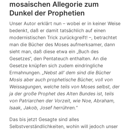
mosaischen Allegorie zum
Dunkel der Prophetien
Unser Autor erklärt nun – wobei er in keiner Weise
bedenkt, daß er damit tatsächlich auf einen
modernistischen Trick zurückgreift! –, betrachtet
man die Bücher des Moses aufmerksamer, dann
sieht man, daß diese etwa ein „Buch des
Gesetzes“, den Pentateuch enthalten. An die
Gesetze knüpfen sich zudem eindringliche
Ermahnungen.
„Nebst all‘ dem sind die Bücher
Mosis aber auch prophetische Bücher, voll von
Weissagungen, welche teils von Moses selbst, der
ja der große Prophet des Alten Bundes ist, teils
von Patriarchen der Vorzeit, wie Noe, Abraham,
Isaak, Jakob, Josef herrühren.“
Das bis jetzt Gesagte sind alles
Selbstverständlichkeiten, wohin will jedoch unser