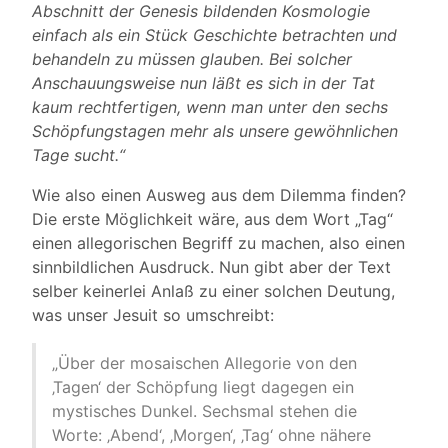
Abschnitt der Genesis bildenden Kosmologie
einfach als ein Stück Geschichte betrachten und
behandeln zu müssen glauben. Bei solcher
Anschauungsweise nun läßt es sich in der Tat
kaum rechtfertigen, wenn man unter den sechs
Schöpfungstagen mehr als unsere gewöhnlichen
Tage sucht.“
Wie also einen Ausweg aus dem Dilemma finden?
Die erste Möglichkeit wäre, aus dem Wort „Tag“
einen allegorischen Begriff zu machen, also einen
sinnbildlichen Ausdruck. Nun gibt aber der Text
selber keinerlei Anlaß zu einer solchen Deutung,
was unser Jesuit so umschreibt:
„Über der mosaischen Allegorie von den
‚Tagen‘ der Schöpfung liegt dagegen ein
mystisches Dunkel. Sechsmal stehen die
Worte: ‚Abend‘, ‚Morgen‘, ‚Tag‘ ohne nähere