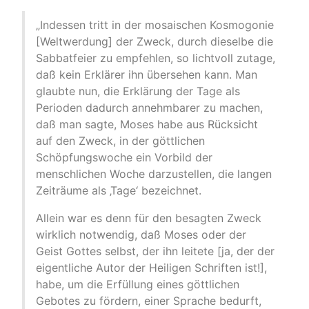
„Indessen tritt in der mosaischen Kosmogonie
[Weltwerdung] der Zweck, durch dieselbe die
Sabbatfeier zu empfehlen, so lichtvoll zutage,
daß kein Erklärer ihn übersehen kann. Man
glaubte nun, die Erklärung der Tage als
Perioden dadurch annehmbarer zu machen,
daß man sagte, Moses habe aus Rücksicht
auf den Zweck, in der göttlichen
Schöpfungswoche ein Vorbild der
menschlichen Woche darzustellen, die langen
Zeiträume als ‚Tage‘ bezeichnet.
Allein war es denn für den besagten Zweck
wirklich notwendig, daß Moses oder der
Geist Gottes selbst, der ihn leitete [ja, der der
eigentliche Autor der Heiligen Schriften ist!],
habe, um die Erfüllung eines göttlichen
Gebotes zu fördern, einer Sprache bedurft,