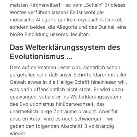
meisten Kirchenväter! – so vom „Schein“ (!) dieses
Wortes verführen lassen? Es ist wohl die
mosaische Allegorie gar kein mystisches Dunkel,
sondern beides, die Allegorie und das Dunkel, eine
bloße Einbildung unseres Jesuiten.
Das Welterklärungssystem des
Evolutionismus …
Dem aufmerksamen Leser wird sicherlich schon
aufgefallen sein, daß unser Schrifterklärer mit aller
Gewalt etwas in die Heilige Schrift hineinlesen will,
was darin offensichtlich nicht steht. Er wird dazu
gezwungen, sobald er ins Welterklärungssystem
des Evolutionismus hinüberwechselt, das
unermeßlich lange Zeiträume braucht. Aber für
unseren Autor wird es noch schwieriger – wir
geben den folgenden Abschnitt 3 vollständig
wieder: