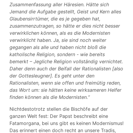
Zusammenfassung aller Häresien. Hätte sich
Jemand die Aufgabe gestellt, Geist und Kern alles
Glaubensirrtümer, die es je gegeben hat,
zusammenzutragen, so hätte er dies nicht besser
verwirklichen können, als es die Modernisten
verwirklicht haben. Ja, sie sind noch weiter
gegangen als alle und haben nicht bloß die
katholische Religion, sondern - wie bereits
bemerkt – Jegliche Religion vollständig vernichtet.
Daher denn auch der Beifall der Rationalisten [also
der Gottesleugner]. Es geht unter den
Rationalisten, wenn sie offen und freimütig reden,
das Wort um: sie hätten keine wirksameren Helfer
finden können als die Modernisten.“
Nichtdestotrotz stellen die Bischöfe auf der
ganzen Welt fest: Der Papst beschreibt eine
Fatamorgana, bei uns gibt es keinen Modernismus!
Das erinnert einen doch recht an unsere Tradis,