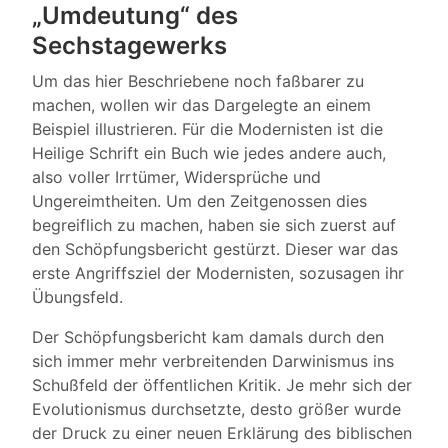
„Umdeutung“ des
Sechstagewerks
Um das hier Beschriebene noch faßbarer zu
machen, wollen wir das Dargelegte an einem
Beispiel illustrieren. Für die Modernisten ist die
Heilige Schrift ein Buch wie jedes andere auch,
also voller Irrtümer, Widersprüche und
Ungereimtheiten. Um den Zeitgenossen dies
begreiflich zu machen, haben sie sich zuerst auf
den Schöpfungsbericht gestürzt. Dieser war das
erste Angriffsziel der Modernisten, sozusagen ihr
Übungsfeld.
Der Schöpfungsbericht kam damals durch den
sich immer mehr verbreitenden Darwinismus ins
Schußfeld der öffentlichen Kritik. Je mehr sich der
Evolutionismus durchsetzte, desto größer wurde
der Druck zu einer neuen Erklärung des biblischen