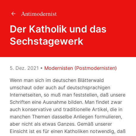
Antimodernist
Der Katholik und das
Sechstagewerk
5. Dez. 2021
•
Modernisten (Postmodernisten)
Wenn man sich im deutschen Blätterwald
umschaut oder auch auf deutschsprachigen
Internetseiten, so muß man feststellen, daß unsere
Schriften eine Ausnahme bilden. Man findet zwar
auch konservative und traditionelle Artikel, die in
manchen Themen dasselbe Anliegen formulieren,
aber nicht als etwas Ganzes. Gemäß unserer
Einsicht ist es für einen Katholiken notwendig, daß