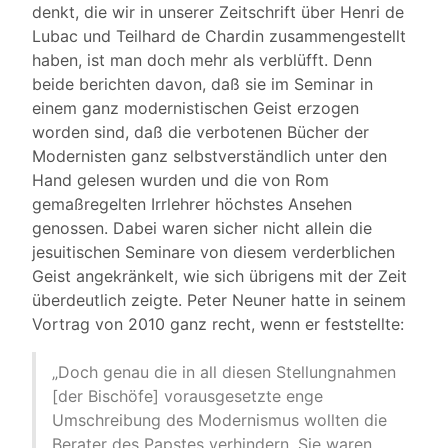
denkt, die wir in unserer Zeitschrift über Henri de
Lubac und Teilhard de Chardin zusammengestellt
haben, ist man doch mehr als verblüfft. Denn
beide berichten davon, daß sie im Seminar in
einem ganz modernistischen Geist erzogen
worden sind, daß die verbotenen Bücher der
Modernisten ganz selbstverständlich unter den
Hand gelesen wurden und die von Rom
gemaßregelten Irrlehrer höchstes Ansehen
genossen. Dabei waren sicher nicht allein die
jesuitischen Seminare von diesem verderblichen
Geist angekränkelt, wie sich übrigens mit der Zeit
überdeutlich zeigte. Peter Neuner hatte in seinem
Vortrag von 2010 ganz recht, wenn er feststellte:
„Doch genau die in all diesen Stellungnahmen
[der Bischöfe] vorausgesetzte enge
Umschreibung des Modernismus wollten die
Berater des Papstes verhindern. Sie waren