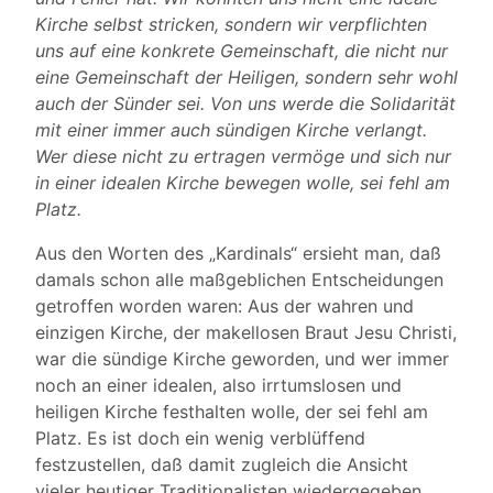
Kirche selbst stricken, sondern wir verpflichten
uns auf eine konkrete Gemeinschaft, die nicht nur
eine Gemeinschaft der Heiligen, sondern sehr wohl
auch der Sünder sei. Von uns werde die Solidarität
mit einer immer auch sündigen Kirche verlangt.
Wer diese nicht zu ertragen vermöge und sich nur
in einer idealen Kirche bewegen wolle, sei fehl am
Platz.
Aus den Worten des „Kardinals“ ersieht man, daß
damals schon alle maßgeblichen Entscheidungen
getroffen worden waren: Aus der wahren und
einzigen Kirche, der makellosen Braut Jesu Christi,
war die sündige Kirche geworden, und wer immer
noch an einer idealen, also irrtumslosen und
heiligen Kirche festhalten wolle, der sei fehl am
Platz. Es ist doch ein wenig verblüffend
festzustellen, daß damit zugleich die Ansicht
vieler heutiger Traditionalisten wiedergegeben