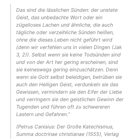
Das sind die lässlichen Sünden: der unstete
Geist, das unbedachte Wort oder ein
zügelloses Lachen und ähnliche, die auch
tägliche oder verzeihliche Sünden heißen,
ohne die dieses Leben nicht geführt wird
(denn wir verfehlen uns in vielen Dingen (Jak
3, 2)). Selbst wenn sie keine Todsünden sind
und von der Art her gering erscheinen, sind
sie keineswegs gering einzuschätzen. Denn
wenn sie Gott selbst beleidigen, betrüben sie
auch den Heiligen Geist, verdunkeln sie das
Gewissen, vermindern sie den Eifer der Liebe
und verringern sie den geistlichen Gewinn der
Tugenden und führen oft zu schwereren
Lastern und Gefahren.“
(Petrus Canisius:
Der Große Katechismus,
Summa doctrinae christianae
(1555), Verlag