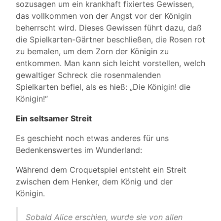
sozusagen um ein krankhaft fixiertes Gewissen,
das vollkommen von der Angst vor der Königin
beherrscht wird. Dieses Gewissen führt dazu, daß
die Spielkarten-Gärtner beschließen, die Rosen rot
zu bemalen, um dem Zorn der Königin zu
entkommen. Man kann sich leicht vorstellen, welch
gewaltiger Schreck die rosenmalenden
Spielkarten befiel, als es hieß: „Die Königin! die
Königin!“
Ein seltsamer Streit
Es geschieht noch etwas anderes für uns
Bedenkenswertes im Wunderland:
Während dem Croquetspiel entsteht ein Streit
zwischen dem Henker, dem König und der
Königin.
Sobald Alice erschien, wurde sie von allen