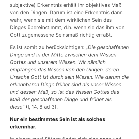
subjektive) Erkenntnis erhält ihr objektives Maß
von den Dingen. Darum ist eine Erkenntnis dann
wahr, wenn sie mit dem wirklichen Sein des
Dinges übereinstimmt, d.h. wenn sie das ihm von
Gott zugemessene Seinsmaß richtig erfaßt.
Es ist somit zu berücksichtigen:
„Die geschaffenen
Dinge sind in der Mitte zwischen dem Wissen
Gottes und unserem Wissen. Wir nämlich
empfangen das Wissen von den Dingen, deren
Ursache Gott ist durch sein Wissen. Wie darum die
erkennbaren Dinge früher sind als unser Wissen
und dessen Maß, so ist das Wissen Gottes das
Maß der geschaffenen Dinge und früher als
diese“
(I, 14, 8 ad 3).
Nur ein bestimmtes Sein ist als solches
erkennbar.