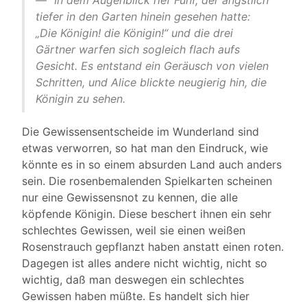
—“ In dem Augenblick rief Fünf, der ängstlich
tiefer in den Garten hinein gesehen hatte:
„Die Königin! die Königin!“ und die drei
Gärtner warfen sich sogleich flach aufs
Gesicht. Es entstand ein Geräusch von vielen
Schritten, und Alice blickte neugierig hin, die
Königin zu sehen.
Die Gewissensentscheide im Wunderland sind
etwas verworren, so hat man den Eindruck, wie
könnte es in so einem absurden Land auch anders
sein. Die rosenbemalenden Spielkarten scheinen
nur eine Gewissensnot zu kennen, die alle
köpfende Königin. Diese beschert ihnen ein sehr
schlechtes Gewissen, weil sie einen weißen
Rosenstrauch gepflanzt haben anstatt einen roten.
Dagegen ist alles andere nicht wichtig, nicht so
wichtig, daß man deswegen ein schlechtes
Gewissen haben müßte. Es handelt sich hier