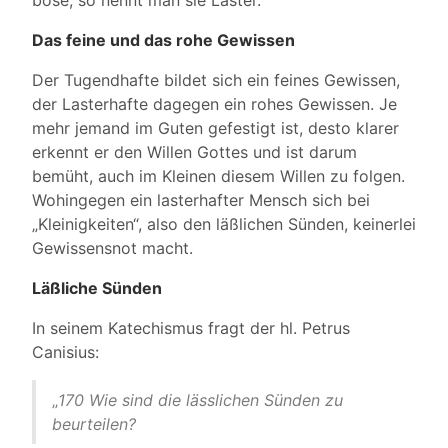
böse, so nennt man sie Laster.
Das feine und das rohe Gewissen
Der Tugendhafte bildet sich ein feines Gewissen,
der Lasterhafte dagegen ein rohes Gewissen. Je
mehr jemand im Guten gefestigt ist, desto klarer
erkennt er den Willen Gottes und ist darum
bemüht, auch im Kleinen diesem Willen zu folgen.
Wohingegen ein lasterhafter Mensch sich bei
„Kleinigkeiten“, also den läßlichen Sünden, keinerlei
Gewissensnot macht.
Läßliche Sünden
In seinem Katechismus fragt der hl. Petrus
Canisius:
„
170 Wie sind die lässlichen Sünden zu
beurteilen?