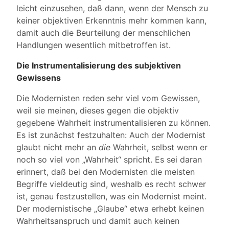
leicht einzusehen, daß dann, wenn der Mensch zu
keiner objektiven Erkenntnis mehr kommen kann,
damit auch die Beurteilung der menschlichen
Handlungen wesentlich mitbetroffen ist.
Die Instrumentalisierung des subjektiven
Gewissens
Die Modernisten reden sehr viel vom Gewissen,
weil sie meinen, dieses gegen die objektiv
gegebene Wahrheit instrumentalisieren zu können.
Es ist zunächst festzuhalten: Auch der Modernist
glaubt nicht mehr an
die
Wahrheit, selbst wenn er
noch so viel von „Wahrheit“ spricht. Es sei daran
erinnert, daß bei den Modernisten die meisten
Begriffe vieldeutig sind, weshalb es recht schwer
ist, genau festzustellen, was ein Modernist meint.
Der modernistische „Glaube“ etwa erhebt keinen
Wahrheitsanspruch und damit auch keinen