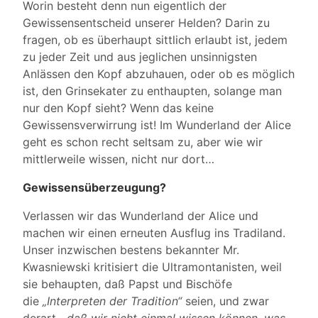
Worin besteht denn nun eigentlich der
Gewissensentscheid unserer Helden? Darin zu
fragen, ob es überhaupt sittlich erlaubt ist, jedem
zu jeder Zeit und aus jeglichen unsinnigsten
Anlässen den Kopf abzuhauen, oder ob es möglich
ist, den Grinsekater zu enthaupten, solange man
nur den Kopf sieht? Wenn das keine
Gewissensverwirrung ist! Im Wunderland der Alice
geht es schon recht seltsam zu, aber wie wir
mittlerweile wissen, nicht nur dort…
Gewissensüberzeugung?
Verlassen wir das Wunderland der Alice und
machen wir einen erneuten Ausflug ins Tradiland.
Unser inzwischen bestens bekannter Mr.
Kwasniewski kritisiert die Ultramontanisten, weil
sie behaupten, daß Papst und Bischöfe
die
„Interpreten der Tradition“
seien, und zwar