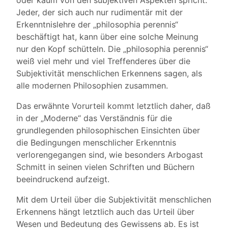
oder kaum von den subjektiven Aspekten spricht.
Jeder, der sich auch nur rudimentär mit der
Erkenntnislehre der „philosophia perennis“
beschäftigt hat, kann über eine solche Meinung
nur den Kopf schütteln. Die „philosophia perennis“
weiß viel mehr und viel Treffenderes über die
Subjektivität menschlichen Erkennens sagen, als
alle modernen Philosophien zusammen.
Das erwähnte Vorurteil kommt letztlich daher, daß
in der „Moderne“ das Verständnis für die
grundlegenden philosophischen Einsichten über
die Bedingungen menschlicher Erkenntnis
verlorengegangen sind, wie besonders Arbogast
Schmitt in seinen vielen Schriften und Büchern
beeindruckend aufzeigt.
Mit dem Urteil über die Subjektivität menschlichen
Erkennens hängt letztlich auch das Urteil über
Wesen und Bedeutung des Gewissens ab. Es ist