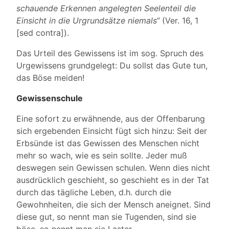
schauende Erkennen angelegten Seelenteil die
Einsicht in die Urgrundsätze niemals“
(Ver. 16, 1
[sed contra]).
Das Urteil des Gewissens ist im sog. Spruch des
Urgewissens grundgelegt: Du sollst das Gute tun,
das Böse meiden!
Gewissenschule
Eine sofort zu erwähnende, aus der Offenbarung
sich ergebenden Einsicht fügt sich hinzu: Seit der
Erbsünde ist das Gewissen des Menschen nicht
mehr so wach, wie es sein sollte. Jeder muß
deswegen sein Gewissen schulen. Wenn dies nicht
ausdrücklich geschieht, so geschieht es in der Tat
durch das tägliche Leben, d.h. durch die
Gewohnheiten, die sich der Mensch aneignet. Sind
diese gut, so nennt man sie Tugenden, sind sie