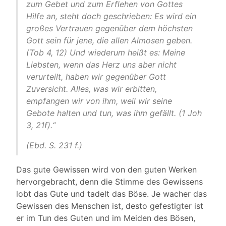
zum Gebet und zum Erflehen von Gottes
Hilfe an, steht doch geschrieben: Es wird ein
großes Vertrauen gegenüber dem höchsten
Gott sein für jene, die allen Almosen geben.
(Tob 4, 12) Und wiederum heißt es: Meine
Liebsten, wenn das Herz uns aber nicht
verurteilt, haben wir gegenüber Gott
Zuversicht. Alles, was wir erbitten,
empfangen wir von ihm, weil wir seine
Gebote halten und tun, was ihm gefällt. (1 Joh
3, 21f).“
(Ebd. S. 231 f.)
Das gute Gewissen wird von den guten Werken
hervorgebracht, denn die Stimme des Gewissens
lobt das Gute und tadelt das Böse. Je wacher das
Gewissen des Menschen ist, desto gefestigter ist
er im Tun des Guten und im Meiden des Bösen,