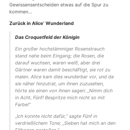
Gewissensentscheiden etwas auf die Spur zu
kommen…
Zurück in Alice‘ Wunderland
Das Croquetfeld der Königin
Ein großer hochstämmiger Rosenstrauch
stand nahe beim Eingang; die Rosen, die
darauf wuchsen, waren weiß, aber drei
Gärtner waren damit beschäftigt, sie rot zu
malen. Alice kam dies wunderbar vor, und da
sie näher hinzutrat, um ihnen zuzusehen,
hörte sie einen von ihnen sagen: „Nimm dich
in Acht, Fünf! Bespritze mich nicht so mit
Farbe!“
„
Ich konnte nicht dafür,“ sagte Fünf in
verdrießlichem Tone; „Sieben hat mich an den