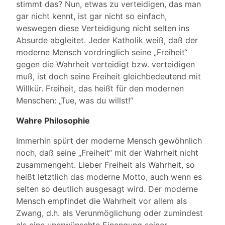
stimmt das? Nun, etwas zu verteidigen, das man
gar nicht kennt, ist gar nicht so einfach,
weswegen diese Verteidigung nicht selten ins
Absurde abgleitet. Jeder Katholik weiß, daß der
moderne Mensch vordringlich seine „Freiheit“
gegen die Wahrheit verteidigt bzw. verteidigen
muß, ist doch seine Freiheit gleichbedeutend mit
Willkür. Freiheit, das heißt für den modernen
Menschen: „Tue, was du willst!“
Wahre Philosophie
Immerhin spürt der moderne Mensch gewöhnlich
noch, daß seine „Freiheit“ mit der Wahrheit nicht
zusammengeht. Lieber Freiheit als Wahrheit, so
heißt letztlich das moderne Motto, auch wenn es
selten so deutlich ausgesagt wird. Der moderne
Mensch empfindet die Wahrheit vor allem als
Zwang, d.h. als Verunmöglichung oder zumindest