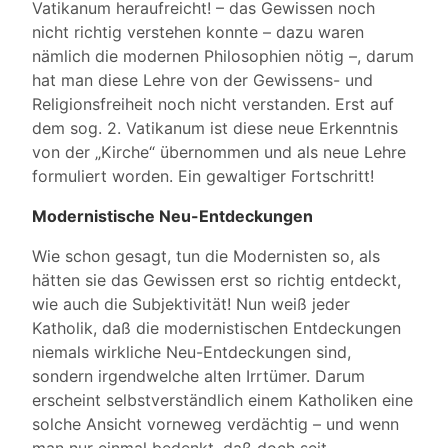
Vatikanum heraufreicht! – das Gewissen noch
nicht richtig verstehen konnte – dazu waren
nämlich die modernen Philosophien nötig –, darum
hat man diese Lehre von der Gewissens- und
Religionsfreiheit noch nicht verstanden. Erst auf
dem sog. 2. Vatikanum ist diese neue Erkenntnis
von der „Kirche“ übernommen und als neue Lehre
formuliert worden. Ein gewaltiger Fortschritt!
Modernistische Neu-Entdeckungen
Wie schon gesagt, tun die Modernisten so, als
hätten sie das Gewissen erst so richtig entdeckt,
wie auch die Subjektivität! Nun weiß jeder
Katholik, daß die modernistischen Entdeckungen
niemals wirkliche Neu-Entdeckungen sind,
sondern irgendwelche alten Irrtümer. Darum
erscheint selbstverständlich einem Katholiken eine
solche Ansicht vorneweg verdächtig – und wenn