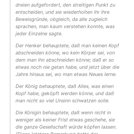
dreien aufgefordert, den streitigen Punkt zu
entscheiden, und sie wiederholten ihr ihre
Beweisgründe, obgleich, da alle zugleich
sprachen, man kaum verstehen konnte, was
jeder Einzelne sagte.
Der Henker behauptete, daß man keinen Kopf
abschneiden könne, wo kein Körper sei, von
dem man ihn abschneiden könne; daß er so
etwas noch nie getan habe, und jetzt über die
Jahre hinaus sei, wo man etwas Neues lerne.
Der König behauptete, daß Alles, was einen
Kopf habe, geköpft werden könne, und daß
man nicht so viel Unsinn schwatzen solle.
Die Königin behauptete, daß wenn nicht in
weniger als keiner Frist etwas geschehe, sie
die ganze Gesellschaft würde köpfen lassen.