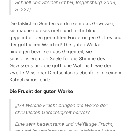
Schnell und Steiner GmbH, Regensburg 2003,
S. 227)
Die läßlichen Sünden verdunkeln das Gewissen,
sie machen dieses mehr und mehr blind
gegenüber den gerechten Forderungen Gottes und
der göttlichen Wahrheit! Die guten Werke
hingegen bewirken das Gegenteil, sie
sensibilisieren die Seele für die Stimme des
Gewissens und die göttliche Wahrheit, wie der
zweite Missionar Deutschlands ebenfalls in seinem
Katechismus lehrt:
Die Frucht der guten Werke
„
174 Welche Frucht bringen die Werke der
christlichen Gerechtigkeit hervor?
Eine sehr bedeutsame und vielfältige Frucht,