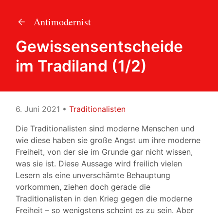
Antimodernist
Gewissensentscheide
im Tradiland (1/2)
6. Juni 2021
•
Traditionalisten
Die Traditionalisten sind moderne Menschen und
wie diese haben sie große Angst um ihre moderne
Freiheit, von der sie im Grunde gar nicht wissen,
was sie ist. Diese Aussage wird freilich vielen
Lesern als eine unverschämte Behauptung
vorkommen, ziehen doch gerade die
Traditionalisten in den Krieg gegen die moderne
Freiheit – so wenigstens scheint es zu sein. Aber