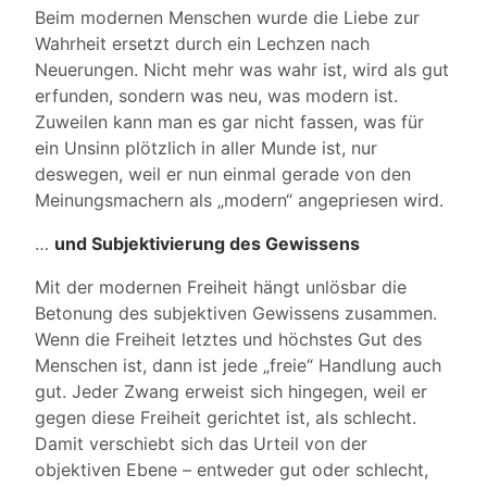
Beim modernen Menschen wurde die Liebe zur
Wahrheit ersetzt durch ein Lechzen nach
Neuerungen. Nicht mehr was wahr ist, wird als gut
erfunden, sondern was neu, was modern ist.
Zuweilen kann man es gar nicht fassen, was für
ein Unsinn plötzlich in aller Munde ist, nur
deswegen, weil er nun einmal gerade von den
Meinungsmachern als „modern“ angepriesen wird.
…
und Subjektivierung des Gewissens
Mit der modernen Freiheit hängt unlösbar die
Betonung des subjektiven Gewissens zusammen.
Wenn die Freiheit letztes und höchstes Gut des
Menschen ist, dann ist jede „freie“ Handlung auch
gut. Jeder Zwang erweist sich hingegen, weil er
gegen diese Freiheit gerichtet ist, als schlecht.
Damit verschiebt sich das Urteil von der
objektiven Ebene – entweder gut oder schlecht,