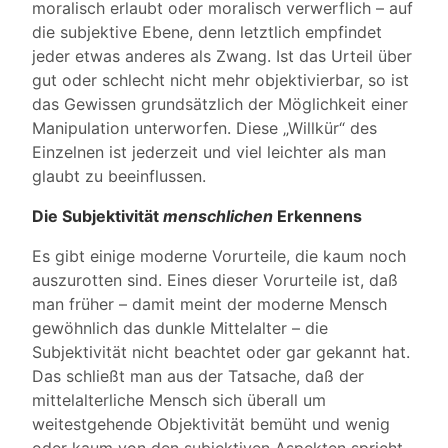
moralisch erlaubt oder moralisch verwerflich – auf
die subjektive Ebene, denn letztlich empfindet
jeder etwas anderes als Zwang. Ist das Urteil über
gut oder schlecht nicht mehr objektivierbar, so ist
das Gewissen grundsätzlich der Möglichkeit einer
Manipulation unterworfen. Diese „Willkür“ des
Einzelnen ist jederzeit und viel leichter als man
glaubt zu beeinflussen.
Die Subjektivität
menschlichen
Erkennens
Es gibt einige moderne Vorurteile, die kaum noch
auszurotten sind. Eines dieser Vorurteile ist, daß
man früher – damit meint der moderne Mensch
gewöhnlich das dunkle Mittelalter – die
Subjektivität nicht beachtet oder gar gekannt hat.
Das schließt man aus der Tatsache, daß der
mittelalterliche Mensch sich überall um
weitestgehende Objektivität bemüht und wenig