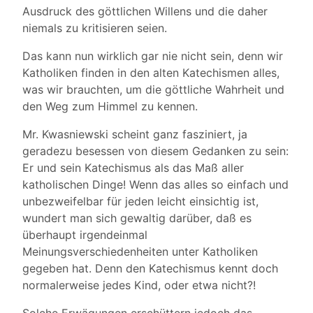
Ausdruck des göttlichen Willens und die daher
niemals zu kritisieren seien.
Das kann nun wirklich gar nie nicht sein, denn wir
Katholiken finden in den alten Katechismen alles,
was wir brauchten, um die göttliche Wahrheit und
den Weg zum Himmel zu kennen.
Mr. Kwasniewski scheint ganz fasziniert, ja
geradezu besessen von diesem Gedanken zu sein:
Er und sein Katechismus als das Maß aller
katholischen Dinge! Wenn das alles so einfach und
unbezweifelbar für jeden leicht einsichtig ist,
wundert man sich gewaltig darüber, daß es
überhaupt irgendeinmal
Meinungsverschiedenheiten unter Katholiken
gegeben hat. Denn den Katechismus kennt doch
normalerweise jedes Kind, oder etwa nicht?!