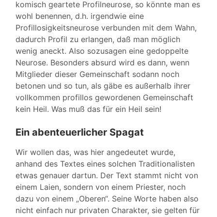
komisch geartete Profilneurose, so könnte man es
wohl benennen, d.h. irgendwie eine
Profillosigkeitsneurose verbunden mit dem Wahn,
dadurch Profil zu erlangen, daß man möglich
wenig aneckt. Also sozusagen eine gedoppelte
Neurose. Besonders absurd wird es dann, wenn
Mitglieder dieser Gemeinschaft sodann noch
betonen und so tun, als gäbe es außerhalb ihrer
vollkommen profillos gewordenen Gemeinschaft
kein Heil. Was muß das für ein Heil sein!
Ein abenteuerlicher Spagat
Wir wollen das, was hier angedeutet wurde,
anhand des Textes eines solchen Traditionalisten
etwas genauer dartun. Der Text stammt nicht von
einem Laien, sondern von einem Priester, noch
dazu von einem „Oberen“. Seine Worte haben also
nicht einfach nur privaten Charakter, sie gelten für