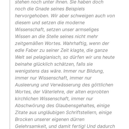
stehen noch unter ihnen. Sie haben doch
noch die Gnade seines Beispiels
hervorgehoben. Wir aber schweigen auch von
diesem und setzen die moderne
Wissenschaft, setzen unser armseliges
Wissen an die Stelle seines nicht mehr
zeitgemäßen Wortes. Wahrhaftig, wenn der
edle Faber zu seiner Zeit klagte, die ganze
Welt sei pelagianisch, so dürfen wir uns heute
beinahe glücklich schätzen, falls sie
wenigstens das wäre. Immer nur Bildung,
immer nur Wissenschaft, immer nur
Ausleerung und Verwässerung des göttlichen
Wortes, der Väterlehre, der alten erprobten
kirchlichen Wissenschaft, immer nur
Abschwörung des Glaubensgehaltes, einige
Zitate aus ungläubigen Schriftstellern, einige
Brocken unserer eigenen dürren
Gelehrsamkeit, und damit fertig! Und dadurch