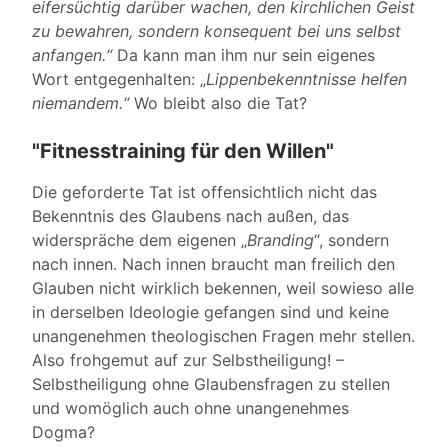
eifersüchtig darüber wachen, den kirchlichen Geist
zu bewahren, sondern konsequent bei uns selbst
anfangen.“
Da kann man ihm nur sein eigenes
Wort entgegenhalten: „
Lippenbekenntnisse helfen
niemandem.“
Wo bleibt also die Tat?
"Fitnesstraining für den Willen"
Die geforderte Tat ist offensichtlich nicht das
Bekenntnis des Glaubens nach außen, das
widerspräche dem eigenen „
Branding
“, sondern
nach innen. Nach innen braucht man freilich den
Glauben nicht wirklich bekennen, weil sowieso alle
in derselben Ideologie gefangen sind und keine
unangenehmen theologischen Fragen mehr stellen.
Also frohgemut auf zur Selbstheiligung! –
Selbstheiligung ohne Glaubensfragen zu stellen
und womöglich auch ohne unangenehmes
Dogma?