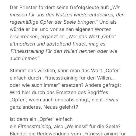
Der Priester fordert seine Gefolgsleute auf:
„Wir
müssen für uns den Nutzen wiederentdecken, den
regelmäßige Opfer der Seele bringen.“
Und als
würde er bei und vor seinen eigenen Worten
erschrecken, ergänzt er:
„Wer das Wort ‚Opfer‘
altmodisch und abstoßend findet, mag es
‚Fitnesstraining für den Willen‘ nennen oder wie
auch immer.“
Stimmt das wirklich, kann man das Wort „Opfer“
einfach durch „Fitnesstraining für den Willen…
oder wie auch immer“ ersetzen? Anders gefragt:
Wird hier durch das Ersetzen des Begriffes
„Opfer“, wenn auch unbeabsichtigt, nicht etwas
ganz anderes, Neues gelehrt?
Ist denn ein „Opfer“ einfach
ein
Fitnesstraining,
also „Wellness“ für die Seele?
Blendet die Redewendung vom „Fitnesstraining für