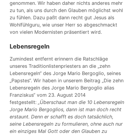
genommen. Wir haben daher nichts anderes mehr
zu tun, als uns durch den Glauben möglichst wohl
zu fühlen. Dazu paßt dann recht gut Jesus als
Wohlfühlguru, wie unser Herr so abgeschmackt
von vielen Modernisten präsentiert wird.
Lebensregeln
Zumindest entfernt erinnern die Ratschläge
unseres Traditionlistenpriesters an die „zehn
Lebensregeln“ des Jorge Mario Bergoglio, seines
„Papstes“. Wir haben in unserem Beitrag „Die zehn
Lebensregeln des Jorge Mario Bergoglio alias
Franziskus“ vom 23. August 2014
festgestellt:
„Überschaut man die 10 Lebensregeln
Jorge Mario Bergoglios, dann ist man doch recht
erstaunt. Denn er schafft es doch tatsächlich,
seine Lebensregeln zu formulieren, ohne auch nur
ein einziges Mal Gott oder den Glauben zu