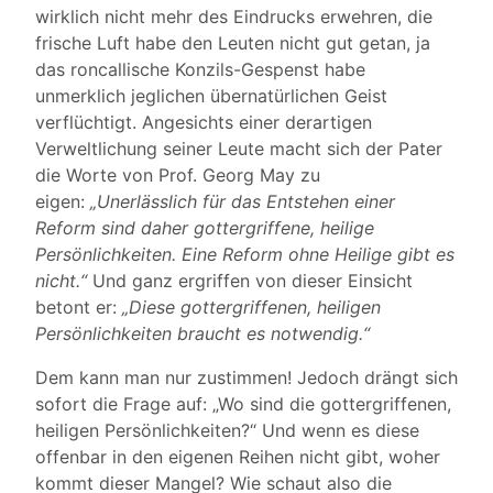
wirklich nicht mehr des Eindrucks erwehren, die
frische Luft habe den Leuten nicht gut getan, ja
das roncallische Konzils-Gespenst habe
unmerklich jeglichen übernatürlichen Geist
verflüchtigt. Angesichts einer derartigen
Verweltlichung seiner Leute macht sich der Pater
die Worte von Prof. Georg May zu
eigen:
„Unerlässlich für das Entstehen einer
Reform sind daher gottergriffene, heilige
Persönlichkeiten. Eine Reform ohne Heilige gibt es
nicht.“
Und ganz ergriffen von dieser Einsicht
betont er:
„Diese gottergriffenen, heiligen
Persönlichkeiten braucht es notwendig.“
Dem kann man nur zustimmen! Jedoch drängt sich
sofort die Frage auf: „Wo sind die gottergriffenen,
heiligen Persönlichkeiten?“ Und wenn es diese
offenbar in den eigenen Reihen nicht gibt, woher
kommt dieser Mangel? Wie schaut also die