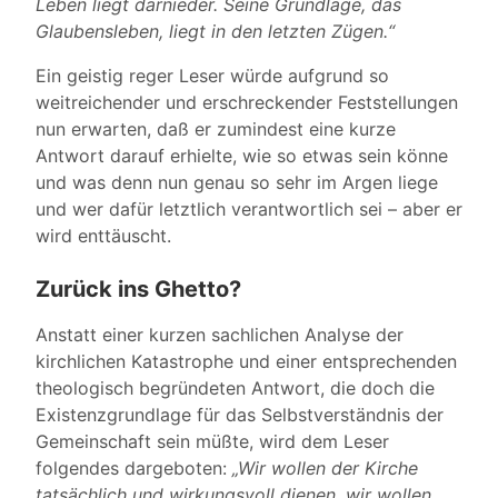
Leben liegt darnieder. Seine Grundlage, das
Glaubensleben, liegt in den letzten Zügen.“
Ein geistig reger Leser würde aufgrund so
weitreichender und erschreckender Feststellungen
nun erwarten, daß er zumindest eine kurze
Antwort darauf erhielte, wie so etwas sein könne
und was denn nun genau so sehr im Argen liege
und wer dafür letztlich verantwortlich sei – aber er
wird enttäuscht.
Zurück ins Ghetto?
Anstatt einer kurzen sachlichen Analyse der
kirchlichen Katastrophe und einer entsprechenden
theologisch begründeten Antwort, die doch die
Existenzgrundlage für das Selbstverständnis der
Gemeinschaft sein müßte, wird dem Leser
folgendes dargeboten:
„Wir wollen der Kirche
tatsächlich und wirkungsvoll dienen, wir wollen