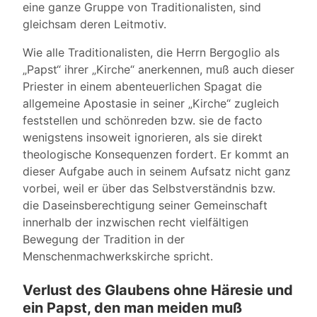
eine ganze Gruppe von Traditionalisten, sind
gleichsam deren Leitmotiv.
Wie alle Traditionalisten, die Herrn Bergoglio als
„Papst“ ihrer „Kirche“ anerkennen, muß auch dieser
Priester in einem abenteuerlichen Spagat die
allgemeine Apostasie in seiner „Kirche“ zugleich
feststellen und schönreden bzw. sie de facto
wenigstens insoweit ignorieren, als sie direkt
theologische Konsequenzen fordert. Er kommt an
dieser Aufgabe auch in seinem Aufsatz nicht ganz
vorbei, weil er über das Selbstverständnis bzw.
die Daseinsberechtigung seiner Gemeinschaft
innerhalb der inzwischen recht vielfältigen
Bewegung der Tradition in der
Menschenmachwerkskirche spricht.
Verlust des Glaubens ohne Häresie und
ein Papst, den man meiden muß