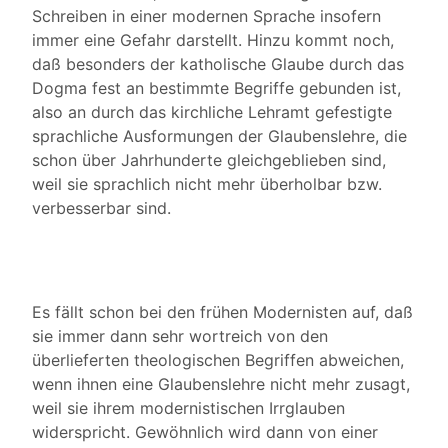
Schreiben in einer modernen Sprache insofern
immer eine Gefahr darstellt. Hinzu kommt noch,
daß besonders der katholische Glaube durch das
Dogma fest an bestimmte Begriffe gebunden ist,
also an durch das kirchliche Lehramt gefestigte
sprachliche Ausformungen der Glaubenslehre, die
schon über Jahrhunderte gleichgeblieben sind,
weil sie sprachlich nicht mehr überholbar bzw.
verbesserbar sind.
Es fällt schon bei den frühen Modernisten auf, daß
sie immer dann sehr wortreich von den
überlieferten theologischen Begriffen abweichen,
wenn ihnen eine Glaubenslehre nicht mehr zusagt,
weil sie ihrem modernistischen Irrglauben
widerspricht. Gewöhnlich wird dann von einer