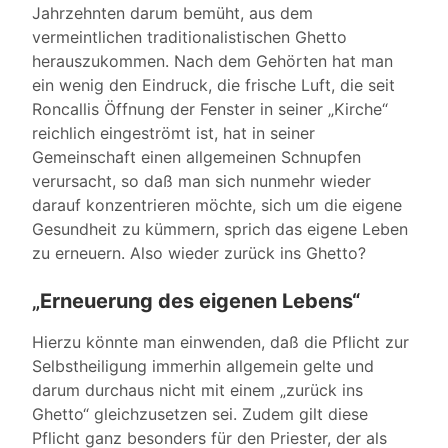
Jahrzehnten darum bemüht, aus dem
vermeintlichen traditionalistischen Ghetto
herauszukommen. Nach dem Gehörten hat man
ein wenig den Eindruck, die frische Luft, die seit
Roncallis Öffnung der Fenster in seiner „Kirche“
reichlich eingeströmt ist, hat in seiner
Gemeinschaft einen allgemeinen Schnupfen
verursacht, so daß man sich nunmehr wieder
darauf konzentrieren möchte, sich um die eigene
Gesundheit zu kümmern, sprich das eigene Leben
zu erneuern. Also wieder zurück ins Ghetto?
„
Erneuerung des eigenen Lebens“
Hierzu könnte man einwenden, daß die Pflicht zur
Selbstheiligung immerhin allgemein gelte und
darum durchaus nicht mit einem „zurück ins
Ghetto“ gleichzusetzen sei. Zudem gilt diese
Pflicht ganz besonders für den Priester, der als