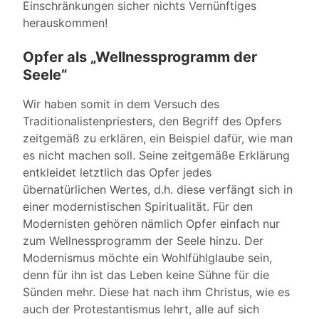
Einschränkungen sicher nichts Vernünftiges
herauskommen!
Opfer als „Wellnessprogramm der
Seele“
Wir haben somit in dem Versuch des
Traditionalistenpriesters, den Begriff des Opfers
zeitgemäß zu erklären, ein Beispiel dafür, wie man
es nicht machen soll. Seine zeitgemäße Erklärung
entkleidet letztlich das Opfer jedes
übernatürlichen Wertes, d.h. diese verfängt sich in
einer modernistischen Spiritualität. Für den
Modernisten gehören nämlich Opfer einfach nur
zum Wellnessprogramm der Seele hinzu. Der
Modernismus möchte ein Wohlfühlglaube sein,
denn für ihn ist das Leben keine Sühne für die
Sünden mehr. Diese hat nach ihm Christus, wie es
auch der Protestantismus lehrt, alle auf sich