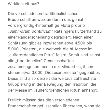
Wirklichkeit aus?
Die verschiedenen traditionalistischen
Bruderschaften wurden durch das genial
vordergründig-hinterhältige Motu proprio
„
Summorum pontificum
“ Ratzingers kurzerhand zu
einer Randerscheinung degradiert. Nach einer
Schätzung gibt es inzwischen etwa 4.500 bis
5.000 „Priester“, die weltweit die hl. Messe im
„außerordentlichen Ritus“ feiern. Somit sind selbst
alle „traditionellen“ Gemeinschaften
zusammengenommen in der Minderheit, ihnen
stehen etwa 3.000 „Diözesanpriester“ gegenüber.
Diese sind also derzeit die weitaus zahlreichste
Gruppierung in der Bewegung der Tradition, die
der Messe im „außerordentlichen Ritus“ anhängt.
Freilich müssen das die verschiedenen
Bruderschaften geflissentlich übersehen, wenn sie