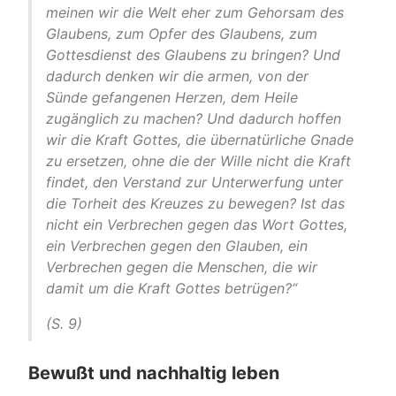
meinen wir die Welt eher zum Gehorsam des
Glaubens, zum Opfer des Glaubens, zum
Gottesdienst des Glaubens zu bringen? Und
dadurch denken wir die armen, von der
Sünde gefangenen Herzen, dem Heile
zugänglich zu machen? Und dadurch hoffen
wir die Kraft Gottes, die übernatürliche Gnade
zu ersetzen, ohne die der Wille nicht die Kraft
findet, den Verstand zur Unterwerfung unter
die Torheit des Kreuzes zu bewegen? Ist das
nicht ein Verbrechen gegen das Wort Gottes,
ein Verbrechen gegen den Glauben, ein
Verbrechen gegen die Menschen, die wir
damit um die Kraft Gottes betrügen?“
(S. 9)
Bewußt und nachhaltig leben