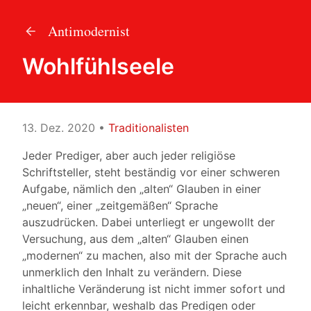
Antimodernist
Wohlfühlseele
13. Dez. 2020
•
Traditionalisten
Jeder Prediger, aber auch jeder religiöse
Schriftsteller, steht beständig vor einer schweren
Aufgabe, nämlich den „alten“ Glauben in einer
„neuen“, einer „zeitgemäßen“ Sprache
auszudrücken. Dabei unterliegt er ungewollt der
Versuchung, aus dem „alten“ Glauben einen
„modernen“ zu machen, also mit der Sprache auch
unmerklich den Inhalt zu verändern. Diese
inhaltliche Veränderung ist nicht immer sofort und
leicht erkennbar, weshalb das Predigen oder