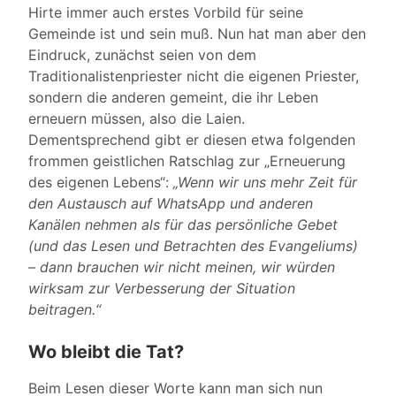
Hirte immer auch erstes Vorbild für seine
Gemeinde ist und sein muß. Nun hat man aber den
Eindruck, zunächst seien von dem
Traditionalistenpriester nicht die eigenen Priester,
sondern die anderen gemeint, die ihr Leben
erneuern müssen, also die Laien.
Dementsprechend gibt er diesen etwa folgenden
frommen geistlichen Ratschlag zur „Erneuerung
des eigenen Lebens“:
„Wenn wir uns mehr Zeit für
den Austausch auf WhatsApp und anderen
Kanälen nehmen als für das persönliche Gebet
(und das Lesen und Betrachten des Evangeliums)
– dann brauchen wir nicht meinen, wir würden
wirksam zur Verbesserung der Situation
beitragen.“
Wo bleibt die Tat?
Beim Lesen dieser Worte kann man sich nun