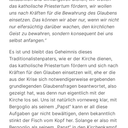
das katholische Priestertum fördern, wir wollen
uns nach Kräften für die Bewahrung des Glaubens
einsetzen. Das können wir aber nur, wenn wir nicht
nur eifersüchtig darüber wachen, den kirchlichen
Geist zu bewahren, sondern konsequent bei uns
selbst anfangen.“
Es ist und bleibt das Geheimnis dieses
Traditionalistenpaters, wie er der Kirche dienen,
das katholische Priestertum fördern und sich nach
Kräften für den Glauben einsetzen will, ehe er die
aus der Krise sich notwendigerweise ergebenden
grundlegenden Glaubensfragen beantwortet, also
gezeigt hat, was denn nun eigentlich mit der
Kirche los sei. Uns ist natürlich vorneweg klar, mit
Bergoglio als seinem „Papst“ kann er all diese
Aufgaben gar nicht bewältigen, denn bekanntlich
stinkt der Fisch vom Kopf her. Solange er also mit
Bergoglio als seinem „Papst“ in den Kirchenkampf