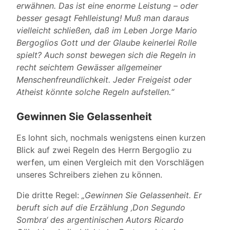
erwähnen. Das ist eine enorme Leistung – oder
besser gesagt Fehlleistung! Muß man daraus
vielleicht schließen, daß im Leben Jorge Mario
Bergoglios Gott und der Glaube keinerlei Rolle
spielt? Auch sonst bewegen sich die Regeln in
recht seichtem Gewässer allgemeiner
Menschenfreundlichkeit. Jeder Freigeist oder
Atheist könnte solche Regeln aufstellen.“
Gewinnen Sie Gelassenheit
Es lohnt sich, nochmals wenigstens einen kurzen
Blick auf zwei Regeln des Herrn Bergoglio zu
werfen, um einen Vergleich mit den Vorschlägen
unseres Schreibers ziehen zu können.
Die dritte Regel:
„Gewinnen Sie Gelassenheit. Er
beruft sich auf die Erzählung ‚Don Segundo
Sombra‘ des argentinischen Autors Ricardo