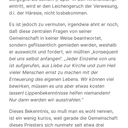
eintritt, wird er den Leichengeruch der Verwesung,
d.i. der Häresie, nicht losbekommen.
Es ist jedoch zu vermuten, irgendwie ahnt er noch,
daß diese zentralen Fragen von seiner
Gemeinschaft in keiner Weise beantwortet,
sondern geflissentlich gemieden werden, weshalb
er ausweicht und fordert, wir müßten „
konsequent
bei uns selbst anfangen“. „Jeder Einzelne von uns
ist aufgerufen, aus Liebe zur Kirche und zum Heil
vieler Menschen ernst zu machen mit der
Erneuerung des eigenen Lebens. Wir können viel
bewirken, müssen es uns aber etwas kosten
lassen! Lippenbekenntnisse helfen niemandem!
Nur dann werden wir ausstrahlen.“
Dieses Bekenntnis, so muß man es wohl nennen,
ist ein wenig kurios, weil gerade die Gemeinschaft
dieses Priesters sich nunmehr seit etwa drei