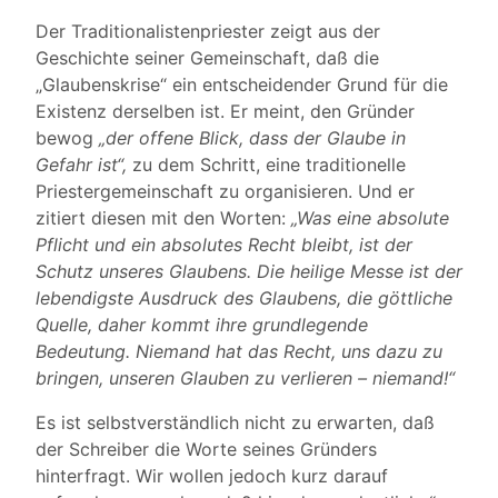
Der Traditionalistenpriester zeigt aus der
Geschichte seiner Gemeinschaft, daß die
„Glaubenskrise“ ein entscheidender Grund für die
Existenz derselben ist. Er meint, den Gründer
bewog
„der offene Blick, dass der Glaube in
Gefahr ist“,
zu dem Schritt, eine traditionelle
Priestergemeinschaft zu organisieren. Und er
zitiert diesen mit den Worten:
„Was eine absolute
Pflicht und ein absolutes Recht bleibt, ist der
Schutz unseres Glaubens. Die heilige Messe ist der
lebendigste Ausdruck des Glaubens, die göttliche
Quelle, daher kommt ihre grundlegende
Bedeutung. Niemand hat das Recht, uns dazu zu
bringen, unseren Glauben zu verlieren – niemand!“
Es ist selbstverständlich nicht zu erwarten, daß
der Schreiber die Worte seines Gründers
hinterfragt. Wir wollen jedoch kurz darauf