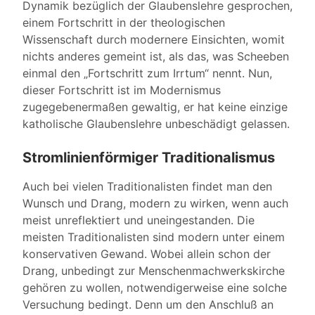
Dynamik bezüglich der Glaubenslehre gesprochen,
einem Fortschritt in der theologischen
Wissenschaft durch modernere Einsichten, womit
nichts anderes gemeint ist, als das, was Scheeben
einmal den „Fortschritt zum
Irrtum“ nennt.
Nun,
dieser Fortschritt ist im Modernismus
zugegebenermaßen gewaltig, er hat keine einzige
katholische Glaubenslehre unbeschädigt gelassen.
Stromlinienförmiger Traditionalismus
Auch bei vielen Traditionalisten findet man den
Wunsch und Drang, modern zu wirken, wenn auch
meist unreflektiert und uneingestanden. Die
meisten Traditionalisten sind modern unter einem
konservativen Gewand. Wobei allein schon der
Drang, unbedingt zur Menschenmachwerkskirche
gehören zu wollen, notwendigerweise eine solche
Versuchung bedingt. Denn um den Anschluß an