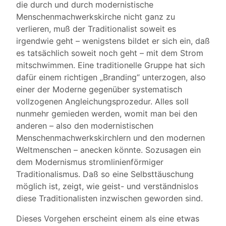
die durch und durch modernistische
Menschenmachwerkskirche nicht ganz zu
verlieren, muß der Traditionalist soweit es
irgendwie geht – wenigstens bildet er sich ein, daß
es tatsächlich soweit noch geht – mit dem Strom
mitschwimmen. Eine traditionelle Gruppe hat sich
dafür einem richtigen „Branding“ unterzogen, also
einer der Moderne gegenüber systematisch
vollzogenen Angleichungsprozedur. Alles soll
nunmehr gemieden werden, womit man bei den
anderen – also den modernistischen
Menschenmachwerkskirchlern und den modernen
Weltmenschen – anecken könnte. Sozusagen ein
dem Modernismus stromlinienförmiger
Traditionalismus. Daß so eine Selbsttäuschung
möglich ist, zeigt, wie geist- und verständnislos
diese Traditionalisten inzwischen geworden sind.
Dieses Vorgehen erscheint einem als eine etwas