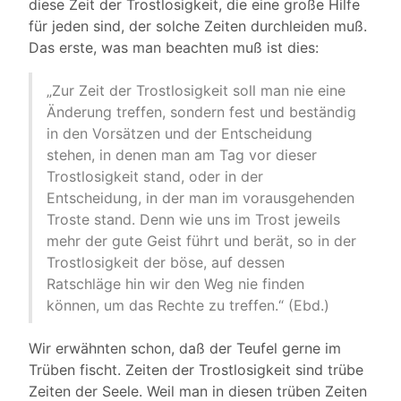
diese Zeit der Trostlosigkeit, die eine große Hilfe
für jeden sind, der solche Zeiten durchleiden muß.
Das erste, was man beachten muß ist dies:
„Zur Zeit der Trostlosigkeit soll man nie eine
Änderung treffen, sondern fest und beständig
in den Vorsätzen und der Entscheidung
stehen, in denen man am Tag vor dieser
Trostlosigkeit stand, oder in der
Entscheidung, in der man im vorausgehenden
Troste stand. Denn wie uns im Trost jeweils
mehr der gute Geist führt und berät, so in der
Trostlosigkeit der böse, auf dessen
Ratschläge hin wir den Weg nie finden
können, um das Rechte zu treffen.“ (Ebd.)
Wir erwähnten schon, daß der Teufel gerne im
Trüben fischt. Zeiten der Trostlosigkeit sind trübe
Zeiten der Seele. Weil man in diesen trüben Zeiten