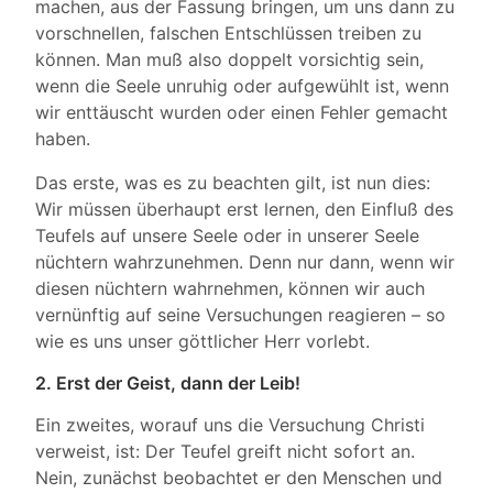
machen, aus der Fassung bringen, um uns dann zu
vorschnellen, falschen Entschlüssen treiben zu
können. Man muß also doppelt vorsichtig sein,
wenn die Seele unruhig oder aufgewühlt ist, wenn
wir enttäuscht wurden oder einen Fehler gemacht
haben.
Das erste, was es zu beachten gilt, ist nun dies:
Wir müssen überhaupt erst lernen, den Einfluß des
Teufels auf unsere Seele oder in unserer Seele
nüchtern wahrzunehmen. Denn nur dann, wenn wir
diesen nüchtern wahrnehmen, können wir auch
vernünftig auf seine Versuchungen reagieren – so
wie es uns unser göttlicher Herr vorlebt.
2. Erst der Geist, dann der Leib!
Ein zweites, worauf uns die Versuchung Christi
verweist, ist: Der Teufel greift nicht sofort an.
Nein, zunächst beobachtet er den Menschen und