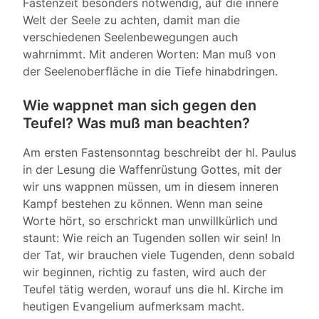
Fastenzeit besonders notwendig, auf die innere
Welt der Seele zu achten, damit man die
verschiedenen Seelenbewegungen auch
wahrnimmt. Mit anderen Worten: Man muß von
der Seelenoberfläche in die Tiefe hinabdringen.
Wie wappnet man sich gegen den
Teufel? Was muß man beachten?
Am ersten Fastensonntag beschreibt der hl. Paulus
in der Lesung die Waffenrüstung Gottes, mit der
wir uns wappnen müssen, um in diesem inneren
Kampf bestehen zu können. Wenn man seine
Worte hört, so erschrickt man unwillkürlich und
staunt: Wie reich an Tugenden sollen wir sein! In
der Tat, wir brauchen viele Tugenden, denn sobald
wir beginnen, richtig zu fasten, wird auch der
Teufel tätig werden, worauf uns die hl. Kirche im
heutigen Evangelium aufmerksam macht.