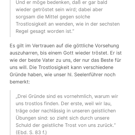
Und er möge bedenken, daß er gar bald
wieder getröstet sein wird; dabei aber
sorgsam die Mittel gegen solche
Trostlosigkeit an wenden, wie in der sechsten
Regel gesagt worden ist.“
Es gilt im Vertrauen auf die göttliche Vorsehung
auszuharren, bis einem Gott wieder tröstet. Er ist
wie der beste Vater zu uns, der nur das Beste für
uns will. Die Trostlosigkeit kann verschiedene
Gründe haben, wie unser hl. Seelenführer noch
bemerkt:
„Drei Gründe sind es vornehmlich, warum wir
uns trostlos finden. Der erste, weil wir lau,
träge oder nachlässig in unseren geistlichen
Übungen sind: so zieht sich durch unsere
Schuld der geistliche Trost von uns zurück.“
(Ebd. S. 83 f.)