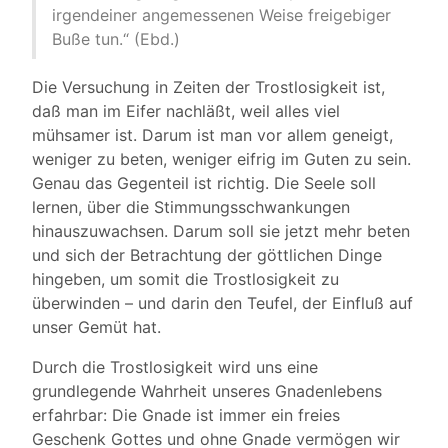
irgendeiner angemessenen Weise freigebiger
Buße tun.“ (Ebd.)
Die Versuchung in Zeiten der Trostlosigkeit ist,
daß man im Eifer nachläßt, weil alles viel
mühsamer ist. Darum ist man vor allem geneigt,
weniger zu beten, weniger eifrig im Guten zu sein.
Genau das Gegenteil ist richtig. Die Seele soll
lernen, über die Stimmungsschwankungen
hinauszuwachsen. Darum soll sie jetzt mehr beten
und sich der Betrachtung der göttlichen Dinge
hingeben, um somit die Trostlosigkeit zu
überwinden – und darin den Teufel, der Einfluß auf
unser Gemüt hat.
Durch die Trostlosigkeit wird uns eine
grundlegende Wahrheit unseres Gnadenlebens
erfahrbar: Die Gnade ist immer ein freies
Geschenk Gottes und ohne Gnade vermögen wir