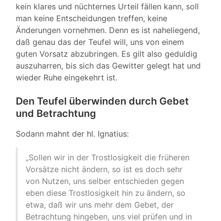
kein klares und nüchternes Urteil fällen kann, soll
man keine Entscheidungen treffen, keine
Änderungen vornehmen. Denn es ist naheliegend,
daß genau das der Teufel will, uns von einem
guten Vorsatz abzubringen. Es gilt also geduldig
auszuharren, bis sich das Gewitter gelegt hat und
wieder Ruhe eingekehrt ist.
Den Teufel überwinden durch Gebet
und Betrachtung
Sodann mahnt der hl. Ignatius:
„Sollen wir in der Trostlosigkeit die früheren
Vorsätze nicht ändern, so ist es doch sehr
von Nutzen, uns selber entschieden gegen
eben diese Trostlosigkeit hin zu ändern, so
etwa, daß wir uns mehr dem Gebet, der
Betrachtung hingeben, uns viel prüfen und in