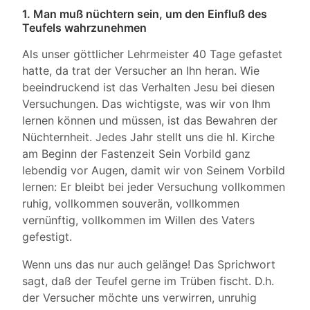
1. Man muß nüchtern sein, um den Einfluß des
Teufels wahrzunehmen
Als unser göttlicher Lehrmeister 40 Tage gefastet
hatte, da trat der Versucher an Ihn heran. Wie
beeindruckend ist das Verhalten Jesu bei diesen
Versuchungen. Das wichtigste, was wir von Ihm
lernen können und müssen, ist das Bewahren der
Nüchternheit. Jedes Jahr stellt uns die hl. Kirche
am Beginn der Fastenzeit Sein Vorbild ganz
lebendig vor Augen, damit wir von Seinem Vorbild
lernen: Er bleibt bei jeder Versuchung vollkommen
ruhig, vollkommen souverän, vollkommen
vernünftig, vollkommen im Willen des Vaters
gefestigt.
Wenn uns das nur auch gelänge! Das Sprichwort
sagt, daß der Teufel gerne im Trüben fischt. D.h.
der Versucher möchte uns verwirren, unruhig