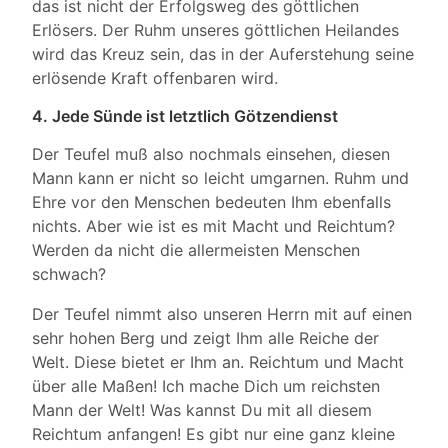
das ist nicht der Erfolgsweg des göttlichen
Erlösers. Der Ruhm unseres göttlichen Heilandes
wird das Kreuz sein, das in der Auferstehung seine
erlösende Kraft offenbaren wird.
4. Jede Sünde ist letztlich Götzendienst
Der Teufel muß also nochmals einsehen, diesen
Mann kann er nicht so leicht umgarnen. Ruhm und
Ehre vor den Menschen bedeuten Ihm ebenfalls
nichts. Aber wie ist es mit Macht und Reichtum?
Werden da nicht die allermeisten Menschen
schwach?
Der Teufel nimmt also unseren Herrn mit auf einen
sehr hohen Berg und zeigt Ihm alle Reiche der
Welt. Diese bietet er Ihm an. Reichtum und Macht
über alle Maßen! Ich mache Dich um reichsten
Mann der Welt! Was kannst Du mit all diesem
Reichtum anfangen! Es gibt nur eine ganz kleine