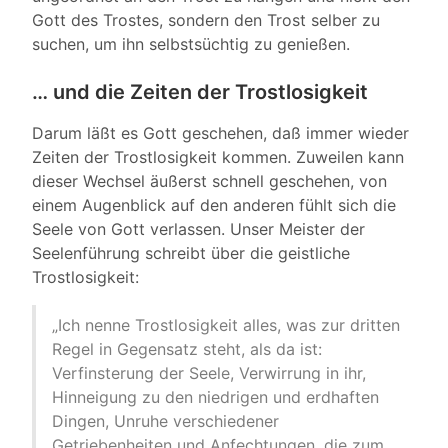
Gott des Trostes, sondern den Trost selber zu
suchen, um ihn selbstsüchtig zu genießen.
… und die Zeiten der Trostlosigkeit
Darum läßt es Gott geschehen, daß immer wieder
Zeiten der Trostlosigkeit kommen. Zuweilen kann
dieser Wechsel äußerst schnell geschehen, von
einem Augenblick auf den anderen fühlt sich die
Seele von Gott verlassen. Unser Meister der
Seelenführung schreibt über die geistliche
Trostlosigkeit:
„Ich nenne Trostlosigkeit alles, was zur dritten
Regel in Gegensatz steht, als da ist:
Verfinsterung der Seele, Verwirrung in ihr,
Hinneigung zu den niedrigen und erdhaften
Dingen, Unruhe verschiedener
Getriebenheiten und Anfechtungen, die zum