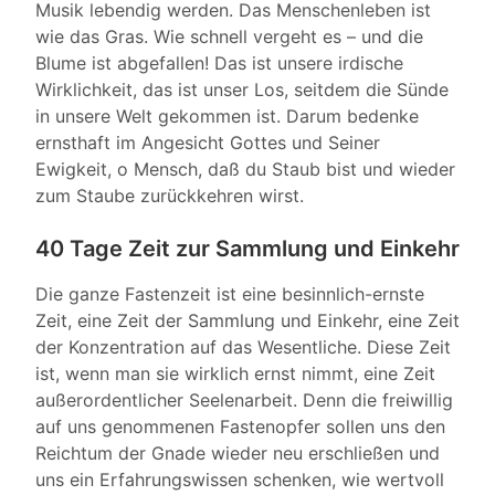
Musik lebendig werden. Das Menschenleben ist
wie das Gras. Wie schnell vergeht es – und die
Blume ist abgefallen! Das ist unsere irdische
Wirklichkeit, das ist unser Los, seitdem die Sünde
in unsere Welt gekommen ist. Darum bedenke
ernsthaft im Angesicht Gottes und Seiner
Ewigkeit, o Mensch, daß du Staub bist und wieder
zum Staube zurückkehren wirst.
40 Tage Zeit zur Sammlung und Einkehr
Die ganze Fastenzeit ist eine besinnlich-ernste
Zeit, eine Zeit der Sammlung und Einkehr, eine Zeit
der Konzentration auf das Wesentliche. Diese Zeit
ist, wenn man sie wirklich ernst nimmt, eine Zeit
außerordentlicher Seelenarbeit. Denn die freiwillig
auf uns genommenen Fastenopfer sollen uns den
Reichtum der Gnade wieder neu erschließen und
uns ein Erfahrungswissen schenken, wie wertvoll