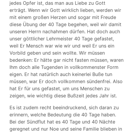
jedes Opfer ist, das man aus Liebe zu Gott
erträgt. Wenn wir Gott wirklich lieben, werden wir
mit einem großen Herzen und sogar mit Freude
diese Übung der 40 Tage begehen, weil wir damit
unseren Herrn nachahmen dürfen. Hat doch auch
unser göttlicher Lehrmeister 40 Tage gefastet,
weil Er Mensch war wie wir und weil Er uns ein
Vorbild geben und sein wollte. Wir müssen
bedenken: Er hätte gar nicht fasten müssen, waren
Ihm doch alle Tugenden in vollkommenster Form
eigen. Er hat natürlich auch keinerlei Buße tun
müssen, war Er doch vollkommen sündenfrei. Also
hat Er für uns gefastet, um uns Menschen zu
zeigen, wie wichtig diese Bußzeit jedes Jahr ist.
Es ist zudem recht beeindruckend, sich daran zu
erinnern, welche Bedeutung die 40 Tage haben.
Bei der Sündflut hat es 40 Tage und 40 Nächte
geregnet und nur Noe und seine Familie blieben in