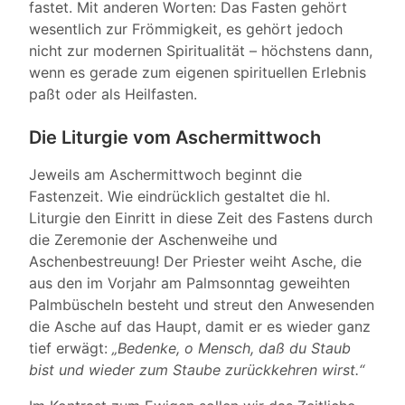
fastet. Mit anderen Worten: Das Fasten gehört
wesentlich zur Frömmigkeit, es gehört jedoch
nicht zur modernen Spiritualität – höchstens dann,
wenn es gerade zum eigenen spirituellen Erlebnis
paßt oder als Heilfasten.
Die Liturgie vom Aschermittwoch
Jeweils am Aschermittwoch beginnt die
Fastenzeit. Wie eindrücklich gestaltet die hl.
Liturgie den Einritt in diese Zeit des Fastens durch
die Zeremonie der Aschenweihe und
Aschenbestreuung! Der Priester weiht Asche, die
aus den im Vorjahr am Palmsonntag geweihten
Palmbüscheln besteht und streut den Anwesenden
die Asche auf das Haupt, damit er es wieder ganz
tief erwägt:
„Bedenke, o Mensch, daß du Staub
bist und wieder zum Staube zurückkehren wirst.“