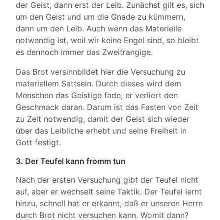
der Geist, dann erst der Leib. Zunächst gilt es, sich
um den Geist und um die Gnade zu kümmern,
dann um den Leib. Auch wenn das Materielle
notwendig ist, weil wir keine Engel sind, so bleibt
es dennoch immer das Zweitrangige.
Das Brot versinnbildet hier die Versuchung zu
materiellem Sattsein. Durch dieses wird dem
Menschen das Geistige fade, er verliert den
Geschmack daran. Darum ist das Fasten von Zeit
zu Zeit notwendig, damit der Geist sich wieder
über das Leibliche erhebt und seine Freiheit in
Gott festigt.
3. Der Teufel kann fromm tun
Nach der ersten Versuchung gibt der Teufel nicht
auf, aber er wechselt seine Taktik. Der Teufel lernt
hinzu, schnell hat er erkannt, daß er unseren Herrn
durch Brot nicht versuchen kann. Womit dann?