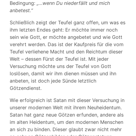
Bedingung:
„…wenn Du niederfällt und mich
anbetest.“
Schließlich zeigt der Teufel ganz offen, um was es
ihm letzten Endes geht: Er möchte immer noch
sein wie Gott, er möchte angebetet und wie Gott
verehrt werden. Das ist der Kaufpreis für die vom
Teufel verliehene Macht und den Reichtum dieser
Welt – dessen Fürst der Teufel ist. Mit jeder
Versuchung möchte uns der Teufel von Gott
loslösen, damit wir ihm dienen müssen und ihn
anbeten, ist doch jede Sünde letztlich
Götzendienst.
Wie erfolgreich ist Satan mit dieser Versuchung in
unserer modernen Welt mit ihrem Neuheidentum.
Satan hat ganz neue Götzen erfunden, andere als
im alten Heidentum, um den modernen Menschen
an sich zu binden. Dieser glaubt zwar nicht mehr