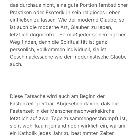
das durchaus nicht, eine gute Portion fernöstlicher
Praktiken oder Esoterik in sein religiöses Leben
einfließen zu lassen. Wie der moderne Glaube, so
ist auch die moderne Art, Glauben zu leben,
letztlich dogmenfrei. So muß jeder seinen eigenen
Weg finden, denn die Spiritualität ist ganz
persönlich, vollkommen individuell, sie ist
Geschmackssache wie der modernistische Glaube
auch.
Diese Tatsache wird auch am Beginn der
Fastenzeit greifbar. Abgesehen davon, daß die
Fastenzeit in der Menschenmachwerkskirche
letztlich auf zwei Tage zusammengeschrumpft ist,
sieht wohl kaum jemand noch wirklich ein, warum
ein Katholik jedes Jahr zu bestimmten Zeiten