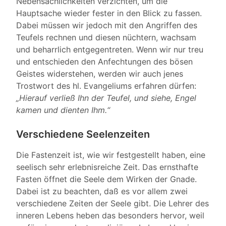
Nebensächlichkeiten verzichten, um die
Hauptsache wieder fester in den Blick zu fassen.
Dabei müssen wir jedoch mit den Angriffen des
Teufels rechnen und diesen nüchtern, wachsam
und beharrlich entgegentreten. Wenn wir nur treu
und entschieden den Anfechtungen des bösen
Geistes widerstehen, werden wir auch jenes
Trostwort des hl. Evangeliums erfahren dürfen:
„Hierauf verließ Ihn der Teufel, und siehe, Engel
kamen und dienten Ihm.“
Verschiedene Seelenzeiten
Die Fastenzeit ist, wie wir festgestellt haben, eine
seelisch sehr erlebnisreiche Zeit. Das ernsthafte
Fasten öffnet die Seele dem Wirken der Gnade.
Dabei ist zu beachten, daß es vor allem zwei
verschiedene Zeiten der Seele gibt. Die Lehrer des
inneren Lebens heben das besonders hervor, weil