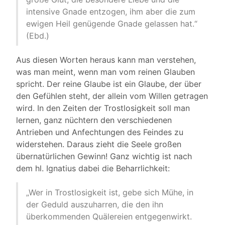
intensive Gnade entzogen, ihm aber die zum
ewigen Heil genügende Gnade gelassen hat.“
(Ebd.)
Aus diesen Worten heraus kann man verstehen,
was man meint, wenn man vom reinen Glauben
spricht. Der reine Glaube ist ein Glaube, der über
den Gefühlen steht, der allein vom Willen getragen
wird. In den Zeiten der Trostlosigkeit soll man
lernen, ganz nüchtern den verschiedenen
Antrieben und Anfechtungen des Feindes zu
widerstehen. Daraus zieht die Seele großen
übernatürlichen Gewinn! Ganz wichtig ist nach
dem hl. Ignatius dabei die Beharrlichkeit:
„Wer in Trostlosigkeit ist, gebe sich Mühe, in
der Geduld auszuharren, die den ihn
überkommenden Quälereien entgegenwirkt.