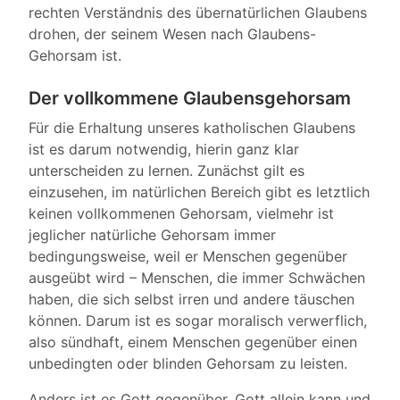
rechten Verständnis des übernatürlichen Glaubens
drohen, der seinem Wesen nach Glaubens-
Gehorsam ist.
Der vollkommene Glaubensgehorsam
Für die Erhaltung unseres katholischen Glaubens
ist es darum notwendig, hierin ganz klar
unterscheiden zu lernen. Zunächst gilt es
einzusehen, im natürlichen Bereich gibt es letztlich
keinen vollkommenen Gehorsam, vielmehr ist
jeglicher natürliche Gehorsam immer
bedingungsweise, weil er Menschen gegenüber
ausgeübt wird – Menschen, die immer Schwächen
haben, die sich selbst irren und andere täuschen
können. Darum ist es sogar moralisch verwerflich,
also sündhaft, einem Menschen gegenüber einen
unbedingten oder blinden Gehorsam zu leisten.
Anders ist es Gott gegenüber. Gott allein kann und