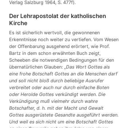
Verlag Salzburg 1964, S. 477f).
Der Lehrapostolat der katholischen
Kirche
Es ist sicherlich wertvoll, die gewonnenen
Erkenntnisse noch weiter zu vertiefen. Vom Wesen
der Offenbarung ausgehend erörtert, wie Prof.
Bartz in dem schon erwähnten Buch zeigt,
Scheeben die notwendigen Bedingungen für den
übernatürlichen Glauben:
„Das Wort Gottes als
eine frohe Botschaft Gottes an die Menschen darf
und soll nicht bloß durch beliebige Ausrufer
verbreitet oder auch nur durch einfache Boten
oder Herolde Gottes verkündigt werden. Die
Verkündigung muß vielmehr durch wahre
Botschafter, d. h. mit der Macht und Gewalt
Gottes ausgerüstete Gesandte ausgeführt werden.
Und weil es sich nicht um eine Botschaft Gottes