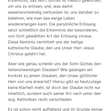
Erkenntnis, das Wort Gottes ist Fleisch geworden,
um uns zu erlösen, und, was damit
wesensnotwendig verbunden ist, uns darüber zu
belehren, wie man das ewige Leben
wiedererlangen kann. Die persönliche Erlösung
setzt schließlich die Erkenntnis der besonderen,
von Gott gewählten Art der Erlösung voraus.
Diese Kenntnis vermittelt uns der heilige
katholische Glaube, den uns Unser Herr Jesus
Christus gelehrt hat.
Aber wie genau schenkt uns der Sohn Gottes den
heilsnotwendigen Glauben? Wie gelangen wir
konkret zu jenem Glauben, den Unser göttlicher
Herr von uns erwartet? Hierzu gibt es heutzutage
keine Klarheit mehr, ist doch der Glaube nicht nur
inhaltlich, sondern auch seiner Art nach unter den
sog. Katholiken recht verschieden.
Es ist schon recht auffallend und im Grunde immer