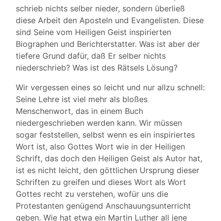
schrieb nichts selber nieder, sondern überließ
diese Arbeit den Aposteln und Evangelisten. Diese
sind Seine vom Heiligen Geist inspirierten
Biographen und Berichterstatter. Was ist aber der
tiefere Grund dafür, daß Er selber nichts
niederschrieb? Was ist des Rätsels Lösung?
Wir vergessen eines so leicht und nur allzu schnell:
Seine Lehre ist viel mehr als bloßes
Menschenwort, das in einem Buch
niedergeschrieben werden kann. Wir müssen
sogar feststellen, selbst wenn es ein inspiriertes
Wort ist, also Gottes Wort wie in der Heiligen
Schrift, das doch den Heiligen Geist als Autor hat,
ist es nicht leicht, den göttlichen Ursprung dieser
Schriften zu greifen und dieses Wort als Wort
Gottes recht zu verstehen, wofür uns die
Protestanten genügend Anschauungsunterricht
geben. Wie hat etwa ein Martin Luther all jene