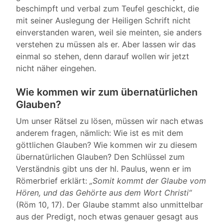
beschimpft und verbal zum Teufel geschickt, die
mit seiner Auslegung der Heiligen Schrift nicht
einverstanden waren, weil sie meinten, sie anders
verstehen zu müssen als er. Aber lassen wir das
einmal so stehen, denn darauf wollen wir jetzt
nicht näher eingehen.
Wie kommen wir zum übernatürlichen
Glauben?
Um unser Rätsel zu lösen, müssen wir nach etwas
anderem fragen, nämlich: Wie ist es mit dem
göttlichen Glauben? Wie kommen wir zu diesem
übernatürlichen Glauben? Den Schlüssel zum
Verständnis gibt uns der hl. Paulus, wenn er im
Römerbrief erklärt:
„Somit kommt der Glaube vom
Hören, und das Gehörte aus dem Wort Christi“
(Röm 10, 17). Der Glaube stammt also unmittelbar
aus der Predigt, noch etwas genauer gesagt aus