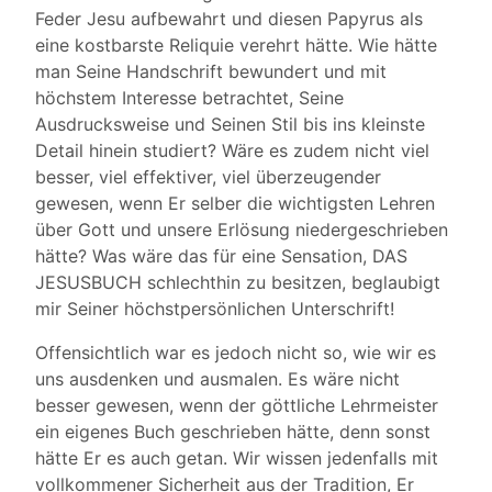
Feder Jesu aufbewahrt und diesen Papyrus als
eine kostbarste Reliquie verehrt hätte. Wie hätte
man Seine Handschrift bewundert und mit
höchstem Interesse betrachtet, Seine
Ausdrucksweise und Seinen Stil bis ins kleinste
Detail hinein studiert? Wäre es zudem nicht viel
besser, viel effektiver, viel überzeugender
gewesen, wenn Er selber die wichtigsten Lehren
über Gott und unsere Erlösung niedergeschrieben
hätte? Was wäre das für eine Sensation, DAS
JESUSBUCH schlechthin zu besitzen, beglaubigt
mir Seiner höchstpersönlichen Unterschrift!
Offensichtlich war es jedoch nicht so, wie wir es
uns ausdenken und ausmalen. Es wäre nicht
besser gewesen, wenn der göttliche Lehrmeister
ein eigenes Buch geschrieben hätte, denn sonst
hätte Er es auch getan. Wir wissen jedenfalls mit
vollkommener Sicherheit aus der Tradition, Er