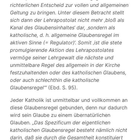
richterlichen Entscheid zur vollen und allgemeinen
Geltung zu bringen. Unter diesem Betracht stellt
sich dann der Lehrapostolat nicht mehr ‚bloß als
Kanal des Glaubensinhaltes‘ dar, ‚sondern als
katholische, d. h. allgemeine Glaubensregel im
aktiven Sinne (= Regulator)‘. Somit ‚ist die stete
promulgierende Aktion des Lehrapostolates
vermöge seiner Lehrgewalt die nächste und
unmittelbare Regel des allgemein in der Kirche
festzuhaltenden oder des katholischen Glaubens,
oder auch schlechthin die katholische
Glaubensregel‘“
(Ebd. S. 95).
Jeder Katholik ist unmittelbar und vollkommen an
diese Glaubensregel gebunden, denn nur dadurch
wird sein Glaube zu einem übernatürlichen
Glauben.
„Das Spezificum der eigentlichen
katholischen Glaubensregel besteht nämlich nicht
darin, daß sie durch die Gesamtheit konstituiert