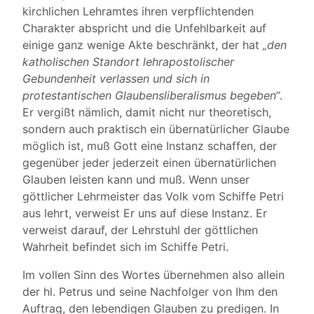
kirchlichen Lehramtes ihren verpflichtenden
Charakter abspricht und die Unfehlbarkeit auf
einige ganz wenige Akte beschränkt, der hat
„den
katholischen Standort lehrapostolischer
Gebundenheit verlassen und sich in
protestantischen Glaubensliberalismus begeben“
.
Er vergißt nämlich, damit nicht nur theoretisch,
sondern auch praktisch ein übernatürlicher Glaube
möglich ist, muß Gott eine Instanz schaffen, der
gegenüber jeder jederzeit einen übernatürlichen
Glauben leisten kann und muß. Wenn unser
göttlicher Lehrmeister das Volk vom Schiffe Petri
aus lehrt, verweist Er uns auf diese Instanz. Er
verweist darauf, der Lehrstuhl der göttlichen
Wahrheit befindet sich im Schiffe Petri.
Im vollen Sinn des Wortes übernehmen also allein
der hl. Petrus und seine Nachfolger von Ihm den
Auftrag, den lebendigen Glauben zu predigen. In