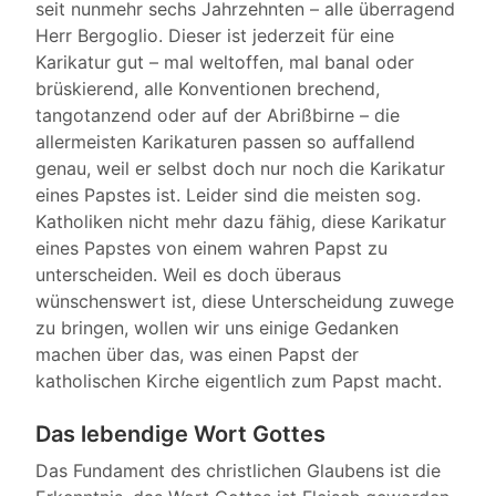
seit nunmehr sechs Jahrzehnten – alle überragend
Herr Bergoglio.
Dieser ist jederzeit für eine
Karikatur gut – mal weltoffen, mal banal oder
brüskierend, alle Konventionen brechend,
tangotanzend oder auf der Abrißbirne – die
allermeisten Karikaturen passen so auffallend
genau, weil er selbst doch nur noch die Karikatur
eines Papstes ist. Leider sind die meisten sog.
Katholiken nicht mehr dazu fähig, diese Karikatur
eines Papstes von einem wahren Papst zu
unterscheiden. Weil es doch überaus
wünschenswert ist, diese Unterscheidung zuwege
zu bringen, wollen wir uns einige Gedanken
machen über das, was einen Papst der
katholischen Kirche eigentlich zum Papst macht.
Das lebendige Wort Gottes
Das Fundament des christlichen Glaubens ist die