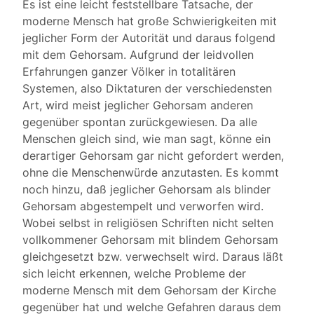
Es ist eine leicht feststellbare Tatsache, der
moderne Mensch hat große Schwierigkeiten mit
jeglicher Form der Autorität und daraus folgend
mit dem Gehorsam. Aufgrund der leidvollen
Erfahrungen ganzer Völker in totalitären
Systemen, also Diktaturen der verschiedensten
Art, wird meist jeglicher Gehorsam anderen
gegenüber spontan zurückgewiesen. Da alle
Menschen gleich sind, wie man sagt, könne ein
derartiger Gehorsam gar nicht gefordert werden,
ohne die Menschenwürde anzutasten. Es kommt
noch hinzu, daß jeglicher Gehorsam als blinder
Gehorsam abgestempelt und verworfen wird.
Wobei selbst in religiösen Schriften nicht selten
vollkommener Gehorsam mit blindem Gehorsam
gleichgesetzt bzw. verwechselt wird. Daraus läßt
sich leicht erkennen, welche Probleme der
moderne Mensch mit dem Gehorsam der Kirche
gegenüber hat und welche Gefahren daraus dem