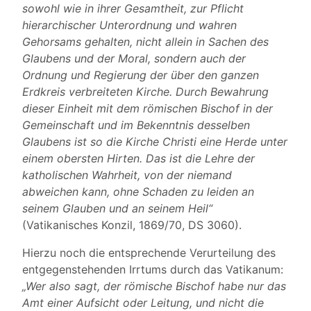
sowohl wie in ihrer Gesamtheit, zur Pflicht
hierarchischer Unterordnung und wahren
Gehorsams gehalten, nicht allein in Sachen des
Glaubens und der Moral, sondern auch der
Ordnung und Regierung der über den ganzen
Erdkreis verbreiteten Kirche. Durch Bewahrung
dieser Einheit mit dem römischen Bischof in der
Gemeinschaft und im Bekenntnis desselben
Glaubens ist so die Kirche Christi eine Herde unter
einem obersten Hirten. Das ist die Lehre der
katholischen Wahrheit, von der niemand
abweichen kann, ohne Schaden zu leiden an
seinem Glauben und an seinem Heil“
(Vatikanisches Konzil, 1869/70, DS 3060).
Hierzu noch die entsprechende Verurteilung des
entgegenstehenden Irrtums durch das Vatikanum:
„Wer also sagt, der römische Bischof habe nur das
Amt einer Aufsicht oder Leitung, und nicht die