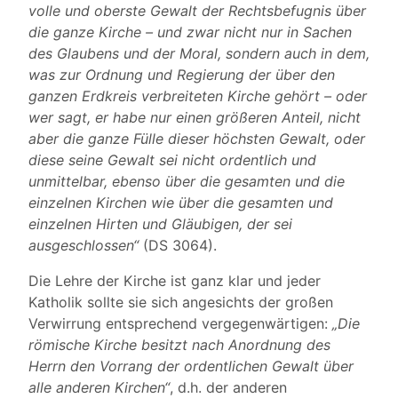
volle und oberste Gewalt der Rechtsbefugnis über
die ganze Kirche – und zwar nicht nur in Sachen
des Glaubens und der Moral, sondern auch in dem,
was zur Ordnung und Regierung der über den
ganzen Erdkreis verbreiteten Kirche gehört – oder
wer sagt, er habe nur einen größeren Anteil, nicht
aber die ganze Fülle dieser höchsten Gewalt, oder
diese seine Gewalt sei nicht ordentlich und
unmittelbar, ebenso über die gesamten und die
einzelnen Kirchen wie über die gesamten und
einzelnen Hirten und Gläubigen, der sei
ausgeschlossen“
(DS 3064).
Die Lehre der Kirche ist ganz klar und jeder
Katholik sollte sie sich angesichts der großen
Verwirrung entsprechend vergegenwärtigen:
„Die
römische Kirche besitzt nach Anordnung des
Herrn den Vorrang der ordentlichen Gewalt über
alle anderen Kirchen“
, d.h. der anderen