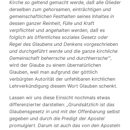
Kirche so geltend gemacht werde, daß alle Glieder
derselben zum gehorsamen, einträchtigen und
gemeinschaftlichen Festhalten seines Inhaltes in
dessen ganzer Reinheit, Fülle und Kraft
verpflichtet und angehalten werden, daß es
folglich als öffentliches soziales Gesetz oder
Regel des Glaubens und Denkens vorgeschrieben
und durchgeführt werde und die ganze kirchliche
Gemeinschaft beherrsche und durchherrsche‘“
,
wird der Glaube zu einem übernatürlichen
Glauben, weil man aufgrund der göttlich
verbürgten Autorität der unfehlbaren kirchlichen
Lehrverkündigung diesem Wort Glauben schenkt.
Lassen wir uns diese Einsicht nochmals etwas
differenzierter darstellen:
„Grundsätzlich ist das
Glaubensgesetz in und mit der Offenbarung selbst
gegeben und durch die Predigt der Apostel
promulgiert. Darum ist auch das von den Aposteln