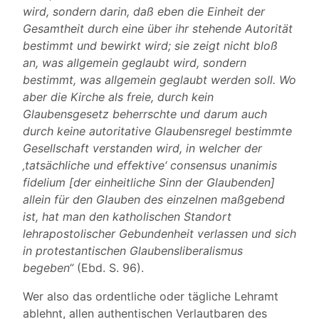
wird, sondern darin, daß eben die Einheit der
Gesamtheit durch eine über ihr stehende Autorität
bestimmt und bewirkt wird; sie zeigt nicht bloß
an, was allgemein geglaubt wird, sondern
bestimmt, was allgemein geglaubt werden soll. Wo
aber die Kirche als freie, durch kein
Glaubensgesetz beherrschte und darum auch
durch keine autoritative Glaubensregel bestimmte
Gesellschaft verstanden wird, in welcher der
‚tatsächliche und effektive‘ consensus unanimis
fidelium [der einheitliche Sinn der Glaubenden]
allein für den Glauben des einzelnen maßgebend
ist, hat man den katholischen Standort
lehrapostolischer Gebundenheit verlassen und sich
in protestantischen Glaubensliberalismus
begeben“
(Ebd. S. 96).
Wer also das ordentliche oder tägliche Lehramt
ablehnt, allen authentischen Verlautbaren des