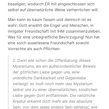
beseligen,
wodurch ER mit eingeschlossen
sich
selbst auf übernatürliche Weise verherrlichen will.
Man kann es kaum fassen und dennoch ist es
wahr: Gott erwählt die Engel und Menschen, in
innigster Freundschaft mit IHM zusammenzuleben.
Was für eine unbegreifliche Bevorzugung! Nun hat
eine solch auserlesene Freundschaft sowohl
Vorrechte als auch Pflichten:
2. Denn wie schon die Offenbarung dieses
Mysteriums, als ein außerordentlicher Beweis
der göttlichen Liebe gegen uns, eine
unendliche Dankbarkeit und Gegenliebe
verlangt: so muß noch mehr das Mysterium
selbst uns zu einer übernatürlichen, kindlichen
Liebe gegen Gott entflammen. Die natürliche
Kreatur erkennt Gott mehr als das absolute
Sein, von dem jedes andere Sein abhängt, wie