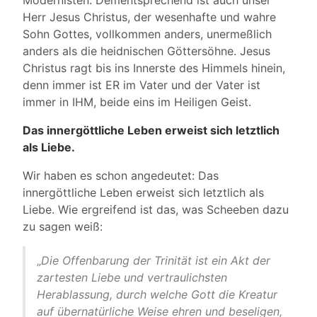
Modernisten. Dementsprechend ist auch unser
Herr Jesus Christus, der wesenhafte und wahre
Sohn Gottes, vollkommen anders, unermeßlich
anders als die heidnischen Göttersöhne. Jesus
Christus ragt bis ins Innerste des Himmels hinein,
denn immer ist ER im Vater und der Vater ist
immer in IHM, beide eins im Heiligen Geist.
Das innergöttliche Leben erweist sich letztlich
als Liebe.
Wir haben es schon angedeutet: Das
innergöttliche Leben erweist sich letztlich als
Liebe. Wie ergreifend ist das, was Scheeben dazu
zu sagen weiß:
„
Die Offenbarung der Trinität ist ein Akt der
zartesten Liebe und vertraulichsten
Herablassung, durch welche Gott die Kreatur
auf übernatürliche Weise ehren und beseligen,