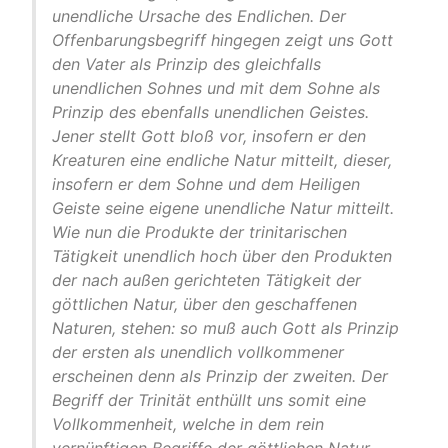
unendliche Ursache des Endlichen. Der
Offenbarungsbegriff hingegen zeigt uns Gott
den Vater als Prinzip des gleichfalls
unendlichen Sohnes und mit dem Sohne als
Prinzip des ebenfalls unendlichen Geistes.
Jener stellt Gott bloß vor, insofern er den
Kreaturen eine endliche Natur mitteilt, dieser,
insofern er dem Sohne und dem Heiligen
Geiste seine eigene unendliche Natur mitteilt.
Wie nun die Produkte der trinitarischen
Tätigkeit unendlich hoch über den Produkten
der nach außen gerichteten Tätigkeit der
göttlichen Natur, über den geschaffenen
Naturen, stehen: so muß auch Gott als Prinzip
der ersten als unendlich vollkommener
erscheinen denn als Prinzip der zweiten. Der
Begriff der Trinität enthüllt uns somit eine
Vollkommenheit, welche in dem rein