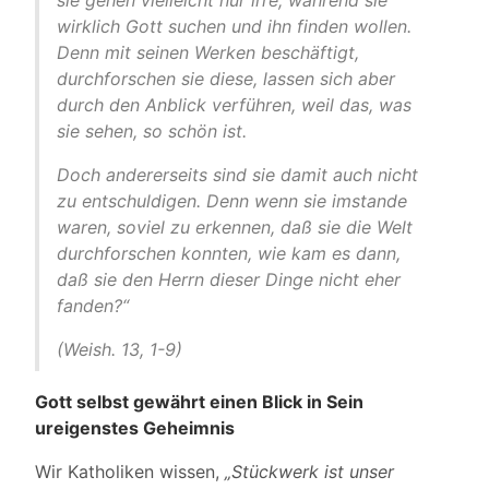
sie gehen vielleicht nur irre, während sie
wirklich Gott suchen und ihn finden wollen.
Denn mit seinen Werken beschäftigt,
durchforschen sie diese, lassen sich aber
durch den Anblick verführen, weil das, was
sie sehen, so schön ist.
Doch andererseits sind sie damit auch nicht
zu entschuldigen. Denn wenn sie imstande
waren, soviel zu erkennen, daß sie die Welt
durchforschen konnten, wie kam es dann,
daß sie den Herrn dieser Dinge nicht eher
fanden?“
(Weish. 13, 1-9)
Gott selbst gewährt einen Blick in Sein
ureigenstes Geheimnis
Wir Katholiken wissen,
„Stückwerk ist unser