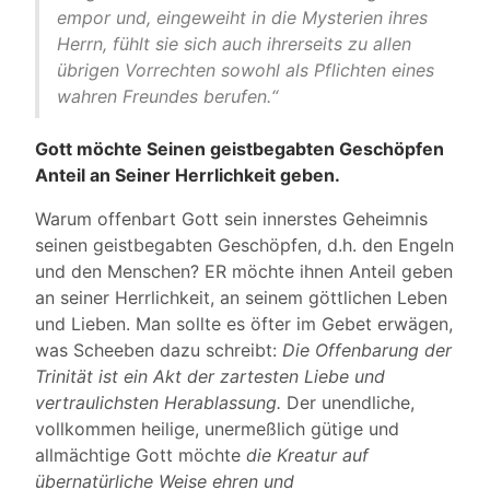
empor und, eingeweiht in die Mysterien ihres
Herrn, fühlt sie sich auch ihrerseits zu allen
übrigen Vorrechten sowohl als Pflichten eines
wahren Freundes berufen.“
Gott möchte Seinen geistbegabten Geschöpfen
Anteil an Seiner Herrlichkeit geben.
Warum offenbart Gott sein innerstes Geheimnis
seinen geistbegabten Geschöpfen, d.h. den Engeln
und den Menschen? ER möchte ihnen Anteil geben
an seiner Herrlichkeit, an seinem göttlichen Leben
und Lieben. Man sollte es öfter im Gebet erwägen,
was Scheeben dazu schreibt:
Die Offenbarung der
Trinität ist ein Akt der zartesten Liebe und
vertraulichsten Herablassung.
Der unendliche,
vollkommen heilige, unermeßlich gütige und
allmächtige Gott möchte
die Kreatur auf
übernatürliche Weise ehren und