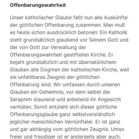
Offenbarungswahrheit
Unser katholischer Glaube faßt nun alle Auskünfte
der göttlichen Offenbarung zusammen. Man muß
es heute schon ausdrücklich betonen: Ein Katholik
steht grundsätzlich glaubend vor Seinem Gott und
der von Gott zur Verwaltung der
Offenbarungswahrheit gestifteten Kirche. Er
bejaht grundsätzlich und mit übernatürlichem
Glauben alle Dogmen der katholischen Kirche, weil
sie unfehlbares Zeugnis der göttlichen
Offenbarung sind. Wir umfassen durch unseren
Glauben ein Geheimnis, vor dem selbst die
Seraphim staunend und anbetend ihr Angesicht
verhüllen. Somit entzieht sich dieser göttliche
Offenbarungsglaube ganz selbstverständlich
jeglicher menschlichen Vernünftelei. Er ist ganz
und gar abhängig vom göttlichen Zeugnis. Umso
freier und freudiger ist er anderseits aber auch,