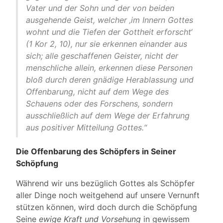
Vater und der Sohn und der von beiden
ausgehende Geist, welcher ‚im Innern Gottes
wohnt und die Tiefen der Gottheit erforscht‘
(1 Kor 2, 10), nur sie erkennen einander aus
sich; alle geschaffenen Geister, nicht der
menschliche allein, erkennen diese Personen
bloß durch deren gnädige Herablassung und
Offenbarung, nicht auf dem Wege des
Schauens oder des Forschens, sondern
ausschließlich auf dem Wege der Erfahrung
aus positiver Mitteilung Gottes.“
Die Offenbarung des Schöpfers in Seiner
Schöpfung
Während wir uns bezüglich Gottes als Schöpfer
aller Dinge noch weitgehend auf unsere Vernunft
stützen können, wird doch durch die Schöpfung
Seine
ewige Kraft und Vorsehung
in gewissem