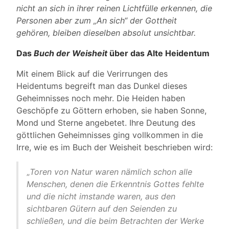
nicht an sich in ihrer reinen Lichtfülle erkennen, die
Personen aber zum „An sich“ der Gottheit
gehören, bleiben dieselben absolut unsichtbar.
Das
Buch der Weisheit
über das Alte Heidentum
Mit einem Blick auf die Verirrungen des
Heidentums begreift man das Dunkel dieses
Geheimnisses noch mehr. Die Heiden haben
Geschöpfe zu Göttern erhoben, sie haben Sonne,
Mond und Sterne angebetet. Ihre Deutung des
göttlichen Geheimnisses ging vollkommen in die
Irre, wie es im Buch der Weisheit beschrieben wird:
„
Toren von Natur waren nämlich schon alle
Menschen, denen die Erkenntnis Gottes fehlte
und die nicht imstande waren, aus den
sichtbaren Gütern auf den Seienden zu
schließen, und die beim Betrachten der Werke