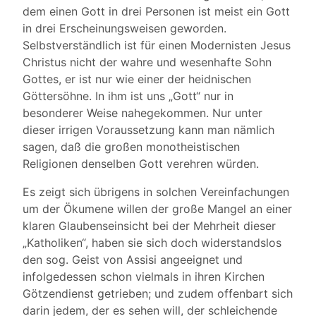
dem einen Gott in drei Personen ist meist ein Gott
in drei Erscheinungsweisen geworden.
Selbstverständlich ist für einen Modernisten Jesus
Christus nicht der wahre und wesenhafte Sohn
Gottes, er ist nur wie einer der heidnischen
Göttersöhne. In ihm ist uns „Gott“ nur in
besonderer Weise nahegekommen. Nur unter
dieser irrigen Voraussetzung kann man nämlich
sagen, daß die großen monotheistischen
Religionen denselben Gott verehren würden.
Es zeigt sich übrigens in solchen Vereinfachungen
um der Ökumene willen der große Mangel an einer
klaren Glaubenseinsicht bei der Mehrheit dieser
„Katholiken“, haben sie sich doch widerstandslos
den sog. Geist von Assisi angeeignet und
infolgedessen schon vielmals in ihren Kirchen
Götzendienst getrieben; und zudem offenbart sich
darin jedem, der es sehen will, der schleichende