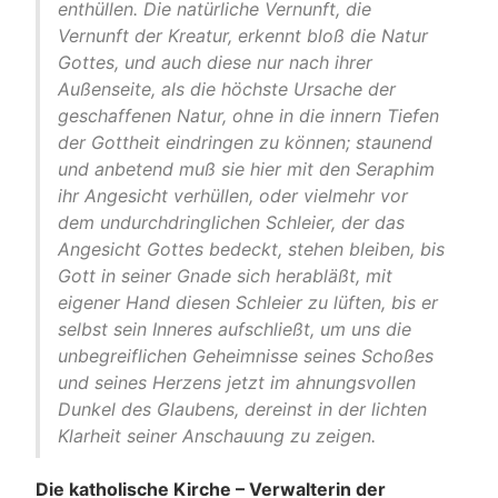
enthüllen. Die natürliche Vernunft, die
Vernunft der Kreatur, erkennt bloß die Natur
Gottes, und auch diese nur nach ihrer
Außenseite, als die höchste Ursache der
geschaffenen Natur, ohne in die innern Tiefen
der Gottheit eindringen zu können; staunend
und anbetend muß sie hier mit den Seraphim
ihr Angesicht verhüllen, oder vielmehr vor
dem undurchdringlichen Schleier, der das
Angesicht Gottes bedeckt, stehen bleiben, bis
Gott in seiner Gnade sich herabläßt, mit
eigener Hand diesen Schleier zu lüften, bis er
selbst sein Inneres aufschließt, um uns die
unbegreiflichen Geheimnisse seines Schoßes
und seines Herzens jetzt im ahnungsvollen
Dunkel des Glaubens, dereinst in der lichten
Klarheit seiner Anschauung zu zeigen.
Die katholische Kirche – Verwalterin der