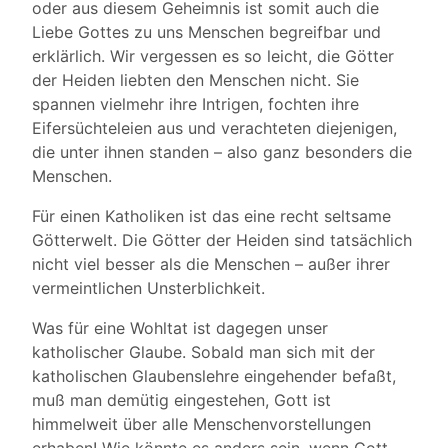
oder aus diesem Geheimnis ist somit auch die
Liebe Gottes zu uns Menschen begreifbar und
erklärlich. Wir vergessen es so leicht, die Götter
der Heiden liebten den Menschen nicht. Sie
spannen vielmehr ihre Intrigen, fochten ihre
Eifersüchteleien aus und verachteten diejenigen,
die unter ihnen standen – also ganz besonders die
Menschen.
Für einen Katholiken ist das eine recht seltsame
Götterwelt. Die Götter der Heiden sind tatsächlich
nicht viel besser als die Menschen – außer ihrer
vermeintlichen Unsterblichkeit.
Was für eine Wohltat ist dagegen unser
katholischer Glaube. Sobald man sich mit der
katholischen Glaubenslehre eingehender befaßt,
muß man demütig eingestehen, Gott ist
himmelweit über alle Menschenvorstellungen