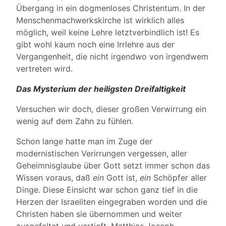
Übergang in ein dogmenloses Christentum. In der
Menschenmachwerkskirche ist wirklich alles
möglich, weil keine Lehre letztverbindlich ist! Es
gibt wohl kaum noch eine Irrlehre aus der
Vergangenheit, die nicht irgendwo von irgendwem
vertreten wird.
Das Mysterium der heiligsten Dreifaltigkeit
Versuchen wir doch, dieser großen Verwirrung ein
wenig auf dem Zahn zu fühlen.
Schon lange hatte man im Zuge der
modernistischen Verirrungen vergessen, aller
Geheimnisglaube über Gott setzt immer schon das
Wissen voraus, daß
ein
Gott ist,
ein
Schöpfer aller
Dinge. Diese Einsicht war schon ganz tief in die
Herzen der Israeliten eingegraben worden und die
Christen haben sie übernommen und weiter