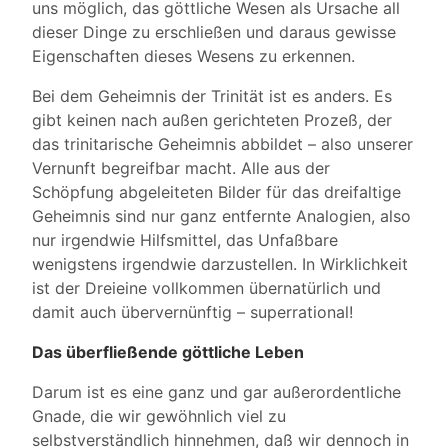
uns möglich, das göttliche Wesen als Ursache all
dieser Dinge zu erschließen und daraus gewisse
Eigenschaften dieses Wesens zu erkennen.
Bei dem Geheimnis der Trinität ist es anders. Es
gibt keinen nach außen gerichteten Prozeß, der
das trinitarische Geheimnis abbildet – also unserer
Vernunft begreifbar macht. Alle aus der
Schöpfung abgeleiteten Bilder für das dreifaltige
Geheimnis sind nur ganz entfernte Analogien, also
nur irgendwie Hilfsmittel, das Unfaßbare
wenigstens irgendwie darzustellen. In Wirklichkeit
ist der Dreieine vollkommen übernatürlich und
damit auch übervernünftig – superrational!
Das überfließende göttliche Leben
Darum ist es eine ganz und gar außerordentliche
Gnade, die wir gewöhnlich viel zu
selbstverständlich hinnehmen, daß wir dennoch in