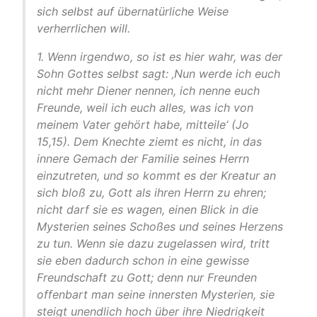
sich selbst auf übernatürliche Weise
verherrlichen will.
1. Wenn irgendwo, so ist es hier wahr, was der
Sohn Gottes selbst sagt: ‚Nun werde ich euch
nicht mehr Diener nennen, ich nenne euch
Freunde, weil ich euch alles, was ich von
meinem Vater gehört habe, mitteile‘ (Jo
15,15). Dem Knechte ziemt es nicht, in das
innere Gemach der Familie seines Herrn
einzutreten, und so kommt es der Kreatur an
sich bloß zu, Gott als ihren Herrn zu ehren;
nicht darf sie es wagen, einen Blick in die
Mysterien seines Schoßes und seines Herzens
zu tun. Wenn sie dazu zugelassen wird, tritt
sie eben dadurch schon in eine gewisse
Freundschaft zu Gott; denn nur Freunden
offenbart man seine innersten Mysterien, sie
steigt unendlich hoch über ihre Niedrigkeit