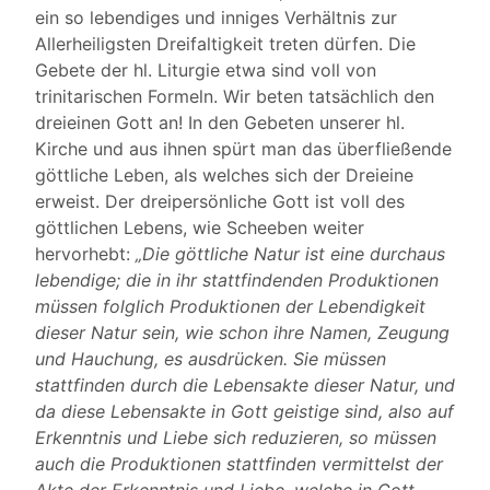
ein so lebendiges und inniges Verhältnis zur
Allerheiligsten Dreifaltigkeit treten dürfen. Die
Gebete der hl. Liturgie etwa sind voll von
trinitarischen Formeln. Wir beten tatsächlich den
dreieinen Gott an! In den Gebeten unserer hl.
Kirche und aus ihnen spürt man das überfließende
göttliche Leben, als welches sich der Dreieine
erweist. Der dreipersönliche Gott ist voll des
göttlichen Lebens, wie Scheeben weiter
hervorhebt:
„Die göttliche Natur ist eine durchaus
lebendige; die in ihr stattfindenden Produktionen
müssen folglich Produktionen der Lebendigkeit
dieser Natur sein, wie schon ihre Namen, Zeugung
und Hauchung, es ausdrücken. Sie müssen
stattfinden durch die Lebensakte dieser Natur, und
da diese Lebensakte in Gott geistige sind, also auf
Erkenntnis und Liebe sich reduzieren, so müssen
auch die Produktionen stattfinden vermittelst der