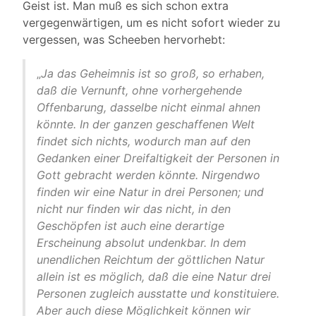
Geist ist. Man muß es sich schon extra
vergegenwärtigen, um es nicht sofort wieder zu
vergessen, was Scheeben hervorhebt:
„
Ja das Geheimnis ist so groß, so erhaben,
daß die Vernunft, ohne vorhergehende
Offenbarung, dasselbe nicht einmal ahnen
könnte. In der ganzen geschaffenen Welt
findet sich nichts, wodurch man auf den
Gedanken einer Dreifaltigkeit der Personen in
Gott gebracht werden könnte. Nirgendwo
finden wir eine Natur in drei Personen; und
nicht nur finden wir das nicht, in den
Geschöpfen ist auch eine derartige
Erscheinung absolut undenkbar. In dem
unendlichen Reichtum der göttlichen Natur
allein ist es möglich, daß die eine Natur drei
Personen zugleich ausstatte und konstituiere.
Aber auch diese Möglichkeit können wir