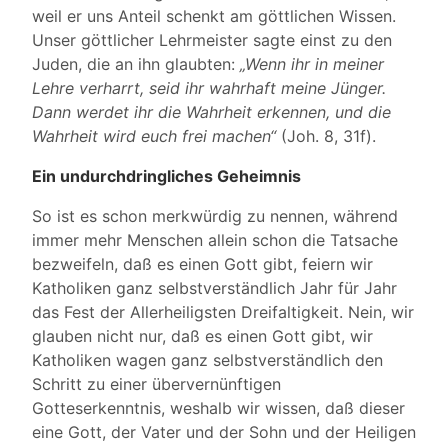
weil er uns Anteil schenkt am göttlichen Wissen.
Unser göttlicher Lehrmeister sagte einst zu den
Juden, die an ihn glaubten:
„Wenn ihr in meiner
Lehre verharrt, seid ihr wahrhaft meine Jünger.
Dann werdet ihr die Wahrheit erkennen, und die
Wahrheit wird euch frei machen“
(Joh. 8, 31f).
Ein undurchdringliches Geheimnis
So ist es schon merkwürdig zu nennen, während
immer mehr Menschen allein schon die Tatsache
bezweifeln, daß es einen Gott gibt, feiern wir
Katholiken ganz selbstverständlich Jahr für Jahr
das Fest der Allerheiligsten Dreifaltigkeit. Nein, wir
glauben nicht nur, daß es einen Gott gibt, wir
Katholiken wagen ganz selbstverständlich den
Schritt zu einer übervernünftigen
Gotteserkenntnis, weshalb wir wissen, daß dieser
eine Gott, der Vater und der Sohn und der Heiligen