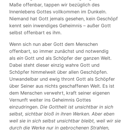
Maße offenbar, tappen wir bezüglich des
Innenlebens Gottes vollkommen im Dunkeln.
Niemand hat Gott jemals gesehen, kein Geschöpf
kennt sein inwendiges Geheimnis – außer Gott
selbst offenbart es ihm.
Wenn sich nun aber Gott dem Menschen
offenbart, so immer zunächst und notwendig
als
ein
Gott und als Schöpfer der ganzen Welt.
Dabei steht dieser einzig wahre Gott und
Schöpfer himmelweit über allen Geschöpfen.
Unwandelbar und ewig thront Gott als Schöpfer
über Seiner aus nichts geschaffenen Welt. Es ist
dem Menschen verwehrt, kraft seiner eigenen
Vernunft weiter ins Geheimnis Gottes
einzudringen.
Die Gottheit ist unsichtbar in sich
selbst, sichtbar bloß in ihren Werken. Aber eben
weil sie in sich selbst unsichtbar bleibt, weil wir sie
durch die Werke nur in gebrochenen Strahlen,