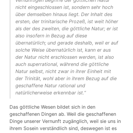
vernünftigen Begriffe der göttlichen Natur
nicht eingeschlossen ist, sondern sehr hoch
über demselben hinaus liegt. Der Inhalt des
ersten, der trinitarische Prozeß, ist weit höher
als der des zweiten, die göttliche Natur; er ist
also insofern in Bezug auf diese
übernatürlich; und gerade deshalb, weil er auf
solche Weise übernatürlich ist, kann er aus
der Natur nicht erschlossen werden, ist also
auch superrational, während die göttliche
Natur selbst, nicht zwar in ihrer Einheit mit
der Trinität, wohl aber in ihrem Bezug auf die
geschaffene Natur rational und
natürlicherweise erkennbar ist.“
Das göttliche Wesen bildet sich in den
geschaffenen Dingen ab. Weil die geschaffenen
Dinge unserer Vernunft zugänglich, weil sie uns in
ihrem Sosein verständlich sind, deswegen ist es