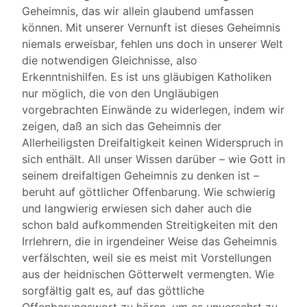
Geheimnis, das wir allein glaubend umfassen
können. Mit unserer Vernunft ist dieses Geheimnis
niemals erweisbar, fehlen uns doch in unserer Welt
die notwendigen Gleichnisse, also
Erkenntnishilfen. Es ist uns gläubigen Katholiken
nur möglich, die von den Ungläubigen
vorgebrachten Einwände zu widerlegen, indem wir
zeigen, daß an sich das Geheimnis der
Allerheiligsten Dreifaltigkeit keinen Widerspruch in
sich enthält. All unser Wissen darüber – wie Gott in
seinem dreifaltigen Geheimnis zu denken ist –
beruht auf göttlicher Offenbarung. Wie schwierig
und langwierig erwiesen sich daher auch die
schon bald aufkommenden Streitigkeiten mit den
Irrlehrern, die in irgendeiner Weise das Geheimnis
verfälschten, weil sie es meist mit Vorstellungen
aus der heidnischen Götterwelt vermengten. Wie
sorgfältig galt es, auf das göttliche