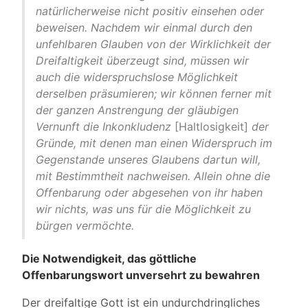
natürlicherweise nicht positiv einsehen oder
beweisen. Nachdem wir einmal durch den
unfehlbaren Glauben von der Wirklichkeit der
Dreifaltigkeit überzeugt sind, müssen wir
auch die widerspruchslose Möglichkeit
derselben präsumieren; wir können ferner mit
der ganzen Anstrengung der gläubigen
Vernunft die Inkonkludenz
[Haltlosigkeit]
der
Gründe, mit denen man einen Widerspruch im
Gegenstande unseres Glaubens dartun will,
mit Bestimmtheit nachweisen. Allein ohne die
Offenbarung oder abgesehen von ihr haben
wir nichts, was uns für die Möglichkeit zu
bürgen vermöchte.
Die Notwendigkeit, das göttliche
Offenbarungswort unversehrt zu bewahren
Der dreifaltige Gott ist ein undurchdringliches