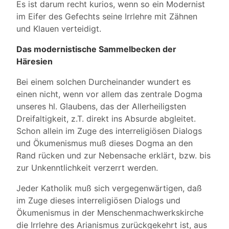
Es ist darum recht kurios, wenn so ein Modernist
im Eifer des Gefechts seine Irrlehre mit Zähnen
und Klauen verteidigt.
Das modernistische Sammelbecken der
Häresien
Bei einem solchen Durcheinander wundert es
einen nicht, wenn vor allem das zentrale Dogma
unseres hl. Glaubens, das der Allerheiligsten
Dreifaltigkeit, z.T. direkt ins Absurde abgleitet.
Schon allein im Zuge des interreligiösen Dialogs
und Ökumenismus muß dieses Dogma an den
Rand rücken und zur Nebensache erklärt, bzw. bis
zur Unkenntlichkeit verzerrt werden.
Jeder Katholik muß sich vergegenwärtigen, daß
im Zuge dieses interreligiösen Dialogs und
Ökumenismus in der Menschenmachwerkskirche
die Irrlehre des Arianismus zurückgekehrt ist, aus