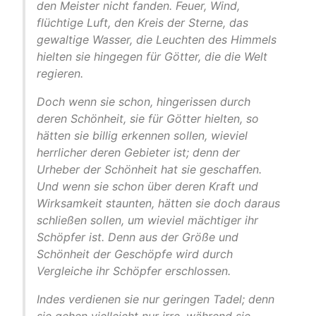
den Meister nicht fanden. Feuer, Wind,
flüchtige Luft, den Kreis der Sterne, das
gewaltige Wasser, die Leuchten des Himmels
hielten sie hingegen für Götter, die die Welt
regieren.
Doch wenn sie schon, hingerissen durch
deren Schönheit, sie für Götter hielten, so
hätten sie billig erkennen sollen, wieviel
herrlicher deren Gebieter ist; denn der
Urheber der Schönheit hat sie geschaffen.
Und wenn sie schon über deren Kraft und
Wirksamkeit staunten, hätten sie doch daraus
schließen sollen, um wieviel mächtiger ihr
Schöpfer ist. Denn aus der Größe und
Schönheit der Geschöpfe wird durch
Vergleiche ihr Schöpfer erschlossen.
Indes verdienen sie nur geringen Tadel; denn