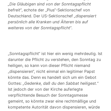
„Die Gläubigen sind von der Sonntagspflicht
befreit“
, echote der „Pius“-Sektionschef von
Deutschland. Der US-Sektionschef
„dispensiert
persönlich alle Kranken und Älteren bis auf
weiteres von der Sonntagspflicht“
.
„Sonntagspflicht“ ist hier ein wenig mehrdeutig. Ist
darunter die Pflicht zu verstehen, den Sonntag zu
heiligen, so kann von dieser Pflicht niemand
„dispensieren“, nicht einmal ein legitimer Papst
könnte das. Denn es handelt sich um ein Gebot
Gottes:
„Gedenke, daß du den Sabbat heiligest.“
Ist jedoch der von der Kirche auferlegte
verpflichtende Besuch der Sonntagsmesse
gemeint, so könnte zwar eine rechtmäßige und
kompetente Autorität davon dispensieren, würde