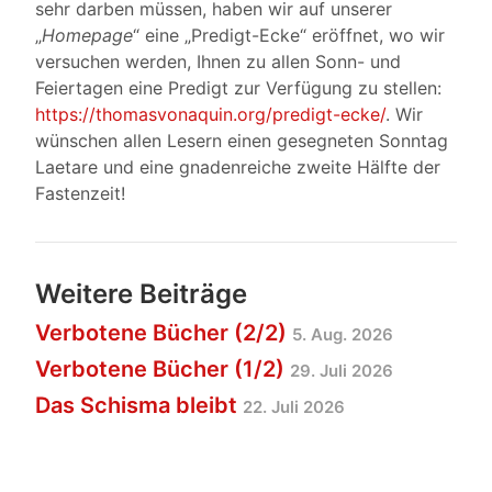
sehr darben müssen, haben wir auf unserer
„
Homepage
“ eine „Predigt-Ecke“ eröffnet, wo wir
versuchen werden, Ihnen zu allen Sonn- und
Feiertagen eine Predigt zur Verfügung zu stellen:
https://thomasvonaquin.org/predigt-ecke/
. Wir
wünschen allen Lesern einen gesegneten Sonntag
Laetare und eine gnadenreiche zweite Hälfte der
Fastenzeit!
Weitere Beiträge
Verbotene Bücher (2/2)
5. Aug. 2026
Verbotene Bücher (1/2)
29. Juli 2026
Das Schisma bleibt
22. Juli 2026