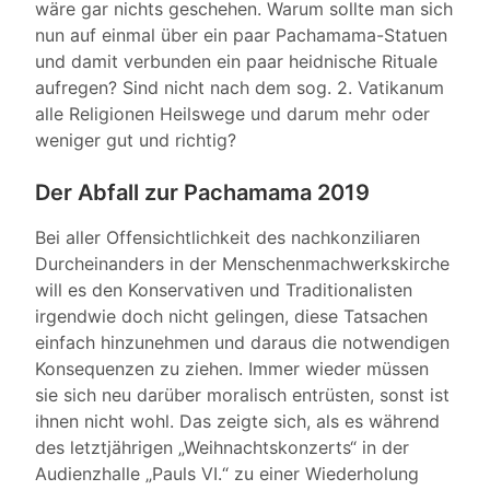
wäre gar nichts geschehen. Warum sollte man sich
nun auf einmal über ein paar Pachamama-Statuen
und damit verbunden ein paar heidnische Rituale
aufregen? Sind nicht nach dem sog. 2. Vatikanum
alle Religionen Heilswege und darum mehr oder
weniger gut und richtig?
Der Abfall zur Pachamama 2019
Bei aller Offensichtlichkeit des nachkonziliaren
Durcheinanders in der Menschenmachwerkskirche
will es den Konservativen und Traditionalisten
irgendwie doch nicht gelingen, diese Tatsachen
einfach hinzunehmen und daraus die notwendigen
Konsequenzen zu ziehen. Immer wieder müssen
sie sich neu darüber moralisch entrüsten, sonst ist
ihnen nicht wohl. Das zeigte sich, als es während
des letztjährigen „Weihnachtskonzerts“ in der
Audienzhalle „Pauls VI.“ zu einer Wiederholung