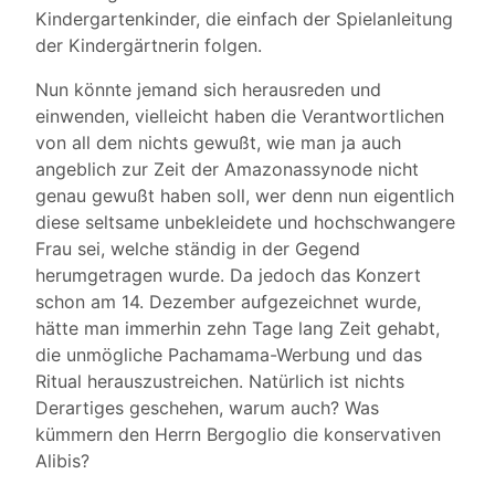
Kindergartenkinder, die einfach der Spielanleitung
der Kindergärtnerin folgen.
Nun könnte jemand sich herausreden und
einwenden, vielleicht haben die Verantwortlichen
von all dem nichts gewußt, wie man ja auch
angeblich zur Zeit der Amazonassynode nicht
genau gewußt haben soll, wer denn nun eigentlich
diese seltsame unbekleidete und hochschwangere
Frau sei, welche ständig in der Gegend
herumgetragen wurde. Da jedoch das Konzert
schon am 14. Dezember aufgezeichnet wurde,
hätte man immerhin zehn Tage lang Zeit gehabt,
die unmögliche Pachamama-Werbung und das
Ritual herauszustreichen. Natürlich ist nichts
Derartiges geschehen, warum auch? Was
kümmern den Herrn Bergoglio die konservativen
Alibis?