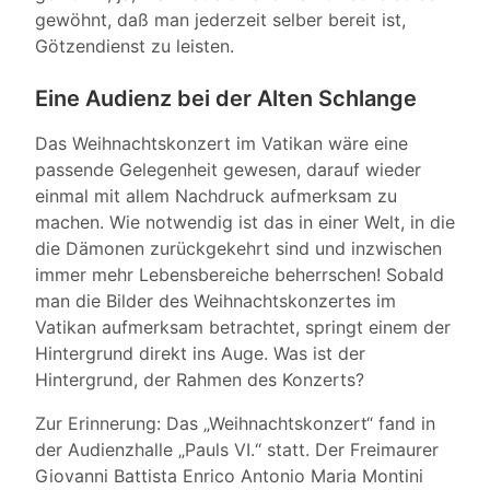
gewöhnt, daß man jederzeit selber bereit ist,
Götzendienst zu leisten.
Eine Audienz bei der Alten Schlange
Das Weihnachtskonzert im Vatikan wäre eine
passende Gelegenheit gewesen, darauf wieder
einmal mit allem Nachdruck aufmerksam zu
machen. Wie notwendig ist das in einer Welt, in die
die Dämonen zurückgekehrt sind und inzwischen
immer mehr Lebensbereiche beherrschen! Sobald
man die Bilder des Weihnachtskonzertes im
Vatikan aufmerksam betrachtet, springt einem der
Hintergrund direkt ins Auge. Was ist der
Hintergrund, der Rahmen des Konzerts?
Zur Erinnerung: Das „Weihnachtskonzert“ fand in
der Audienzhalle „Pauls VI.“ statt. Der Freimaurer
Giovanni Battista Enrico Antonio Maria Montini