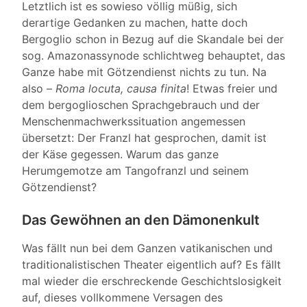
Letztlich ist es sowieso völlig müßig, sich
derartige Gedanken zu machen, hatte doch
Bergoglio schon in Bezug auf die Skandale bei der
sog. Amazonassynode schlichtweg behauptet, das
Ganze habe mit Götzendienst nichts zu tun. Na
also –
Roma locuta, causa finita
! Etwas freier und
dem bergoglioschen Sprachgebrauch und der
Menschenmachwerkssituation angemessen
übersetzt: Der Franzl hat gesprochen, damit ist
der Käse gegessen. Warum das ganze
Herumgemotze am Tangofranzl und seinem
Götzendienst?
Das Gewöhnen an den Dämonenkult
Was fällt nun bei dem Ganzen vatikanischen und
traditionalistischen Theater eigentlich auf? Es fällt
mal wieder die erschreckende Geschichtslosigkeit
auf, dieses vollkommene Versagen des