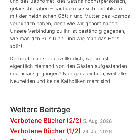
und des Baphomet, des Satans höchstpersönlich,
gelauscht haben – nachdem sie sich einfühlsam
mit der heidnischen Göttin und Mutter des Kosmos
verbunden haben, denn wie wir gehört haben:
Unsere Verbindung zu ihr ist beständig gegeben,
wie man den Puls fühlt, und wie man das Herz
spürt.
Da fragt man sich unwillkürlich, warum ist
eigentlich niemand von den Gästen aufgestanden
und hinausgegangen? Nun ganz einfach, weil alle
Neuheiden und keine Katholiken mehr sind!
Weitere Beiträge
Verbotene Bücher (2/2)
5. Aug. 2026
Verbotene Bücher (1/2)
29. Juli 2026