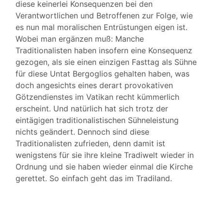
diese keinerlei Konsequenzen bei den
Verantwortlichen und Betroffenen zur Folge, wie
es nun mal moralischen Entrüstungen eigen ist.
Wobei man ergänzen muß: Manche
Traditionalisten haben insofern eine Konsequenz
gezogen, als sie einen einzigen Fasttag als Sühne
für diese Untat Bergoglios gehalten haben, was
doch angesichts eines derart provokativen
Götzendienstes im Vatikan recht kümmerlich
erscheint. Und natürlich hat sich trotz der
eintägigen traditionalistischen Sühneleistung
nichts geändert. Dennoch sind diese
Traditionalisten zufrieden, denn damit ist
wenigstens für sie ihre kleine Tradiwelt wieder in
Ordnung und sie haben wieder einmal die Kirche
gerettet. So einfach geht das im Tradiland.