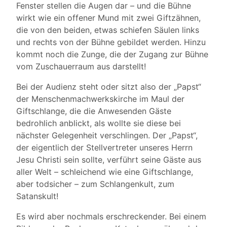
Fenster stellen die Augen dar – und die Bühne
wirkt wie ein offener Mund mit zwei Giftzähnen,
die von den beiden, etwas schiefen Säulen links
und rechts von der Bühne gebildet werden. Hinzu
kommt noch die Zunge, die der Zugang zur Bühne
vom Zuschauerraum aus darstellt!
Bei der Audienz steht oder sitzt also der „Papst“
der Menschenmachwerkskirche im Maul der
Giftschlange, die die Anwesenden Gäste
bedrohlich anblickt, als wollte sie diese bei
nächster Gelegenheit verschlingen. Der „Papst“,
der eigentlich der Stellvertreter unseres Herrn
Jesu Christi sein sollte, verführt seine Gäste aus
aller Welt – schleichend wie eine Giftschlange,
aber todsicher – zum Schlangenkult, zum
Satanskult!
Es wird aber nochmals erschreckender. Bei einem