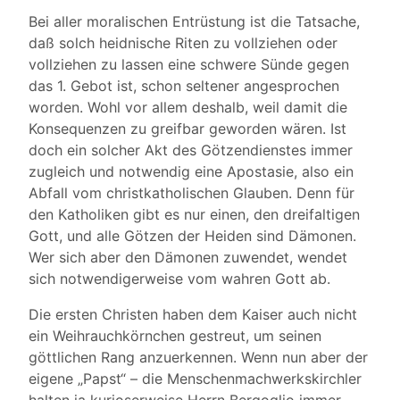
Bei aller moralischen Entrüstung ist die Tatsache,
daß solch heidnische Riten zu vollziehen oder
vollziehen zu lassen eine schwere Sünde gegen
das 1. Gebot ist, schon seltener angesprochen
worden. Wohl vor allem deshalb, weil damit die
Konsequenzen zu greifbar geworden wären. Ist
doch ein solcher Akt des Götzendienstes immer
zugleich und notwendig eine Apostasie, also ein
Abfall vom christkatholischen Glauben. Denn für
den Katholiken gibt es nur einen, den dreifaltigen
Gott, und alle Götzen der Heiden sind Dämonen.
Wer sich aber den Dämonen zuwendet, wendet
sich notwendigerweise vom wahren Gott ab.
Die ersten Christen haben dem Kaiser auch nicht
ein Weihrauchkörnchen gestreut, um seinen
göttlichen Rang anzuerkennen. Wenn nun aber der
eigene „Papst“ – die Menschenmachwerkskirchler