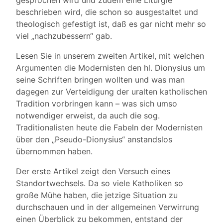
gesprochen wird und zudem eine Liturgie
beschrieben wird, die schon so ausgestaltet und
theologisch gefestigt ist, daß es gar nicht mehr so
viel „nachzubessern“ gab.
Lesen Sie in unserem zweiten Artikel, mit welchen
Argumenten die Modernisten den hl. Dionysius um
seine Schriften bringen wollten und was man
dagegen zur Verteidigung der uralten katholischen
Tradition vorbringen kann – was sich umso
notwendiger erweist, da auch die sog.
Traditionalisten heute die Fabeln der Modernisten
über den „Pseudo-Dionysius“ anstandslos
übernommen haben.
Der erste Artikel zeigt den Versuch eines
Standortwechsels. Da so viele Katholiken so
große Mühe haben, die jetzige Situation zu
durchschauen und in der allgemeinen Verwirrung
einen Überblick zu bekommen, entstand der