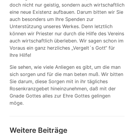
doch nicht nur geistig, sondern auch wirtschaftlich
eine neue Existenz aufbauen. Darum bitten wir Sie
auch besonders um Ihre Spenden zur
Unterstützung unseres Werkes. Denn letztlich
können wir Priester nur durch die Hilfe des Vereins
auch wirtschaftlich überleben. Wir sagen schon im
Voraus ein ganz herzliches „Vergelt´s Gott“ für
Ihre Hilfe!
Sie sehen, wie viele Anliegen es gibt, um die man
sich sorgen und für die man beten muß. Wir bitten
Sie darum, diese Sorgen mit in ihr tägliches
Rosenkranzgebet hineinzunehmen, daß mit der
Gnade Gottes alles zur Ehre Gottes gelingen
möge.
Weitere Beiträge