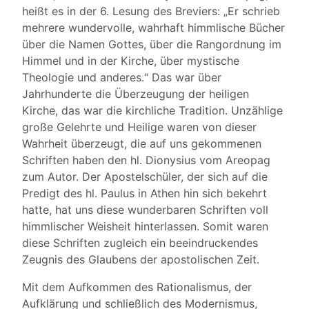
heißt es in der 6. Lesung des Breviers: „Er schrieb
mehrere wundervolle, wahrhaft himmlische Bücher
über die Namen Gottes, über die Rangordnung im
Himmel und in der Kirche, über mystische
Theologie und anderes.“ Das war über
Jahrhunderte die Überzeugung der heiligen
Kirche, das war die kirchliche Tradition. Unzählige
große Gelehrte und Heilige waren von dieser
Wahrheit überzeugt, die auf uns gekommenen
Schriften haben den hl. Dionysius vom Areopag
zum Autor. Der Apostelschüler, der sich auf die
Predigt des hl. Paulus in Athen hin sich bekehrt
hatte, hat uns diese wunderbaren Schriften voll
himmlischer Weisheit hinterlassen. Somit waren
diese Schriften zugleich ein beeindruckendes
Zeugnis des Glaubens der apostolischen Zeit.
Mit dem Aufkommen des Rationalismus, der
Aufklärung und schließlich des Modernismus,