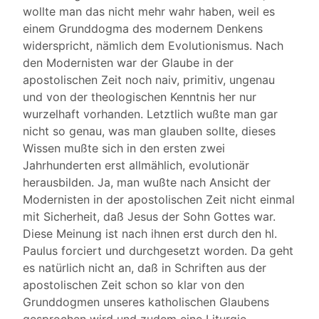
wollte man das nicht mehr wahr haben, weil es
einem Grunddogma des modernem Denkens
widerspricht, nämlich dem Evolutionismus. Nach
den Modernisten war der Glaube in der
apostolischen Zeit noch naiv, primitiv, ungenau
und von der theologischen Kenntnis her nur
wurzelhaft vorhanden. Letztlich wußte man gar
nicht so genau, was man glauben sollte, dieses
Wissen mußte sich in den ersten zwei
Jahrhunderten erst allmählich, evolutionär
herausbilden. Ja, man wußte nach Ansicht der
Modernisten in der apostolischen Zeit nicht einmal
mit Sicherheit, daß Jesus der Sohn Gottes war.
Diese Meinung ist nach ihnen erst durch den hl.
Paulus forciert und durchgesetzt worden. Da geht
es natürlich nicht an, daß in Schriften aus der
apostolischen Zeit schon so klar von den
Grunddogmen unseres katholischen Glaubens