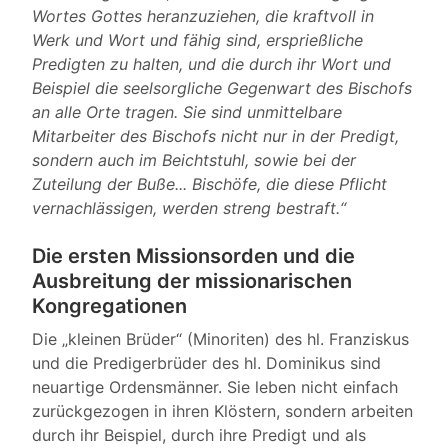
Wortes Gottes heranzuziehen, die kraftvoll in
Werk und Wort und fähig sind, ersprießliche
Predigten zu halten, und die durch ihr Wort und
Beispiel die seelsorgliche Gegenwart des Bischofs
an alle Orte tragen. Sie sind unmittelbare
Mitarbeiter des Bischofs nicht nur in der Predigt,
sondern auch im Beichtstuhl, sowie bei der
Zuteilung der Buße... Bischöfe, die diese Pflicht
vernachlässigen, werden streng bestraft.“
Die ersten Missionsorden und die
Ausbreitung der missionarischen
Kongregationen
Die „kleinen Brüder“ (Minoriten) des hl. Franziskus
und die Predigerbrüder des hl. Dominikus sind
neuartige Ordensmänner. Sie leben nicht einfach
zurückgezogen in ihren Klöstern, sondern arbeiten
durch ihr Beispiel, durch ihre Predigt und als