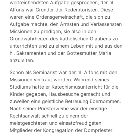
weitreichendsten Aufgabe gesprochen, der hl.
Alfons war Gründer der Redemtoristen. Diese
waren eine Ordensgemeinschaft, die sich zu
Aufgabe machte, den Ärmsten und Verlassensten
Missionen zu predigen, sie also in den
Grundwahrheiten des katholischen Glaubens zu
unterrichten und zu einem Leben mit und aus den
hl. Sakramenten und der Gottesmutter Maria
anzuleiten.
Schon als Seminarist war der hl. Alfons mit den
Missionen vertraut worden. Während seines
Studiums hatte er Katechismusunterricht für die
Kinder gegeben, Hausbesuche gemacht und
zuweilen eine geistliche Betreuung übernommen.
Nach seiner Priesterweihe war der einstige
Rechtsanwalt schnell zu einem der
meistgeachteten und einsatzfreudigsten
Mitglieder der Kongregation der Dompriester