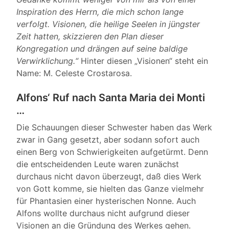
Inspiration des Herrn, die mich schon lange
verfolgt. Visionen, die heilige Seelen in jüngster
Zeit hatten, skizzieren den Plan dieser
Kongregation und drängen auf seine baldige
Verwirklichung.“
Hinter diesen „Visionen“ steht ein
Name: M. Celeste Crostarosa.
Alfons‘ Ruf nach Santa Maria dei Monti
…
Die Schauungen dieser Schwester haben das Werk
zwar in Gang gesetzt, aber sodann sofort auch
einen Berg von Schwierigkeiten aufgetürmt. Denn
die entscheidenden Leute waren zunächst
durchaus nicht davon überzeugt, daß dies Werk
von Gott komme, sie hielten das Ganze vielmehr
für Phantasien einer hysterischen Nonne. Auch
Alfons wollte durchaus nicht aufgrund dieser
Visionen an die Gründung des Werkes gehen.