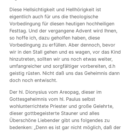
Diese Hellsichtigkeit und Hellhörigkeit ist
eigentlich auch für uns die theologische
Vorbedingung für diesen heutigen hochheiligen
Festtag. Und der vergangene Advent wird Ihnen,
so hoffe ich, dazu geholfen haben, diese
Vorbedingung zu erfüllen. Aber dennoch, bevor
wir in den Stall gehen und es wagen, vor das Kind
hinzutreten, sollten wir uns noch etwas weiter,
umfangreicher und sorgfältiger vorbereiten, d.h
geistig rüsten. Nicht daß uns das Geheimnis dann
doch noch entwischt.
Der hl. Dionysius vom Areopag, dieser im
Gottesgeheimnis vom hl. Paulus selbst
wohlunterrichtete Priester und große Gelehrte,
dieser gottbegeisterte Stauner und alles
Überschöne Liebender gibt uns folgendes zu
bedenken: „Denn es ist gar nicht möglich, daß der