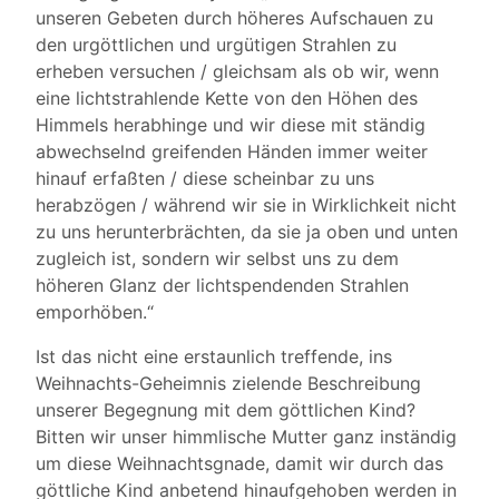
unseren Gebeten durch höheres Aufschauen zu
den urgöttlichen und urgütigen Strahlen zu
erheben versuchen / gleichsam als ob wir, wenn
eine lichtstrahlende Kette von den Höhen des
Himmels herabhinge und wir diese mit ständig
abwechselnd greifenden Händen immer weiter
hinauf erfaßten / diese scheinbar zu uns
herabzögen / während wir sie in Wirklichkeit nicht
zu uns herunterbrächten, da sie ja oben und unten
zugleich ist, sondern wir selbst uns zu dem
höheren Glanz der lichtspendenden Strahlen
emporhöben.“
Ist das nicht eine erstaunlich treffende, ins
Weihnachts-Geheimnis zielende Beschreibung
unserer Begegnung mit dem göttlichen Kind?
Bitten wir unser himmlische Mutter ganz inständig
um diese Weihnachtsgnade, damit wir durch das
göttliche Kind anbetend hinaufgehoben werden in