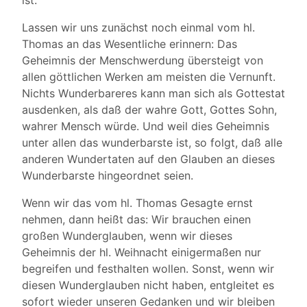
ist.
Lassen wir uns zunächst noch einmal vom hl.
Thomas an das Wesentliche erinnern: Das
Geheimnis der Menschwerdung übersteigt von
allen göttlichen Werken am meisten die Vernunft.
Nichts Wunderbareres kann man sich als Gottestat
ausdenken, als daß der wahre Gott, Gottes Sohn,
wahrer Mensch würde. Und weil dies Geheimnis
unter allen das wunderbarste ist, so folgt, daß alle
anderen Wundertaten auf den Glauben an dieses
Wunderbarste hingeordnet seien.
Wenn wir das vom hl. Thomas Gesagte ernst
nehmen, dann heißt das: Wir brauchen einen
großen Wunderglauben, wenn wir dieses
Geheimnis der hl. Weihnacht einigermaßen nur
begreifen und festhalten wollen. Sonst, wenn wir
diesen Wunderglauben nicht haben, entgleitet es
sofort wieder unseren Gedanken und wir bleiben