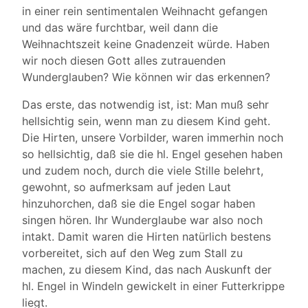
in einer rein sentimentalen Weihnacht gefangen
und das wäre furchtbar, weil dann die
Weihnachtszeit keine Gnadenzeit würde. Haben
wir noch diesen Gott alles zutrauenden
Wunderglauben? Wie können wir das erkennen?
Das erste, das notwendig ist, ist: Man muß sehr
hellsichtig sein, wenn man zu diesem Kind geht.
Die Hirten, unsere Vorbilder, waren immerhin noch
so hellsichtig, daß sie die hl. Engel gesehen haben
und zudem noch, durch die viele Stille belehrt,
gewohnt, so aufmerksam auf jeden Laut
hinzuhorchen, daß sie die Engel sogar haben
singen hören. Ihr Wunderglaube war also noch
intakt. Damit waren die Hirten natürlich bestens
vorbereitet, sich auf den Weg zum Stall zu
machen, zu diesem Kind, das nach Auskunft der
hl. Engel in Windeln gewickelt in einer Futterkrippe
liegt.