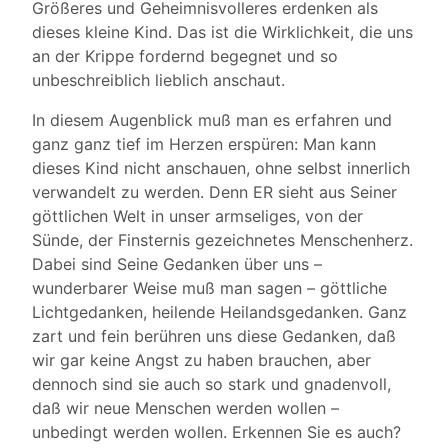
Größeres und Geheimnisvolleres erdenken als
dieses kleine Kind. Das ist die Wirklichkeit, die uns
an der Krippe fordernd begegnet und so
unbeschreiblich lieblich anschaut.
In diesem Augenblick muß man es erfahren und
ganz ganz tief im Herzen erspüren: Man kann
dieses Kind nicht anschauen, ohne selbst innerlich
verwandelt zu werden. Denn ER sieht aus Seiner
göttlichen Welt in unser armseliges, von der
Sünde, der Finsternis gezeichnetes Menschenherz.
Dabei sind Seine Gedanken über uns –
wunderbarer Weise muß man sagen – göttliche
Lichtgedanken, heilende Heilandsgedanken. Ganz
zart und fein berühren uns diese Gedanken, daß
wir gar keine Angst zu haben brauchen, aber
dennoch sind sie auch so stark und gnadenvoll,
daß wir neue Menschen werden wollen –
unbedingt werden wollen. Erkennen Sie es auch?