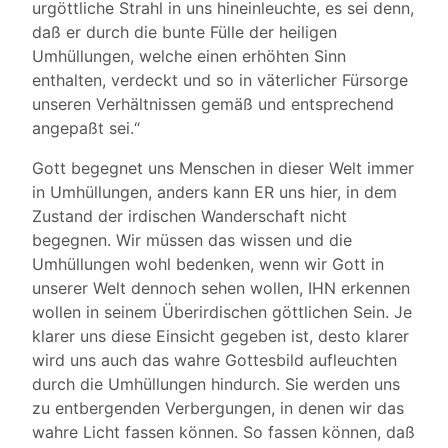
urgöttliche Strahl in uns hineinleuchte, es sei denn,
daß er durch die bunte Fülle der heiligen
Umhüllungen, welche einen erhöhten Sinn
enthalten, verdeckt und so in väterlicher Fürsorge
unseren Verhältnissen gemäß und entsprechend
angepaßt sei.“
Gott begegnet uns Menschen in dieser Welt immer
in Umhüllungen, anders kann ER uns hier, in dem
Zustand der irdischen Wanderschaft nicht
begegnen. Wir müssen das wissen und die
Umhüllungen wohl bedenken, wenn wir Gott in
unserer Welt dennoch sehen wollen, IHN erkennen
wollen in seinem Überirdischen göttlichen Sein. Je
klarer uns diese Einsicht gegeben ist, desto klarer
wird uns auch das wahre Gottesbild aufleuchten
durch die Umhüllungen hindurch. Sie werden uns
zu entbergenden Verbergungen, in denen wir das
wahre Licht fassen können. So fassen können, daß