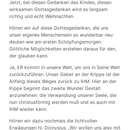
Jetzt, bei diesen Gedanken des Kindes, diesen
wirksamen Gottesgedanken wird es langsam
richtig und echt Weihnachten.
Hören wir auf diese Gottesgedanken, die uns
unser eigenes Menschensein so wunderbar neu
deuten wie am ersten Schöpfungsmorgen.
Göttliche Möglichkeiten erstehen daraus für den,
der glauben kann.
Ja, ER kommt in unsere Welt, um uns in Seine Welt
zurückzuführen. Unser Gebet an der Krippe ist der
Anfang dieses Weges zurück zu IHM. Hier an der
Kippe beginnt das zweite Wunder Gestalt
anzunehmen: die Verwandlung unserer Seele, die
nun christusförmig werden muß und es auch mit
IHM wieder kann.
Hören wir dazu nochmals die lichtvollen
Erwägungen hl. Dionysius: „Wir wollen uns also mit